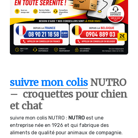
suivre mon colis
NUTRO
– croquettes pour chien
et chat
suivre mon colis NUTRO :
NUTRO
est une
entreprise née en 1926 et qui fabrique des
aliments de qualité pour animaux de compagnie.