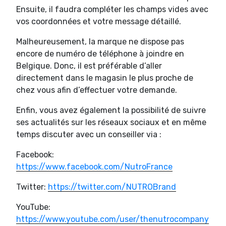
Ensuite, il faudra compléter les champs vides avec
vos coordonnées et votre message détaillé.
Malheureusement, la marque ne dispose pas
encore de numéro de téléphone à joindre en
Belgique. Donc, il est préférable d’aller
directement dans le magasin le plus proche de
chez vous afin d’effectuer votre demande.
Enfin, vous avez également la possibilité de suivre
ses actualités sur les réseaux sociaux et en même
temps discuter avec un conseiller via :
Facebook:
https://www.facebook.com/NutroFrance
Twitter:
https://twitter.com/NUTROBrand
YouTube:
https://www.youtube.com/user/thenutrocompany