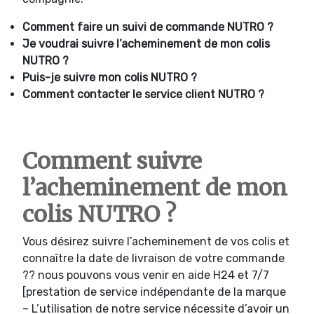
Comment faire un suivi de commande NUTRO ?
Je voudrai suivre l’acheminement de mon colis
NUTRO ?
Puis-je suivre mon colis NUTRO ?
Comment contacter le service client NUTRO ?
Comment suivre
l’acheminement de mon
colis NUTRO ?
Vous désirez suivre l’acheminement de vos colis et
connaître la date de livraison de votre commande
?? nous pouvons vous venir en aide H24 et 7/7
[prestation de service indépendante de la marque
– L’utilisation de notre service nécessite d’avoir un