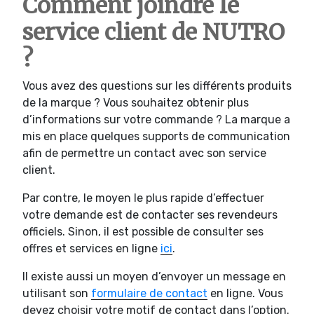
Comment joindre le
service client de NUTRO
?
Vous avez des questions sur les différents produits
de la marque ? Vous souhaitez obtenir plus
d’informations sur votre commande ? La marque a
mis en place quelques supports de communication
afin de permettre un contact avec son service
client.
Par contre, le moyen le plus rapide d’effectuer
votre demande est de contacter ses revendeurs
officiels. Sinon, il est possible de consulter ses
offres et services en ligne
ici
.
Il existe aussi un moyen d’envoyer un message en
utilisant son
formulaire de contact
en ligne. Vous
devez choisir votre motif de contact dans l’option.