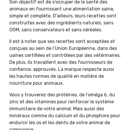
Son objectif est de s’occuper de la santé des
animaux en fournissant une alimentation saine,
simple et complète. D’ailleurs, leurs recettes sont
construites avec des ingrédients naturels, sans
OGM, sans conservateurs et sans céréales.
Il est à noter que ses recettes sont acceptées et
conçues au sein de l’Union Européenne, dans des
usines certifiées et contrôlées par des vétérinaires.
De plus, ils travaillent avec des fournisseurs de
confiance, approuvés. La marque respecte aussi
les hautes normes de qualité en matière de
nourriture pour animaux.
Vous y trouverez des protéines, de l’oméga 6, du
zinc et des vitamines pour renforcer le système
immunitaire de votre animal. Mais aussi des
minéraux comme du calcium et du phosphore pour
endurcir les os et les dents de votre animal de
compagnie.