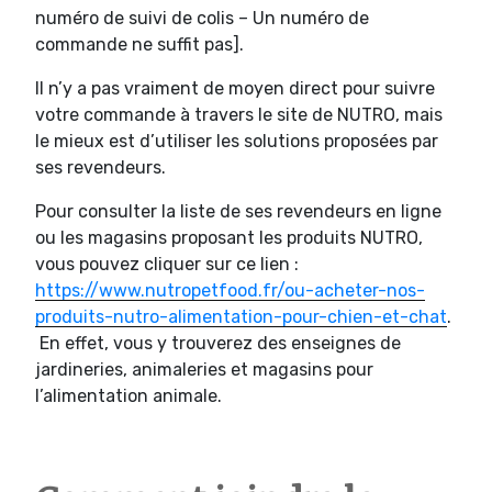
numéro de suivi de colis – Un numéro de
commande ne suffit pas].
Il n’y a pas vraiment de moyen direct pour suivre
votre commande à travers le site de NUTRO, mais
le mieux est d’utiliser les solutions proposées par
ses revendeurs.
Pour consulter la liste de ses revendeurs en ligne
ou les magasins proposant les produits NUTRO,
vous pouvez cliquer sur ce lien :
https://www.nutropetfood.fr/ou-acheter-nos-
produits-nutro-alimentation-pour-chien-et-chat
.
En effet, vous y trouverez des enseignes de
jardineries, animaleries et magasins pour
l’alimentation animale.