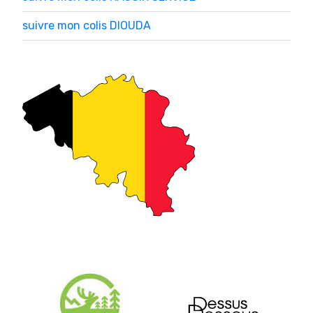
suivre mon colis DIOUDA