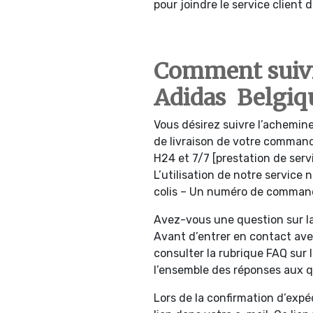
pour joindre le service client 
Comment suivr
Adidas Belgiq
Vous désirez suivre l’achemine
de livraison de votre comman
H24 et 7/7 [prestation de ser
L’utilisation de notre service
colis – Un numéro de commande
Avez-vous une question sur l
Avant d’entrer en contact avec 
consulter la rubrique FAQ sur l
l’ensemble des réponses aux qu
Lors de la confirmation d’expé