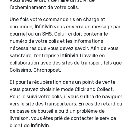
vous avez le droit de faire un suivi de
l’acheminement de votre colis.
Une fois votre commande ris en charge et
confirmée,
Infinivin
vous enverra un message par
courriel ou un SMS. Celui-ci doit contenir le
numéro de votre colis et les informations
nécessaires que vous devez savoir. Afin de vous
satisfaire, l’entreprise
Infinivin
travaille en
collaboration avec des sites de transport tels que
Colissimo, Chronopost.
Et pour la récupération dans un point de vente,
vous pouvez choisir le mode Click and Collect.
Pour le suivi votre colis, il vous suffira de naviguer
vers le site des transporteurs. En cas de retard ou
de casse de bouteille ou d’un problème de
livraison, vous êtes prié de contacter le service
client de
Infinivin
.