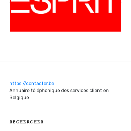
https://contacter.be
Annuaire téléphonique des services client en
Belgique
RECHERCHER