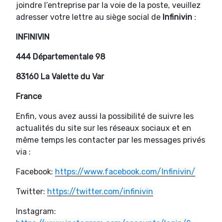
joindre l’entreprise par la voie de la poste, veuillez
adresser votre lettre au siège social de
Infinivin
:
INFINIVIN
444 Départementale 98
83160 La Valette du Var
France
Enfin, vous avez aussi la possibilité de suivre les
actualités du site sur les réseaux sociaux et en
même temps les contacter par les messages privés
via :
Facebook:
https://www.facebook.com/Infinivin/
Twitter:
https://twitter.com/infinivin
Instagram: