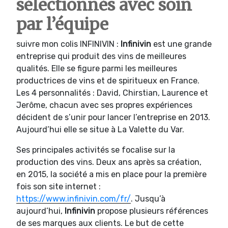
sélectionnés avec soin
par l’équipe
suivre mon colis INFINIVIN :
Infinivin
est une grande
entreprise qui produit des vins de meilleures
qualités. Elle se figure parmi les meilleures
productrices de vins et de spiritueux en France.
Les 4 personnalités : David, Chirstian, Laurence et
Jerôme, chacun avec ses propres expériences
décident de s’unir pour lancer l’entreprise en 2013.
Aujourd’hui elle se situe à La Valette du Var.
Ses principales activités se focalise sur la
production des vins. Deux ans après sa création,
en 2015, la société a mis en place pour la première
fois son site internet :
https://www.infinivin.com/fr/
. Jusqu’à
aujourd’hui,
Infinivin
propose plusieurs références
de ses marques aux clients. Le but de cette