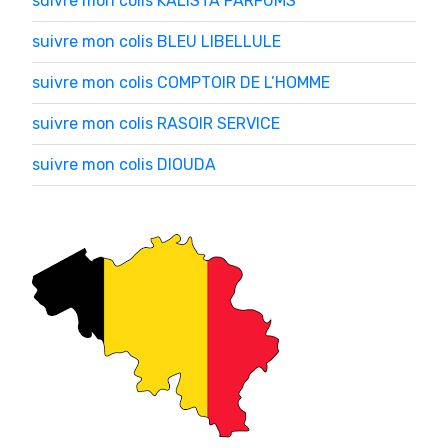
suivre mon colis KALISTA PARFUMS
suivre mon colis BLEU LIBELLULE
suivre mon colis COMPTOIR DE L’HOMME
suivre mon colis RASOIR SERVICE
suivre mon colis DIOUDA