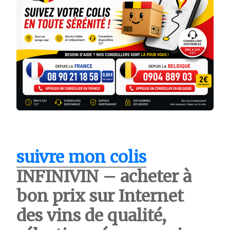
suivre mon colis
INFINIVIN – acheter à
bon prix sur Internet
des vins de qualité,