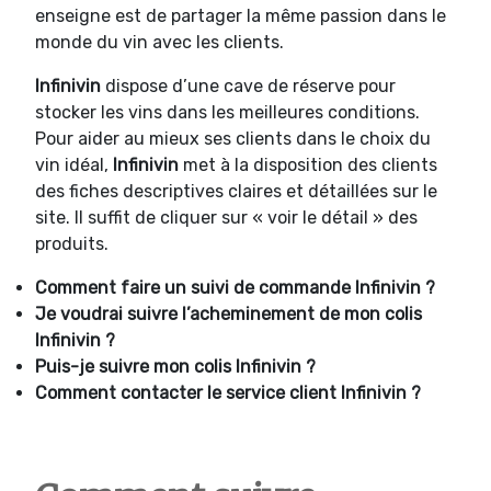
enseigne est de partager la même passion dans le
monde du vin avec les clients.
Infinivin
dispose d’une cave de réserve pour
stocker les vins dans les meilleures conditions.
Pour aider au mieux ses clients dans le choix du
vin idéal,
Infinivin
met à la disposition des clients
des fiches descriptives claires et détaillées sur le
site. Il suffit de cliquer sur « voir le détail » des
produits.
Comment faire un suivi de commande
Infinivin ?
Je voudrai suivre l’acheminement de mon colis
Infinivin ?
Puis-je suivre mon colis
Infinivin ?
Comment contacter le service client
Infinivin ?