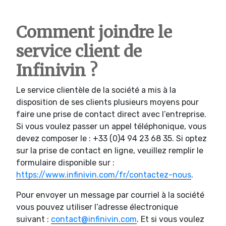
Comment joindre le
service client de
Infinivin ?
Le service clientèle de la société a mis à la
disposition de ses clients plusieurs moyens pour
faire une prise de contact direct avec l’entreprise.
Si vous voulez passer un appel téléphonique, vous
devez composer le : +33 (0)4 94 23 68 35. Si optez
sur la prise de contact en ligne, veuillez remplir le
formulaire disponible sur :
https://www.infinivin.com/fr/contactez-nous
.
Pour envoyer un message par courriel à la société
vous pouvez utiliser l’adresse électronique
suivant :
contact@infinivin.com
. Et si vous voulez