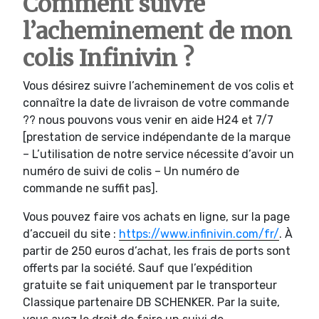
Comment suivre
l’acheminement de mon
colis Infinivin ?
Vous désirez suivre l’acheminement de vos colis et
connaître la date de livraison de votre commande
?? nous pouvons vous venir en aide H24 et 7/7
[prestation de service indépendante de la marque
– L’utilisation de notre service nécessite d’avoir un
numéro de suivi de colis – Un numéro de
commande ne suffit pas].
Vous pouvez faire vos achats en ligne, sur la page
d’accueil du site :
https://www.infinivin.com/fr/
. À
partir de 250 euros d’achat, les frais de ports sont
offerts par la société. Sauf que l’expédition
gratuite se fait uniquement par le transporteur
Classique partenaire DB SCHENKER. Par la suite,