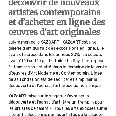
découvrir de nouveaux
artistes contemporains
et d’acheter en ligne des
œuvres d’art originales
suivre mon colis KAZOART :
KAZoART
est une
galerie d’art qui fait des expositions en ligne. Elle
avait été créée dans les années 2015. La société
avait été fondée par Mathilde Le Roy. L’entreprise
fait baser son activité dans le domaine de la vente
d’œuvres d’Art Moderne et Contemporain. L’idée
de sa fondation est de faciliter et simplifier la
découverte et l’achat d’art grâce au numérique.
KAZoART
mise sur le slogan « favoriser la
découverte et l’achat d’art, être un tremplin pour
les artistes de talent ». Tous les arts exposés sur le
site ont sélectionné par les artistes de la société. Il