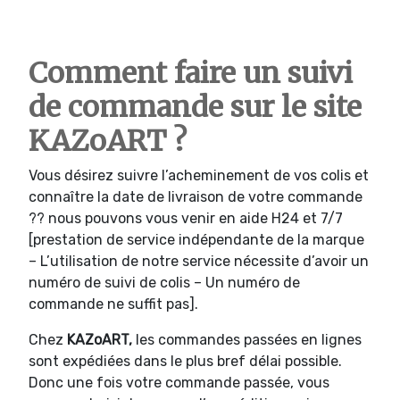
Comment faire un suivi
de commande sur le site
KAZoART ?
Vous désirez suivre l’acheminement de vos colis et
connaître la date de livraison de votre commande
?? nous pouvons vous venir en aide H24 et 7/7
[prestation de service indépendante de la marque
– L’utilisation de notre service nécessite d’avoir un
numéro de suivi de colis – Un numéro de
commande ne suffit pas].
Chez
KAZoART,
les commandes passées en lignes
sont expédiées dans le plus bref délai possible.
Donc une fois votre commande passée, vous