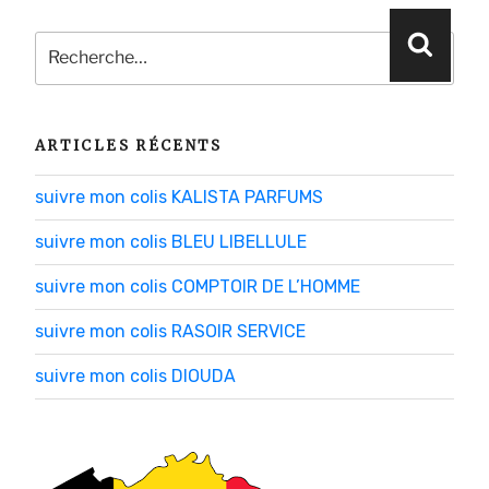
Recherche
Reche
pour
:
ARTICLES RÉCENTS
suivre mon colis KALISTA PARFUMS
suivre mon colis BLEU LIBELLULE
suivre mon colis COMPTOIR DE L’HOMME
suivre mon colis RASOIR SERVICE
suivre mon colis DIOUDA