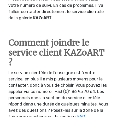
votre numéro de suivi. En cas de problèmes, il va
falloir contacter directement le service clientèle
de la galerie
KAZoART
.
Comment joindre le
service client KAZoART
?
Le service clientèle de l’enseigne est à votre
service, en plus il a mis plusieurs moyens pour le
contacter, donc à vous de choisir. Vous pouvez les
appeler via ce numéro : +33 (0)1 86 95 70 64. Les
personnels dans la section du service clientèle
répond dans une durée de quelques minutes. Vous
avez des questions ? Posez-les sur la zone de la
foire aux questions sur la section :
FAQ
.