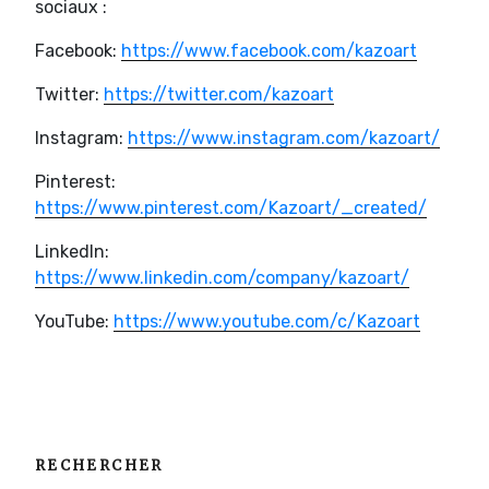
sociaux :
Facebook:
https://www.facebook.com/kazoart
Twitter:
https://twitter.com/kazoart
Instagram:
https://www.instagram.com/kazoart/
Pinterest:
https://www.pinterest.com/Kazoart/_created/
LinkedIn:
https://www.linkedin.com/company/kazoart/
YouTube:
https://www.youtube.com/c/Kazoart
RECHERCHER