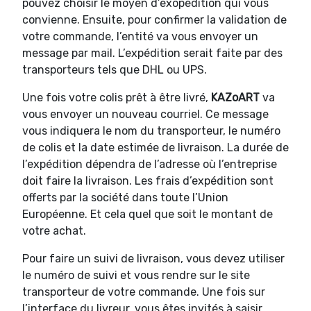
pouvez choisir le moyen d’exopédition qui vous
convienne. Ensuite, pour confirmer la validation de
votre commande, l’entité va vous envoyer un
message par mail. L’expédition serait faite par des
transporteurs tels que DHL ou UPS.
Une fois votre colis prêt à être livré,
KAZoART
va
vous envoyer un nouveau courriel. Ce message
vous indiquera le nom du transporteur, le numéro
de colis et la date estimée de livraison. La durée de
l’expédition dépendra de l’adresse où l’entreprise
doit faire la livraison. Les frais d’expédition sont
offerts par la société dans toute l’Union
Européenne. Et cela quel que soit le montant de
votre achat.
Pour faire un suivi de livraison, vous devez utiliser
le numéro de suivi et vous rendre sur le site
transporteur de votre commande. Une fois sur
l’interface du livreur, vous êtes invités à saisir