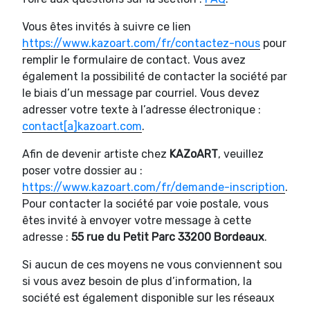
Vous êtes invités à suivre ce lien
https://www.kazoart.com/fr/contactez-nous
pour
remplir le formulaire de contact. Vous avez
également la possibilité de contacter la société par
le biais d’un message par courriel. Vous devez
adresser votre texte à l’adresse électronique :
contact[a]kazoart.com
.
Afin de devenir artiste chez
KAZoART
, veuillez
poser votre dossier au :
https://www.kazoart.com/fr/demande-inscription
.
Pour contacter la société par voie postale, vous
êtes invité à envoyer votre message à cette
adresse :
55 rue du Petit Parc 33200 Bordeaux
.
Si aucun de ces moyens ne vous conviennent sou
si vous avez besoin de plus d’information, la
société est également disponible sur les réseaux