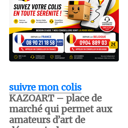
suivre mon colis
KAZOART – place de
marché qui permet aux
amateurs d’art de