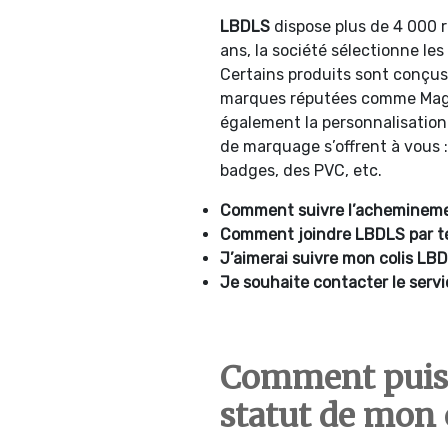
LBDLS
dispose plus de 4 000 
ans, la société sélectionne les
Certains produits sont conçus 
marques réputées comme Magnu
également la personnalisation
de marquage s’offrent à vous :
badges, des PVC, etc.
Comment suivre l’achemineme
Comment joindre
LBDLS par t
J’aimerai suivre mon colis LBD
Je souhaite contacter le servi
Comment puis-
statut de mon 