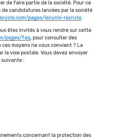
 de faire partie de la société. Pour ce
de candidatures lancées par la société
ecyclo.com/pages/lecyclo-recrute
.
us êtes invités à vous rendre sur cette
om/pages/faq
, pour consulter des
e ces moyens ne vous convient ? La
r la voie postale. Vous devez envoyer
 suivante :
nements concernant la protection des