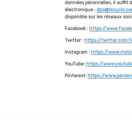
données péronnelles, il suffit 
électronique :
dpo@lecyclo.c
disponible sur les réseaux soc
Facebook :
https://www.face
Twitter :
https://twitter.com/l
Instagram :
https://www.inst
YouTube:
https://www.youtub
Pinterest:
https://www.pintere