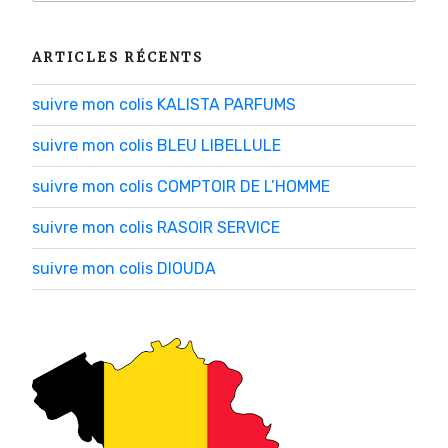
ARTICLES RÉCENTS
suivre mon colis KALISTA PARFUMS
suivre mon colis BLEU LIBELLULE
suivre mon colis COMPTOIR DE L’HOMME
suivre mon colis RASOIR SERVICE
suivre mon colis DIOUDA