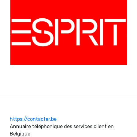
https://contacter.be
Annuaire téléphonique des services client en
Belgique