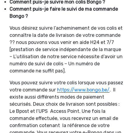
Comment puis-je suivre mon colis Bongo ?
Comment puis-je faire le suivi de ma commande
Bongo ?
Vous désirez suivre l’acheminement de vos colis et
connaître la date de livraison de votre commande
?? nous pouvons vous venir en aide H24 et 7/7
[prestation de service indépendante de la marque
– L’utilisation de notre service nécessite d’avoir un
numéro de suivi de colis – Un numéro de
commande ne suffit pas].
Vous pouvez suivre votre colis lorsque vous passez
votre commande sur
https://www.bongo.be/
. Il
existe aussi différents modes de paiement
sécurisés. Deux choix de livraison sont possibles :
Le Bpost et l’UPS Access Point. Une fois la
commande effectuée, vous recevrez un email de
confirmation cotenant la référence de votre
commande. Vous recevrez votre e-Bongo dans un