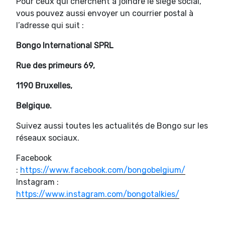
Pour ceux qui cherchent à joindre le siège social,
vous pouvez aussi envoyer un courrier postal à
l’adresse qui suit :
Bongo International SPRL
Rue des primeurs 69,
1190 Bruxelles,
Belgique.
Suivez aussi toutes les actualités de Bongo sur les
réseaux sociaux.
Facebook
:
https://www.facebook.com/bongobelgium/
Instagram :
https://www.instagram.com/bongotalkies/