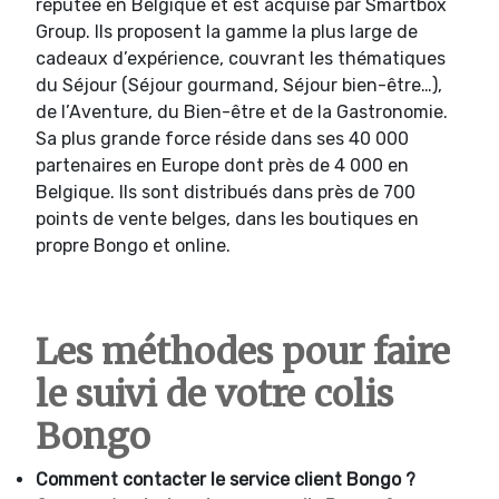
réputée en Belgique et est acquise par Smartbox
Group. Ils proposent la gamme la plus large de
cadeaux d’expérience, couvrant les thématiques
du Séjour (Séjour gourmand, Séjour bien-être…),
de l’Aventure, du Bien-être et de la Gastronomie.
Sa plus grande force réside dans ses 40 000
partenaires en Europe dont près de 4 000 en
Belgique. Ils sont distribués dans près de 700
points de vente belges, dans les boutiques en
propre Bongo et online.
Les méthodes pour faire
le suivi de votre colis
Bongo
Comment contacter le service client Bongo ?