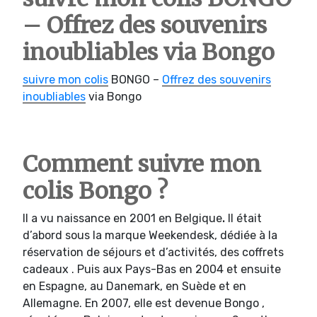
– Offrez des souvenirs
inoubliables via Bongo
suivre mon colis
BONGO –
Offrez des souvenirs
inoubliables
via Bongo
Comment suivre mon
colis Bongo ?
Il a vu naissance en 2001 en Belgique
.
Il était
d’abord sous la marque Weekendesk, dédiée à la
réservation de séjours et d’activités, des coffrets
cadeaux . Puis aux Pays-Bas en 2004 et ensuite
en Espagne, au Danemark, en Suède et en
Allemagne. En 2007, elle est devenue Bongo ,