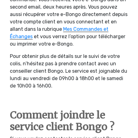
second email, deux heures après. Vous pouvez
aussi récupérer votre e-Bongo directement depuis
votre compte client en vous connectant et en
allant dans la rubrique
Mes Commandes et
Échanges
et vous verrez l’option pour télécharger
ou imprimer votre e-Bongo.
Pour obtenir plus de détails sur le suivi de votre
colis, n’hésitez pas à prendre contact avec un
conseiller client Bongo. Le service est joignable du
lundi au vendredi de 09h00 à 18h00 et le samedi
de 10h00 à 16h00.
Comment joindre le
service client Bongo ?