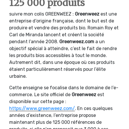
125 000 produits
suivre mon colis GREENWEEZ :
Greenweez
est une
entreprise d’origine française, dont le but est de
produire et vendre des produits bio. Romain Roy et
Carl de Miranda lancent et créent la société
pendant l’année 2008.
Greenweez.com
a un
objectif spécial à atteindre, c’est le fait de rendre
les produits bios accessibles à tout le monde.
Autrement dit, dans une époque où ces produits
étaient particulièrement réservés pour l’élite
urbaine.
Cette enseigne se focalise dans le domaine de l’e-
commerce. Le site officiel de
Greenweez
est
disponible sur cette page :
https://www.greenweez.com/
. En ces quelques
années d’existence, l’entreprise propose
maintenant plus de 125 000 références de