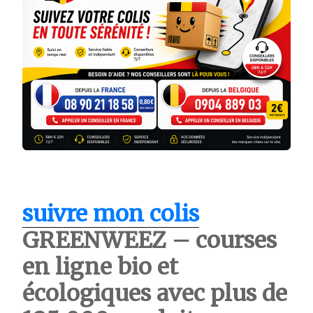
suivre mon colis
GREENWEEZ – courses
en ligne bio et
écologiques avec plus de