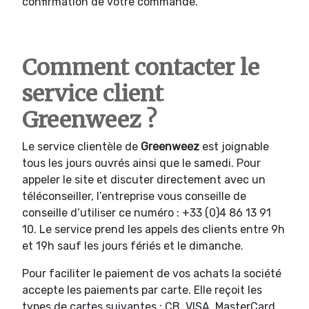
confirmation de votre commande.
Comment contacter le
service client
Greenweez ?
Le service clientèle de
Greenweez
est joignable
tous les jours ouvrés ainsi que le samedi. Pour
appeler le site et discuter directement avec un
téléconseiller, l’entreprise vous conseille de
conseille d’utiliser ce numéro : +33 (0)4 86 13 91
10. Le service prend les appels des clients entre 9h
et 19h sauf les jours fériés et le dimanche.
Pour faciliter le paiement de vos achats la société
accepte les paiements par carte. Elle reçoit les
types de cartes suivantes : CB, VISA, MasterCard,