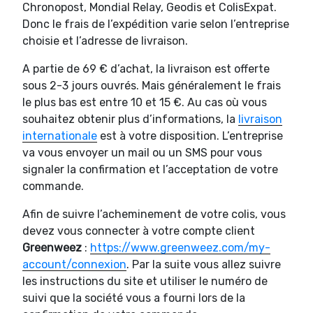
Chronopost, Mondial Relay, Geodis et ColisExpat.
Donc le frais de l’expédition varie selon l’entreprise
choisie et l’adresse de livraison.
A partie de 69 € d’achat, la livraison est offerte
sous 2-3 jours ouvrés. Mais généralement le frais
le plus bas est entre 10 et 15 €. Au cas où vous
souhaitez obtenir plus d’informations, la
livraison
internationale
est à votre disposition. L’entreprise
va vous envoyer un mail ou un SMS pour vous
signaler la confirmation et l’acceptation de votre
commande.
Afin de suivre l’acheminement de votre colis, vous
devez vous connecter à votre compte client
Greenweez
:
https://www.greenweez.com/my-
account/connexion
. Par la suite vous allez suivre
les instructions du site et utiliser le numéro de
suivi que la société vous a fourni lors de la