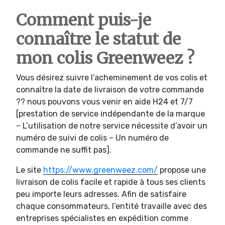
Comment puis-je
connaître le statut de
mon colis Greenweez ?
Vous désirez suivre l’acheminement de vos colis et
connaître la date de livraison de votre commande
?? nous pouvons vous venir en aide H24 et 7/7
[prestation de service indépendante de la marque
– L’utilisation de notre service nécessite d’avoir un
numéro de suivi de colis – Un numéro de
commande ne suffit pas].
Le site
https://www.greenweez.com/
propose une
livraison de colis facile et rapide à tous ses clients
peu importe leurs adresses. Afin de satisfaire
chaque consommateurs, l’entité travaille avec des
entreprises spécialistes en expédition comme