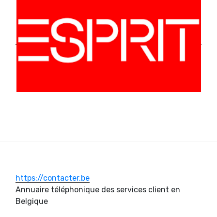
https://contacter.be
Annuaire téléphonique des services client en
Belgique