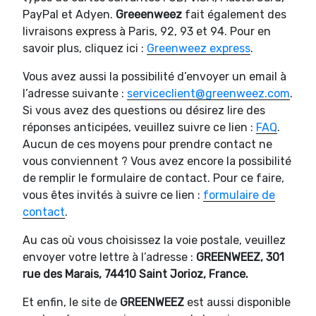
PayPal et Adyen.
Greeenweez
fait également des
livraisons express à Paris, 92, 93 et 94. Pour en
savoir plus, cliquez ici :
Greenweez express
.
Vous avez aussi la possibilité d’envoyer un email à
l’adresse suivante :
serviceclient@greenweez.com
.
Si vous avez des questions ou désirez lire des
réponses anticipées, veuillez suivre ce lien :
FAQ
.
Aucun de ces moyens pour prendre contact ne
vous conviennent ? Vous avez encore la possibilité
de remplir le formulaire de contact. Pour ce faire,
vous êtes invités à suivre ce lien :
formulaire de
contact
.
Au cas où vous choisissez la voie postale, veuillez
envoyer votre lettre à l’adresse :
GREENWEEZ, 301
rue des Marais, 74410 Saint Jorioz, France.
Et enfin, le site de
GREENWEEZ
est aussi disponible