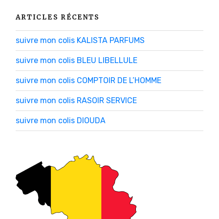
ARTICLES RÉCENTS
suivre mon colis KALISTA PARFUMS
suivre mon colis BLEU LIBELLULE
suivre mon colis COMPTOIR DE L’HOMME
suivre mon colis RASOIR SERVICE
suivre mon colis DIOUDA