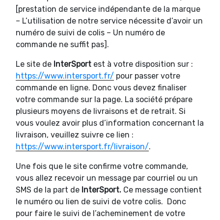
[prestation de service indépendante de la marque
– L’utilisation de notre service nécessite d’avoir un
numéro de suivi de colis – Un numéro de
commande ne suffit pas].
Le site de
InterSport
est à votre disposition sur :
https://www.intersport.fr/
pour passer votre
commande en ligne. Donc vous devez finaliser
votre commande sur la page. La société prépare
plusieurs moyens de livraisons et de retrait. Si
vous voulez avoir plus d’information concernant la
livraison, veuillez suivre ce lien :
https://www.intersport.fr/livraison/
.
Une fois que le site confirme votre commande,
vous allez recevoir un message par courriel ou un
SMS de la part de
InterSport.
Ce message contient
le numéro ou lien de suivi de votre colis. Donc
pour faire le suivi de l’acheminement de votre