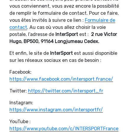
vous conviennent, vous avez encore la possibilité
de remplir le formulaire de contact. Pour ce faire,
vous êtes invités à suivre ce lien :
Formulaire de
contact
. Au cas où vous allez choisir la voie
postale, l’adresse de
InterSport
est :
2 rue Victor
Hugo, BP500, 91164 Longjumeau Cedex.
Et enfin, le site de
InterSport
est aussi disponible
sur les réseaux sociaux en cas de besoin :
Facebook:
https://www.facebook.com/intersport.france/
Twitter:
https://twitter.com/intersport_fr
Instagram:
https://www.instagram.com/intersportfr/
YouTube :
https://www.youtube.com/c/INTERSPORTFrance