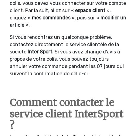
colis, vous devez vous connecter sur votre compte
client. Par la suit, allez sur «
espace client
»,
cliquez «
mes commandes
», puis sur «
modifier un
article
».
Si vous rencontrez un quelconque problème,
contactez directement le service clientèle de la
société
Inter Sport.
Si vous avez changé d’avis à
propos de votre colis, vous pouvez toujours
annuler votre commande pendant les 07 jours qui
suivent la confirmation de celle-ci.
Comment contacter le
service client InterSport
?