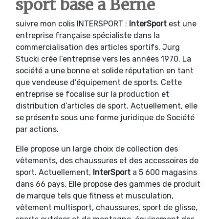
sport basé à Berne
suivre mon colis INTERSPORT :
InterSport
est une
entreprise française spécialiste dans la
commercialisation des articles sportifs. Jurg
Stucki crée l’entreprise vers les années 1970. La
société a une bonne et solide réputation en tant
que vendeuse d’équipement de sports. Cette
entreprise se focalise sur la production et
distribution d’articles de sport. Actuellement, elle
se présente sous une forme juridique de Société
par actions.
Elle propose un large choix de collection des
vêtements, des chaussures et des accessoires de
sport. Actuellement,
InterSport
a 5 600 magasins
dans 66 pays. Elle propose des gammes de produit
de marque tels que fitness et musculation,
vêtement multisport, chaussures, sport de glisse,