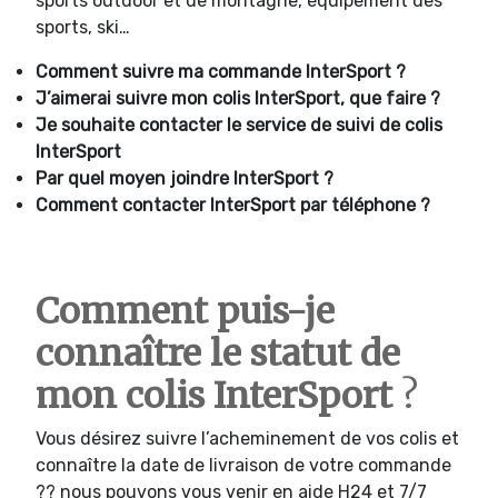
sports outdoor et de montagne, équipement des
sports, ski…
Comment suivre ma commande
InterSport ?
J’aimerai suivre mon colis
InterSport, que faire ?
Je souhaite contacter le service de suivi de colis
InterSport
Par quel moyen joindre
InterSport ?
Comment contacter
InterSport par téléphone ?
Comment puis-je
connaître le statut de
mon colis InterSport
?
Vous désirez suivre l’acheminement de vos colis et
connaître la date de livraison de votre commande
?? nous pouvons vous venir en aide H24 et 7/7