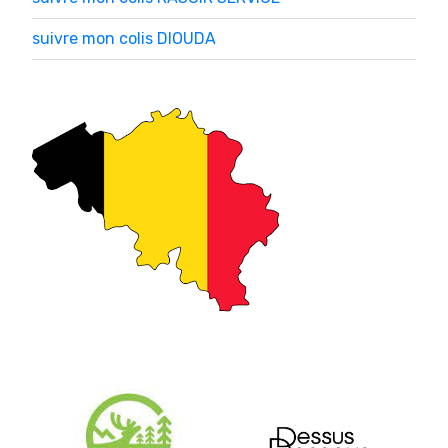
suivre mon colis DIOUDA