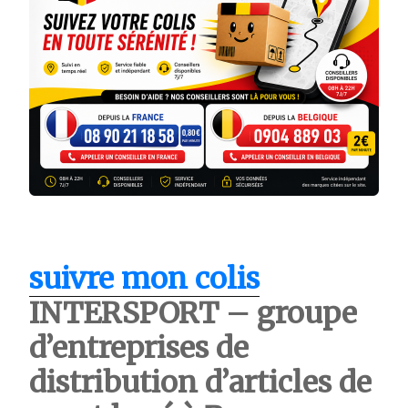
suivre mon colis
INTERSPORT – groupe
d’entreprises de
distribution d’articles de