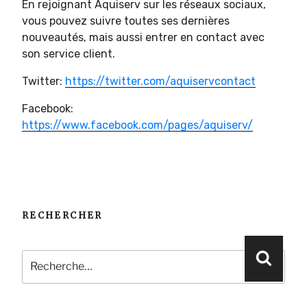
En rejoignant Aquiserv sur les réseaux sociaux,
vous pouvez suivre toutes ses dernières
nouveautés, mais aussi entrer en contact avec
son service client.
Twitter:
https://twitter.com/aquiservcontact
Facebook:
https://www.facebook.com/pages/aquiserv/
RECHERCHER
Recherche
Reche
pour
: