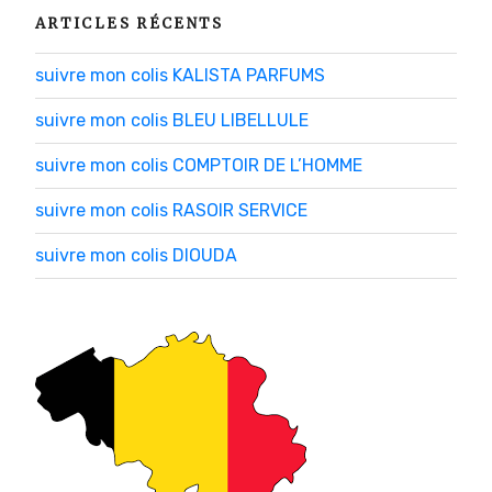
ARTICLES RÉCENTS
suivre mon colis KALISTA PARFUMS
suivre mon colis BLEU LIBELLULE
suivre mon colis COMPTOIR DE L’HOMME
suivre mon colis RASOIR SERVICE
suivre mon colis DIOUDA