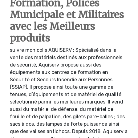
Formation, Polices
Municipale et Militaires
avec les Meilleurs
produits
suivre mon colis AQUISERV : Spécialisé dans la
vente des matériels destinés aux professionnels
de sécurité, Aquiserv propose aussi des
équipements aux centres de formation en
Sécurité et Secours Incendie aux Personnes
(SSIAP). Il propose ainsi toute une gamme de
tenues, d’équipements et de matériel de qualité
sélectionné parmi les meilleures marques. Il vend
aussi du matériel de défense, du matériel de
fouille et de palpation, des gilets pare-balles ; des
sacs à dos, des lampes de forte puissance ainsi
que des valises antichocs. Depuis 2018, Aquiserv a