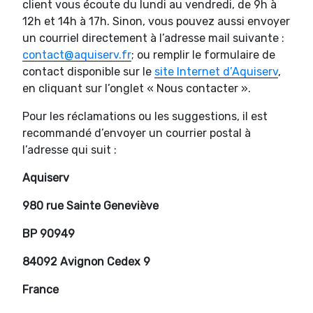
client vous écoute du lundi au vendredi, de 9h à
12h et 14h à 17h. Sinon, vous pouvez aussi envoyer
un courriel directement à l’adresse mail suivante :
contact@aquiserv.fr
; ou remplir le formulaire de
contact disponible sur le
site Internet d’Aquiserv
,
en cliquant sur l’onglet « Nous contacter ».
Pour les réclamations ou les suggestions, il est
recommandé d’envoyer un courrier postal à
l’adresse qui suit :
Aquiserv
980 rue Sainte Geneviève
BP 90949
84092 Avignon Cedex 9
France