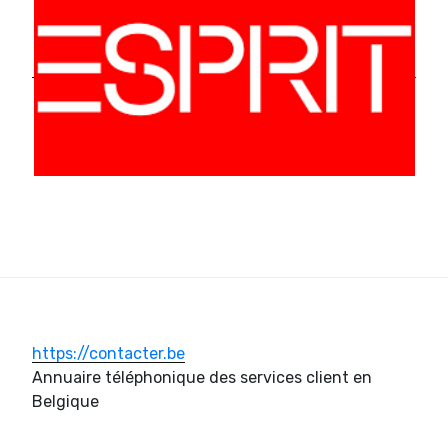
https://contacter.be
Annuaire téléphonique des services client en
Belgique