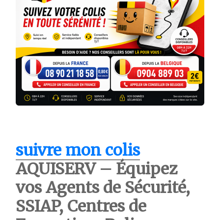
suivre mon colis
AQUISERV – Équipez
vos Agents de Sécurité,
SSIAP, Centres de