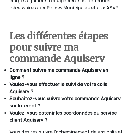
élargi sa gamme d’équipements et de tenues
nécessaires aux Polices Municipales et aux ASVP.
Les différentes étapes
pour suivre ma
commande Aquiserv
Comment suivre ma commande Aquiserv en
ligne ?
Voulez-vous effectuer le suivi de votre colis
Aquiserv ?
Souhaitez-vous suivre votre commande Aquiserv
sur Internet ?
Voulez-vous obtenir les coordonnées du service
client Aquiserv ?
Vous désirez suivre l’acheminement de vos colis et