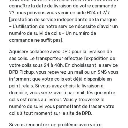
connaître la date de livraison de votre commande
?? nous pouvons vous venir en aide H24 et 7/7
[prestation de service indépendante de la marque
– L’utilisation de notre service nécessite d’avoir un
numéro de suivi de colis – Un numéro de
commande ne suffit pas].
Aquiserv collabore avec DPD pour la livraison de
ses colis. Le transporteur effectue l’expédition de
votre colis sous 24 à 48h. En choisissant le service
DPD Pickup, vous recevrez un mail ou un SMS vous
informant que votre colis est déjà disponible en
point relais. Si vous avez choisi la livraison à
domicile, vous serez averti par mail dès que votre
colis est remis au livreur. Vous y trouverez le
numéro de suivi vous permettant de tracer votre
colis à tout moment sur le site de DPD.
Si vous rencontrez un problème avec votre