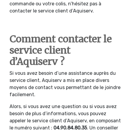
commande ou votre colis, n’hésitez pas à
contacter le service client d’Aquiserv.
Comment contacter le
service client
d’Aquiserv ?
Si vous avez besoin d’une assistance auprès du
service client, Aquiserv a mis en place divers
moyens de contact vous permettant de le joindre
facilement.
Alors, si vous avez une question ou si vous avez
besoin de plus d’informations, vous pouvez
appeler le service client d’Aquiserv, en composant
le numéro suivant :
04.90.84.80.35
. Un conseiller