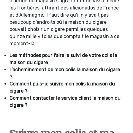
d’action du magasin s’agrandit et dépassa même
les frontières, attirant des aficionados de France
et d’Allemagne. Il faut dire qu’il n’y avait pas
beaucoup d’endroits où la maison du cigare
pouvait choisir un cigare parmi les quelques
quinze mille vitoles que comptait le magasin à ce
moment-là.
Les méthodes pour faire le suivi de votre colis
la
maison du cigare
L’acheminement de mon colis
la maison du cigare
?
Comment puis-je suivre mon colis la maison du
cigare ?
Comment contacter le service client la maison du
cigare ?