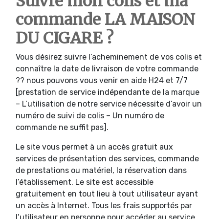
Suivre mon colis et ma
commande LA MAISON
DU CIGARE ?
Vous désirez suivre l’acheminement de vos colis et
connaître la date de livraison de votre commande
?? nous pouvons vous venir en aide H24 et 7/7
[prestation de service indépendante de la marque
– L’utilisation de notre service nécessite d’avoir un
numéro de suivi de colis – Un numéro de
commande ne suffit pas].
Le site vous permet à un accès gratuit aux
services de présentation des services, commande
de prestations ou matériel, la réservation dans
l’établissement. Le site est accessible
gratuitement en tout lieu à tout utilisateur ayant
un accès à Internet. Tous les frais supportés par
l’utilisateur en personne pour accéder au service