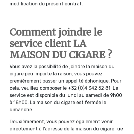
modification du présent contrat.
Comment joindre le
service client LA
MAISON DU CIGARE ?
Vous avez la possibilité de joindre la maison du
cigare peu importe la raison, vous pouvez
premièrement passer un appel téléphonique. Pour
cela, veuillez composer le +32 (0)4 342 52 81. Le
service est disponible du lundi au samedi de 9h00
à 18h00. La maison du cigare est fermée le
dimanche
Deuxièmement, vous pouvez également venir
directement à l’adresse de la maison du cigare rue