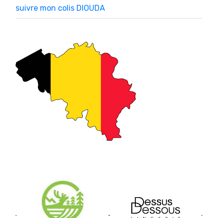
suivre mon colis DIOUDA