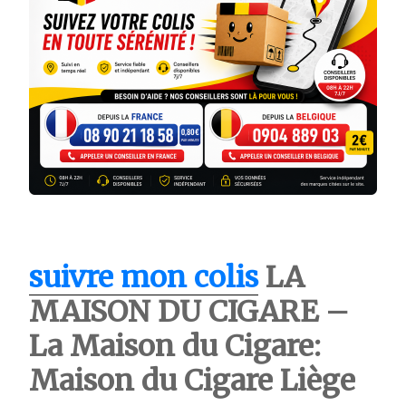
suivre mon colis
LA
MAISON DU CIGARE –
La Maison du Cigare:
Maison du Cigare Liège