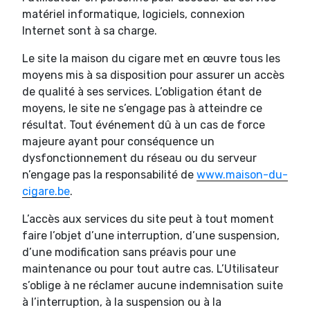
matériel informatique, logiciels, connexion
Internet sont à sa charge.
Le site la maison du cigare met en œuvre tous les
moyens mis à sa disposition pour assurer un accès
de qualité à ses services. L’obligation étant de
moyens, le site ne s’engage pas à atteindre ce
résultat. Tout événement dû à un cas de force
majeure ayant pour conséquence un
dysfonctionnement du réseau ou du serveur
n’engage pas la responsabilité de
www.maison-du-
cigare.be
.
L’accès aux services du site peut à tout moment
faire l’objet d’une interruption, d’une suspension,
d’une modification sans préavis pour une
maintenance ou pour tout autre cas. L’Utilisateur
s’oblige à ne réclamer aucune indemnisation suite
à l’interruption, à la suspension ou à la