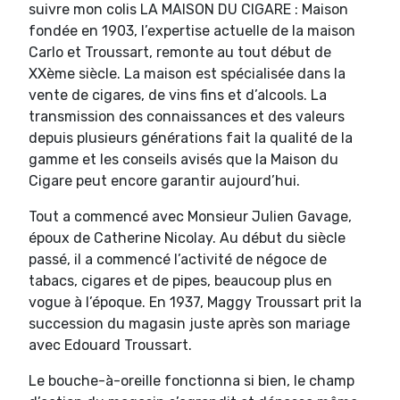
suivre mon colis LA MAISON DU CIGARE : Maison
fondée en 1903, l’expertise actuelle de la maison
Carlo et Troussart, remonte au tout début de
XXème siècle. La maison est spécialisée dans la
vente de cigares, de vins fins et d’alcools. La
transmission des connaissances et des valeurs
depuis plusieurs générations fait la qualité de la
gamme et les conseils avisés que la Maison du
Cigare peut encore garantir aujourd’hui.
Tout a commencé avec Monsieur Julien Gavage,
époux de Catherine Nicolay. Au début du siècle
passé, il a commencé l’activité de négoce de
tabacs, cigares et de pipes, beaucoup plus en
vogue à l’époque. En 1937, Maggy Troussart prit la
succession du magasin juste après son mariage
avec Edouard Troussart.
Le bouche-à-oreille fonctionna si bien, le champ