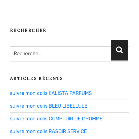
RECHERCHER
Recherche
Reche
pour
:
ARTICLES RÉCENTS
suivre mon colis KALISTA PARFUMS
suivre mon colis BLEU LIBELLULE
suivre mon colis COMPTOIR DE L’HOMME
suivre mon colis RASOIR SERVICE