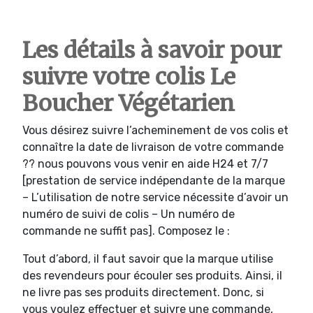
Les détails à savoir pour
suivre votre colis Le
Boucher Végétarien
Vous désirez suivre l’acheminement de vos colis et
connaître la date de livraison de votre commande
?? nous pouvons vous venir en aide H24 et 7/7
[prestation de service indépendante de la marque
– L’utilisation de notre service nécessite d’avoir un
numéro de suivi de colis – Un numéro de
commande ne suffit pas]. Composez le :
Tout d’abord, il faut savoir que la marque utilise
des revendeurs pour écouler ses produits. Ainsi, il
ne livre pas ses produits directement. Donc, si
vous voulez effectuer et suivre une commande,