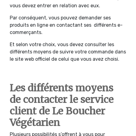
vous devez entrer en relation avec eux.
Par conséquent, vous pouvez demander ses
produits en ligne en contactant ses différents e-
commerçants.
Et selon votre choix, vous devez consulter les
différents moyens de suivre votre commande dans
le site web officiel de celui que vous avez choisi.
Les différents moyens
de contacter le service
client de Le Boucher
Végétarien
Plusieurs possibilités s’offrent à vous pour