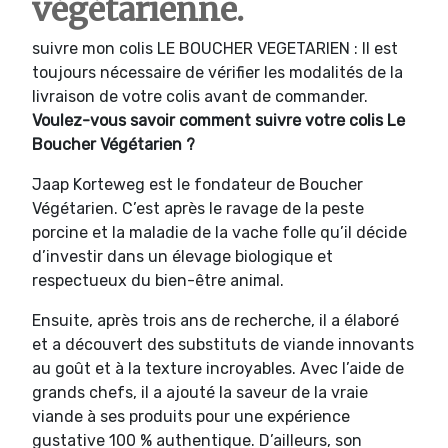
végétarienne.
suivre mon colis LE BOUCHER VEGETARIEN : Il est
toujours nécessaire de vérifier les modalités de la
livraison de votre colis avant de commander.
Voulez-vous savoir comment suivre votre colis Le
Boucher Végétarien ?
Jaap Korteweg est le fondateur de Boucher
Végétarien. C’est après le ravage de la peste
porcine et la maladie de la vache folle qu’il décide
d’investir dans un élevage biologique et
respectueux du bien-être animal.
Ensuite, après trois ans de recherche, il a élaboré
et a découvert des substituts de viande innovants
au goût et à la texture incroyables. Avec l’aide de
grands chefs, il a ajouté la saveur de la vraie
viande à ses produits pour une expérience
gustative 100 % authentique. D’ailleurs, son