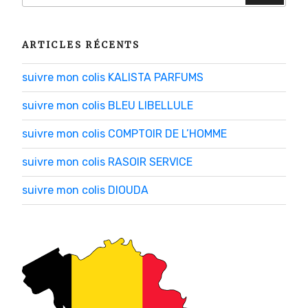
:
ARTICLES RÉCENTS
suivre mon colis KALISTA PARFUMS
suivre mon colis BLEU LIBELLULE
suivre mon colis COMPTOIR DE L’HOMME
suivre mon colis RASOIR SERVICE
suivre mon colis DIOUDA