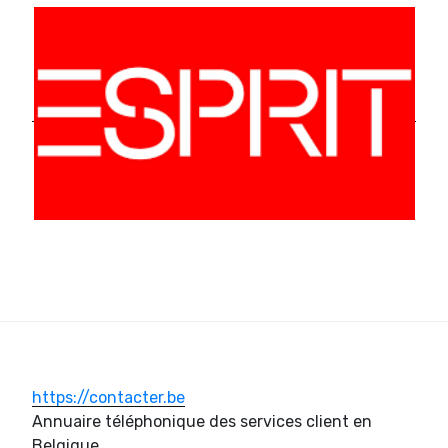
https://contacter.be
Annuaire téléphonique des services client en
Belgique