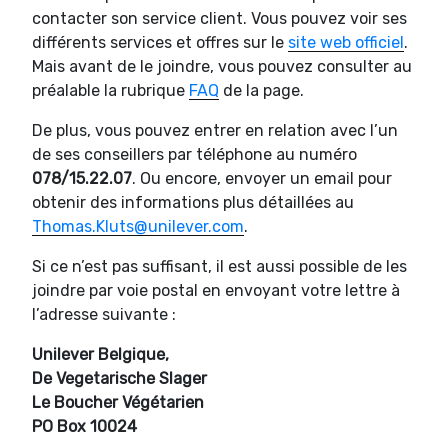
contacter son service client. Vous pouvez voir ses
différents services et offres sur le
site web officiel
.
Mais avant de le joindre, vous pouvez consulter au
préalable la rubrique
FAQ
de la page.
De plus, vous pouvez entrer en relation avec l’un
de ses conseillers par téléphone au numéro
078/15.22.07
. Ou encore, envoyer un email pour
obtenir des informations plus détaillées au
Thomas.Kluts@unilever.com
.
Si ce n’est pas suffisant, il est aussi possible de les
joindre par voie postal en envoyant votre lettre à
l’adresse suivante :
Unilever Belgique,
De Vegetarische Slager
Le Boucher Végétarien
PO Box 10024