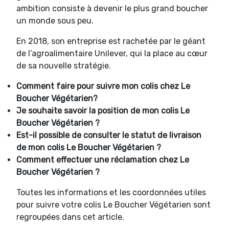
ambition consiste à devenir le plus grand boucher
un monde sous peu.
En 2018, son entreprise est rachetée par le géant
de l’agroalimentaire Unilever, qui la place au cœur
de sa nouvelle stratégie.
Comment faire pour suivre mon colis chez Le
Boucher Végétarien?
Je souhaite savoir la position de mon colis Le
Boucher Végétarien ?
Est-il possible de consulter le statut de livraison
de mon colis Le Boucher Végétarien ?
Comment effectuer une réclamation chez Le
Boucher Végétarien ?
Toutes les informations et les coordonnées utiles
pour suivre votre colis Le Boucher Végétarien sont
regroupées dans cet article.