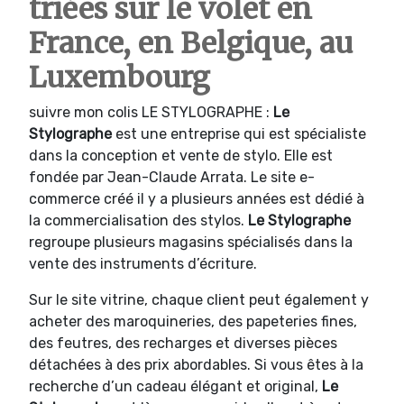
triées sur le volet en
France, en Belgique, au
Luxembourg
suivre mon colis LE STYLOGRAPHE :
Le
Stylographe
est une entreprise qui est spécialiste
dans la conception et vente de stylo. Elle est
fondée par Jean-Claude Arrata. Le site e-
commerce créé il y a plusieurs années est dédié à
la commercialisation des stylos.
Le Stylographe
regroupe plusieurs magasins spécialisés dans la
vente des instruments d’écriture.
Sur le site vitrine, chaque client peut également y
acheter des maroquineries, des papeteries fines,
des feutres, des recharges et diverses pièces
détachées à des prix abordables. Si vous êtes à la
recherche d’un cadeau élégant et original,
Le