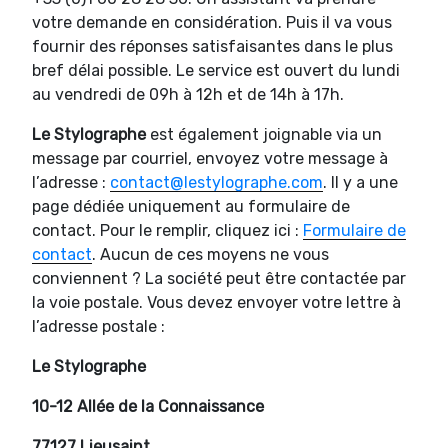
votre demande en considération. Puis il va vous
fournir des réponses satisfaisantes dans le plus
bref délai possible. Le service est ouvert du lundi
au vendredi de 09h à 12h et de 14h à 17h.
Le Stylographe
est également joignable via un
message par courriel, envoyez votre message à
l’adresse :
contact@lestylographe.com
. Il y a une
page dédiée uniquement au formulaire de
contact. Pour le remplir, cliquez ici :
Formulaire de
contact
. Aucun de ces moyens ne vous
conviennent ? La société peut être contactée par
la voie postale. Vous devez envoyer votre lettre à
l’adresse postale :
Le Stylographe
10-12 Allée de la Connaissance
77127 Lieusaint