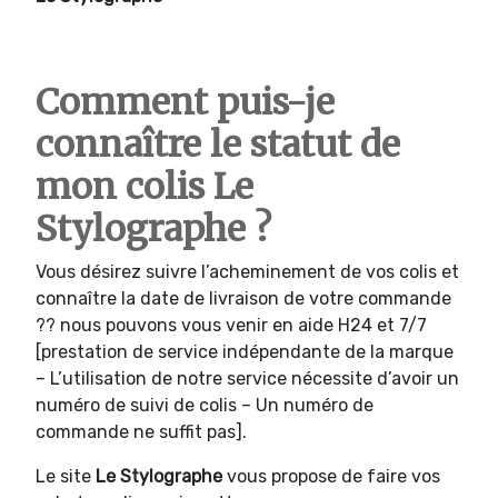
Comment puis-je
connaître le statut de
mon colis Le
Stylographe
?
Vous désirez suivre l’acheminement de vos colis et
connaître la date de livraison de votre commande
?? nous pouvons vous venir en aide H24 et 7/7
[prestation de service indépendante de la marque
– L’utilisation de notre service nécessite d’avoir un
numéro de suivi de colis – Un numéro de
commande ne suffit pas].
Le site
Le Stylographe
vous propose de faire vos