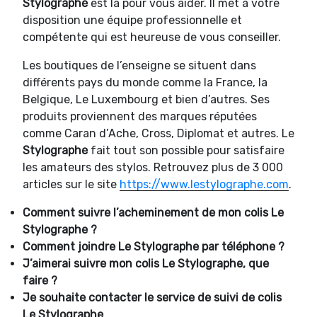
Stylographe
est là pour vous aider. Il met à votre
disposition une équipe professionnelle et
compétente qui est heureuse de vous conseiller.
Les boutiques de l’enseigne se situent dans
différents pays du monde comme la France, la
Belgique, Le Luxembourg et bien d’autres. Ses
produits proviennent des marques réputées
comme Caran d’Ache, Cross, Diplomat et autres. Le
Stylographe
fait tout son possible pour satisfaire
les amateurs des stylos. Retrouvez plus de 3 000
articles sur le site
https://www.lestylographe.com
.
Comment suivre l’acheminement de mon colis Le
Stylographe ?
Comment joindre
Le Stylographe par téléphone ?
J’aimerai suivre mon colis Le Stylographe, que
faire ?
Je souhaite contacter le service de suivi de colis
Le Stylographe