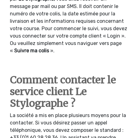
message par mail ou par SMS. Il doit contenir le
numéro de votre colis, la date estimée pour la
livraison et les informations requises concernant
votre course. Pour commencer le suivi, vous devez
vous connecter sur votre compte client « Login ».
Ou veuillez simplement vous naviguer vers page
«
Suivre ma colis
».
Comment contacter le
service client Le
Stylographe ?
La société a mis en place plusieurs moyens pour la
contacter. Si vous désirez passer un appel
téléphonique, vous devez composer le standard :
+33 (0)1 60 28 28 36. Un assistant va prendre