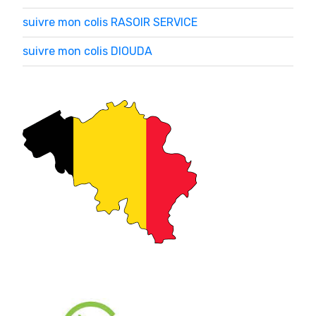
suivre mon colis RASOIR SERVICE
suivre mon colis DIOUDA