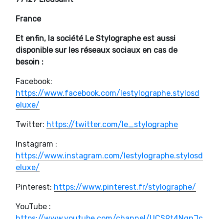
France
Et enfin, la société Le Stylographe est aussi
disponible sur les réseaux sociaux en cas de
besoin :
Facebook:
https://www.facebook.com/lestylographe.stylosd
eluxe/
Twitter:
https://twitter.com/le_stylographe
Instagram :
https://www.instagram.com/lestylographe.stylosd
eluxe/
Pinterest:
https://www.pinterest.fr/stylographe/
YouTube :
https://www.youtube.com/channel/UCS9t4NqnJc