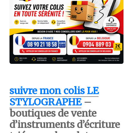
suivre mon colis LE
STYLOGRAPHE
–
boutiques de vente
d’instruments d’écriture