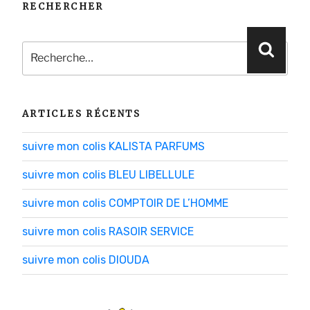
RECHERCHER
Recherche
Reche
pour
:
ARTICLES RÉCENTS
suivre mon colis KALISTA PARFUMS
suivre mon colis BLEU LIBELLULE
suivre mon colis COMPTOIR DE L’HOMME
suivre mon colis RASOIR SERVICE
suivre mon colis DIOUDA