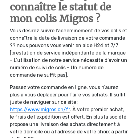
connaître le statut de
mon colis Migros ?
Vous désirez suivre l’acheminement de vos colis et
connaître la date de livraison de votre commande
?? nous pouvons vous venir en aide H24 et 7/7
[prestation de service indépendante de la marque
– L’utilisation de notre service nécessite d’avoir un
numéro de suivi de colis – Un numéro de
commande ne suffit pas].
Passez votre commande en ligne, vous n’aurez
plus à vous déplacer pour faire vos achats. Il suffit
juste de naviguer sur ce site :
https://www.migros.ch/fr
. À votre premier achat,
le frais de l’expédition est offert. En plus la société
propose une livraison des achats directement à
votre domicile ou à l’adresse de votre choix à partir