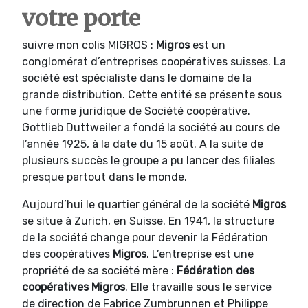
votre porte
suivre mon colis MIGROS :
Migros
est un
conglomérat d’entreprises coopératives suisses. La
société est spécialiste dans le domaine de la
grande distribution. Cette entité se présente sous
une forme juridique de Société coopérative.
Gottlieb Duttweiler a fondé la société au cours de
l’année 1925, à la date du 15 août. A la suite de
plusieurs succès le groupe a pu lancer des filiales
presque partout dans le monde.
Aujourd’hui le quartier général de la société
Migros
se situe à Zurich, en Suisse. En 1941, la structure
de la société change pour devenir la Fédération
des coopératives
Migros
. L’entreprise est une
propriété de sa société mère :
Fédération des
coopératives Migros
. Elle travaille sous le service
de direction de Fabrice Zumbrunnen et Philippe