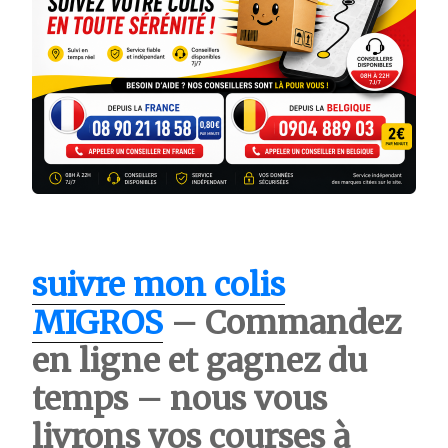
suivre mon colis
MIGROS
– Commandez
en ligne et gagnez du
temps – nous vous
livrons vos courses à