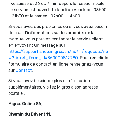
fixe suisse et 36 ct. / min depuis le réseau mobile.
Le service est ouvert du lundi au vendredi, 08h00
– 21h30 et le samedi, 07h00 – 14h00.
Si vous avez des problèmes ou si vous avez besoin
de plus d’informations sur les produits de la
marque, vous pouvez contacter le service client
en envoyant un message sur
https://support.shop.migros.ch/hc/fr/requests/ne
w?ticket_form_id=360000812280
. Pour remplir le
formulaire de contact en ligne renseignez-vous
sur
Contact
.
Si vous avez besoin de plus d’information
supplémentaires, visitez Migros à son adresse
postale :
Migros Online SA,
Chemin du Dévent 11,