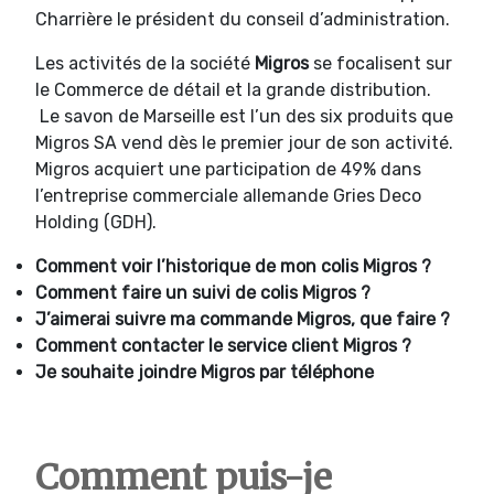
Charrière le président du conseil d’administration.
Les activités de la société
Migros
se focalisent sur
le Commerce de détail et la grande distribution.
Le savon de Marseille est l’un des six produits que
Migros SA vend dès le premier jour de son activité.
Migros acquiert une participation de 49% dans
l’entreprise commerciale allemande Gries Deco
Holding (GDH).
Comment voir l’historique de mon colis Migros ?
Comment faire un suivi de colis Migros ?
J’aimerai suivre ma commande Migros, que faire ?
Comment contacter le service client
Migros ?
Je souhaite joindre Migros par téléphone
Comment puis-je