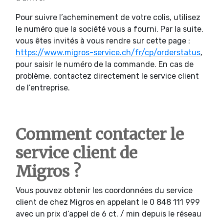
Pour suivre l’acheminement de votre colis, utilisez
le numéro que la société vous a fourni. Par la suite,
vous êtes invités à vous rendre sur cette page :
https://www.migros-service.ch/fr/cp/orderstatus
,
pour saisir le numéro de la commande. En cas de
problème, contactez directement le service client
de l’entreprise.
Comment contacter le
service client de
Migros ?
Vous pouvez obtenir les coordonnées du service
client de chez Migros en appelant le 0 848 111 999
avec un prix d’appel de 6 ct. / min depuis le réseau