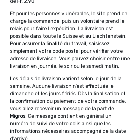
de Fr. 2.90.
Et pour les personnes vulnérables, le site prend en
charge la commande, puis un volontaire prend le
relais pour faire l’expédition. La livraison est
possible dans toute la Suisse et au Liechtenstein.
Pour assurer la finalité du travail, saisissez
simplement votre code postal pour vérifier votre
adresse de livraison. Vous pouvez choisir entre une
livraison en journée, le soir ou le samedi matin.
Les délais de livraison varient selon le jour de la
semaine. Aucune livraison n’est effectuée le
dimanche et les jours fériés. Dès la finalisation et
la confirmation du paiement de votre commande,
vous allez recevoir un message de la part de
Migros
. Ce message contient en général un
numéro de suivi de votre colis ainsi que les
informations nécessaires accompagné de la date
d’arrivé.