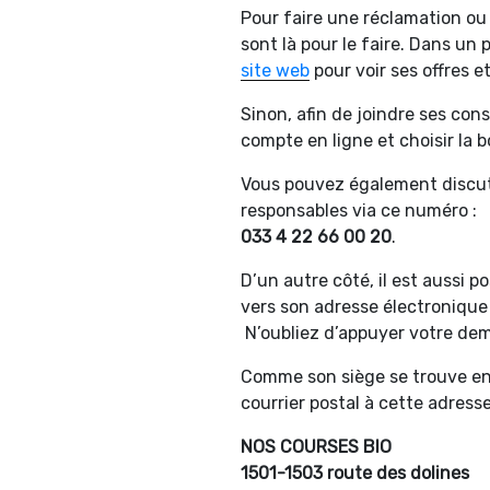
Pour faire une réclamation o
sont là pour le faire. Dans un
site web
pour voir ses offres et
Sinon, afin de joindre ses cons
compte en ligne et choisir la 
Vous pouvez également discut
responsables via ce numéro :
033 4 22 66 00 20
.
D’un autre côté, il est aussi 
vers son adresse électronique
N’oubliez d’appuyer votre dem
Comme son siège se trouve en
courrier postal à cette adresse
NOS COURSES BIO
1501-1503 route des dolines