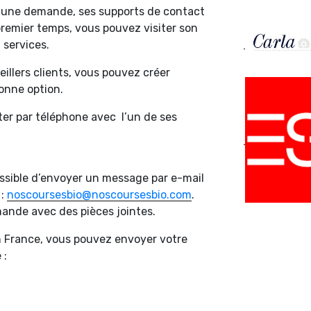
u une demande, ses supports de contact
 premier temps, vous pouvez visiter son
 services.
eillers clients, vous pouvez créer
bonne option.
er par téléphone avec l’un de ses
possible d’envoyer un message par e-mail
 :
noscoursesbio@noscoursesbio.com
.
ande avec des pièces jointes.
 France, vous pouvez envoyer votre
 :