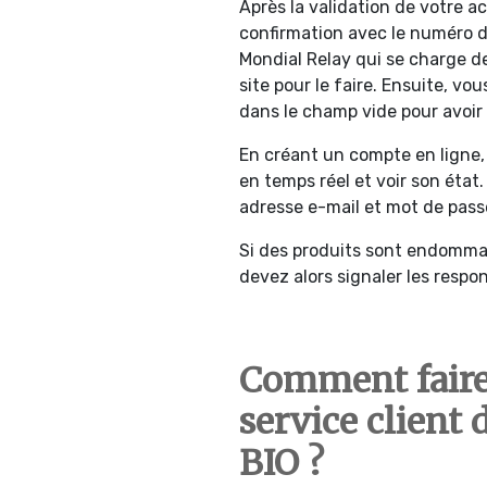
Après la validation de votre a
confirmation avec le numéro d
Mondial Relay qui se charge de
site pour le faire. Ensuite, vo
dans le champ vide pour avoir 
En créant un compte en ligne,
en temps réel et voir son état
adresse e-mail et mot de pass
Si des produits sont endomma
devez alors signaler les respo
Comment faire 
service clien
BIO ?