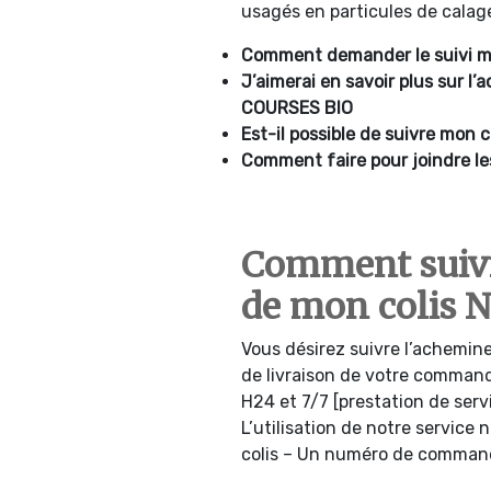
usagés en particules de calage 
Comment demander le suivi 
J’aimerai en savoir plus sur 
COURSES BIO
Est-il possible de suivre mon
Comment faire pour joindre l
Comment suiv
de mon colis 
Vous désirez suivre l’achemine
de livraison de votre comman
H24 et 7/7 [prestation de ser
L’utilisation de notre service
colis – Un numéro de commande