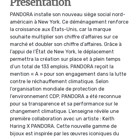
Présentation
PANDORA installe son nouveau siège social nord-
américain à New York. Ce déménagement renforce
la croissance aux États-Unis, car la marque
souhaite multiplier son chiffre d’affaires sur ce
marché et doubler son chiffre d’affaires. Grâce à
l’appui de l’État de New York, le déplacement
permettra la création sur place et à plein temps
d’un total de 133 emplois. PANDORA reçoit la
mention « A » pour son engagement dans la lutte
contre le réchauffement climatique. Selon
l’organisation mondiale de protection de
l’environnement CDP, PANDORA a été reconnue
pour sa transparence et sa performance sur le
changement climatique. L’enseigne révèle une
première collaboration avec un artiste : Keith
Haring X PANDORA. Cette nouvelle gamme de
bijoux est inspirée par les œuvres iconiques du