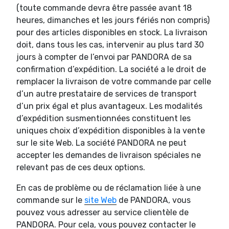
(toute commande devra être passée avant 18
heures, dimanches et les jours fériés non compris)
pour des articles disponibles en stock. La livraison
doit, dans tous les cas, intervenir au plus tard 30
jours à compter de l’envoi par PANDORA de sa
confirmation d’expédition. La société a le droit de
remplacer la livraison de votre commande par celle
d’un autre prestataire de services de transport
d’un prix égal et plus avantageux. Les modalités
d’expédition susmentionnées constituent les
uniques choix d’expédition disponibles à la vente
sur le site Web. La société PANDORA ne peut
accepter les demandes de livraison spéciales ne
relevant pas de ces deux options.
En cas de problème ou de réclamation liée à une
commande sur le
site Web
de PANDORA, vous
pouvez vous adresser au service clientèle de
PANDORA. Pour cela, vous pouvez contacter le