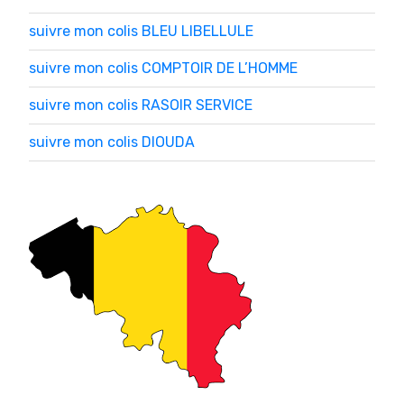
suivre mon colis BLEU LIBELLULE
suivre mon colis COMPTOIR DE L’HOMME
suivre mon colis RASOIR SERVICE
suivre mon colis DIOUDA