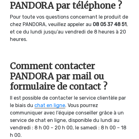
PANDORA par téléphone ?
Pour toute vos questions concernant le produit de
chez PANDORA, veuillez appeler au
08 05 37 48 51
,
et ce du lundi jusqu’au vendredi de 8 heures à 20
heures.
Comment contacter
PANDORA par mail ou
formulaire de contact ?
Il est possible de contacter le service clientèle par
le biais du
chat en ligne
. Vous pourrez
communiquer avec l’équipe conseiller grâce à un
service de chat en ligne, disponible du lundi au
vendredi : 8 h 00 – 20 h 00, le samedi : 8 h 00 – 18
h 00.