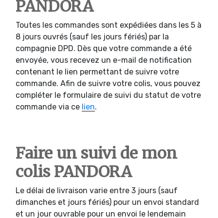
PANDORA
Toutes les commandes sont expédiées dans les 5 à
8 jours ouvrés (sauf les jours fériés) par la
compagnie DPD. Dès que votre commande a été
envoyée, vous recevez un e-mail de notification
contenant le lien permettant de suivre votre
commande. Afin de suivre votre colis, vous pouvez
compléter le formulaire de suivi du statut de votre
commande via ce
lien
.
Faire un suivi de mon
colis PANDORA
Le délai de livraison varie entre 3 jours (sauf
dimanches et jours fériés) pour un envoi standard
et un jour ouvrable pour un envoi le lendemain