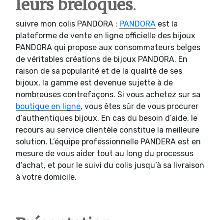
leurs breloques
.
suivre mon colis PANDORA :
PANDORA
est la
plateforme de vente en ligne officielle des bijoux
PANDORA qui propose aux consommateurs belges
de véritables créations de bijoux PANDORA. En
raison de sa popularité et de la qualité de ses
bijoux, la gamme est devenue sujette à de
nombreuses contrefaçons. Si vous achetez sur sa
boutique en ligne
, vous êtes sûr de vous procurer
d’authentiques bijoux. En cas du besoin d’aide, le
recours au service clientèle constitue la meilleure
solution. L’équipe professionnelle PANDERA est en
mesure de vous aider tout au long du processus
d’achat, et pour le suivi du colis jusqu’à sa livraison
à votre domicile.