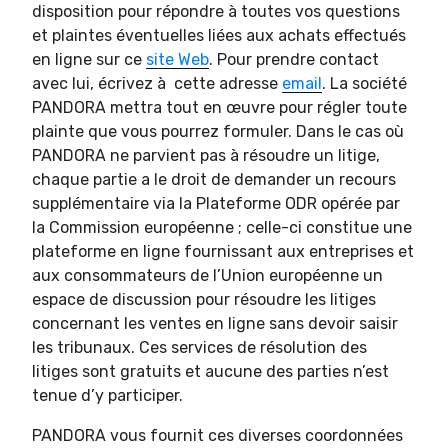
disposition pour répondre à toutes vos questions
et plaintes éventuelles liées aux achats effectués
en ligne sur ce
site Web
. Pour prendre contact
avec lui, écrivez à cette adresse
email
. La société
PANDORA mettra tout en œuvre pour régler toute
plainte que vous pourrez formuler. Dans le cas où
PANDORA ne parvient pas à résoudre un litige,
chaque partie a le droit de demander un recours
supplémentaire via la Plateforme ODR opérée par
la Commission européenne ; celle-ci constitue une
plateforme en ligne fournissant aux entreprises et
aux consommateurs de l’Union européenne un
espace de discussion pour résoudre les litiges
concernant les ventes en ligne sans devoir saisir
les tribunaux. Ces services de résolution des
litiges sont gratuits et aucune des parties n’est
tenue d’y participer.
PANDORA vous fournit ces diverses coordonnées