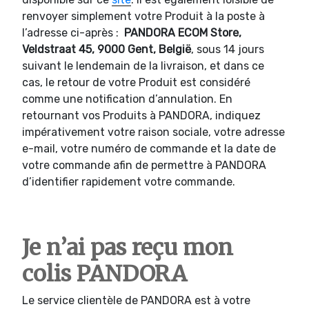
renvoyer simplement votre Produit à la poste à
l’adresse ci-après :
PANDORA ECOM Store,
Veldstraat 45, 9000 Gent, België
, sous 14 jours
suivant le lendemain de la livraison, et dans ce
cas, le retour de votre Produit est considéré
comme une notification d’annulation. En
retournant vos Produits à PANDORA, indiquez
impérativement votre raison sociale, votre adresse
e-mail, votre numéro de commande et la date de
votre commande afin de permettre à PANDORA
d’identifier rapidement votre commande.
Je n’ai pas reçu mon
colis PANDORA
Le service clientèle de PANDORA est à votre