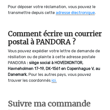
Pour déposer votre réclamation, vous pouvez le
transmettre depuis cette
adresse électronique
.
Comment écrire un courrier
postal à PANDORA ?
Vous pouvez expédier votre lettre de demande de
résiliation ou de plainte à cette adresse postale
PANDORA
: siège social à HOVEDKONTOR,
Havneholmen 17-19, DK-1561 en Copenhague V, au
Danemark.
Pour les autres pays, vous pouvez
trouver les coordonnés
ici.
Suivre ma commande