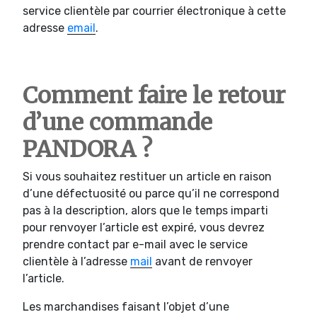
service clientèle par courrier électronique à cette
adresse
email
.
Comment faire le retour
d’une commande
PANDORA ?
Si vous souhaitez restituer un article en raison
d’une défectuosité ou parce qu’il ne correspond
pas à la description, alors que le temps imparti
pour renvoyer l’article est expiré, vous devrez
prendre contact par e-mail avec le service
clientèle à l’adresse
mail
avant de renvoyer
l’article.
Les marchandises faisant l’objet d’une