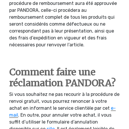
procédure de remboursement aura été approuvée
par PANDORA, celle-ci procédera au
remboursement complet de tous les produits qui
seront considérés comme défectueux ou ne
correspondant pas à leur présentation, ainsi que
des frais d’expédition en vigueur et des frais
nécessaires pour renvoyer l’article.
Comment faire une
réclamation PANDORA?
Si vous souhaitez ne pas recourir à la procédure de
renvoi gratuit, vous pourrez renoncer à votre
achat en informant le service clientèle par cet
e-
mail
. En outre, pour annuler votre achat, il vous
suffit d’utiliser le formulaire d’annulation
disponible sur ce
site
. Il est également loisible de