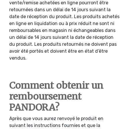
vente/remise achetées en ligne pourront être
retournées dans un délai de 14 jours suivant la
date de réception du produit. Les produits achetés
en ligne en liquidation ou à prix réduit ne sont ni
remboursables en magasin ni échangeables dans
un délai de 14 jours suivant la date de réception
du produit. Les produits retournés ne doivent pas
avoir été portés et doivent être en état d’être
vendus.
Comment obtenir un
remboursement
PANDORA?
Après que vous aurez renvoyé le produit en
suivant les instructions fournies et que la