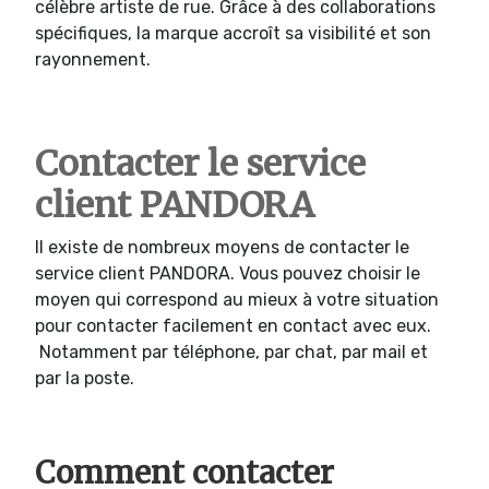
célèbre artiste de rue. Grâce à des collaborations
spécifiques, la marque accroît sa visibilité et son
rayonnement.
Contacter le service
client PANDORA
Il existe de nombreux moyens de contacter le
service client PANDORA. Vous pouvez choisir le
moyen qui correspond au mieux à votre situation
pour contacter facilement en contact avec eux.
Notamment par téléphone, par chat, par mail et
par la poste.
Comment contacter