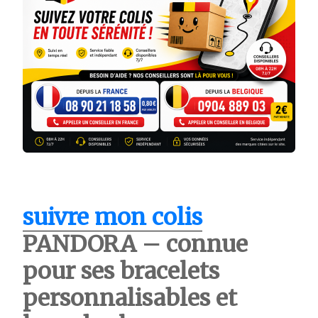
suivre mon colis
PANDORA
– connue
pour ses bracelets
personnalisables et