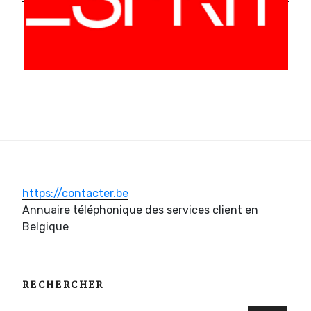
https://contacter.be
Annuaire téléphonique des services client en
Belgique
RECHERCHER