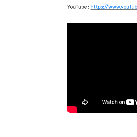
YouTube :
https://www.youtub