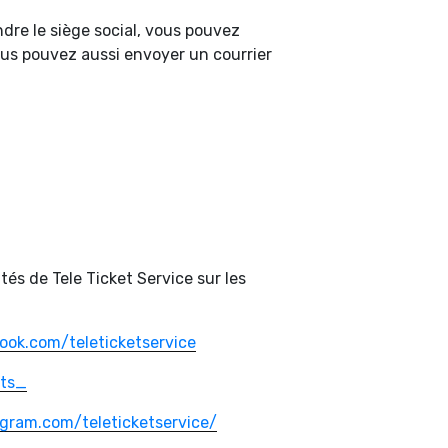
dre le siège social, vous pouvez
us pouvez aussi envoyer un courrier
tés de Tele Ticket Service sur les
ook.com/teleticketservice
tts_
gram.com/teleticketservice/