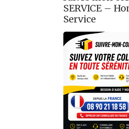
SERVICE – Hom
Service