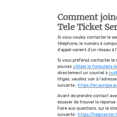
Comment joindr
Tele Ticket Ser
Si vous voulez contacter le ser
téléphone, le numéro à compos
d’appel varient d’un réseau à l
Si vous préférez contacter le s
pouvez
utiliser le formulaire 
directement un courriel à
cus
litiges, veuillez voir à l’adresse
suivante :
https://ec.europa.
Avant de prendre contact avec
essayer de trouver la réponse 
Foire aux questions, sur le site
suivante :
https://helpcenter.