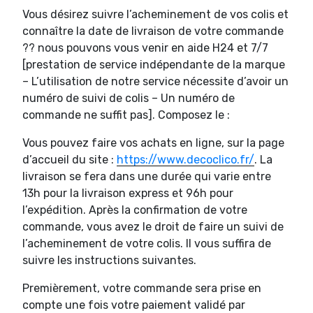
Vous désirez suivre l’acheminement de vos colis et
connaître la date de livraison de votre commande
?? nous pouvons vous venir en aide H24 et 7/7
[prestation de service indépendante de la marque
– L’utilisation de notre service nécessite d’avoir un
numéro de suivi de colis – Un numéro de
commande ne suffit pas]. Composez le :
Vous pouvez faire vos achats en ligne, sur la page
d’accueil du site :
https://www.decoclico.fr/
. La
livraison se fera dans une durée qui varie entre
13h pour la livraison express et 96h pour
l’expédition. Après la confirmation de votre
commande, vous avez le droit de faire un suivi de
l’acheminement de votre colis. Il vous suffira de
suivre les instructions suivantes.
Premièrement, votre commande sera prise en
compte une fois votre paiement validé par