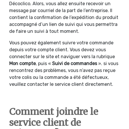
Décoclico. Alors, vous allez ensuite recevoir un
message par courriel de la part de l’entreprise. Il
contient la confirmation de l’expédition du produit
accompagné d’un lien de suivi qui vous permettra
de faire un suivi à tout moment.
Vous pouvez également suivre votre commande
depuis votre compte client. Vous devez vous
connecter sur le site et naviguer vers la rubrique
Mon compte
, puis «
Suivi
de commandes
». si vous
rencontrez des problèmes, vous n’avez pas reçue
votre colis ou la commande a été défectueux,
veuillez contacter le service client directement.
Comment joindre le
service client de