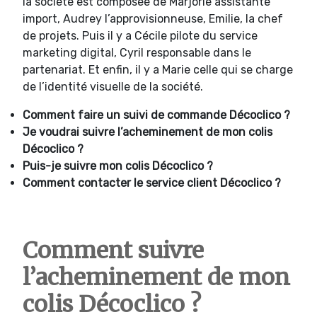
la société est composée de Marjorie assistante
import, Audrey l’approvisionneuse, Emilie, la chef
de projets. Puis il y a Cécile pilote du service
marketing digital, Cyril responsable dans le
partenariat. Et enfin, il y a Marie celle qui se charge
de l’identité visuelle de la société.
Comment faire un suivi de commande Décoclico ?
Je voudrai suivre l’acheminement de mon colis
Décoclico ?
Puis-je suivre mon colis Décoclico ?
Comment contacter le service client Décoclico ?
Comment suivre
l’acheminement de mon
colis Décoclico ?