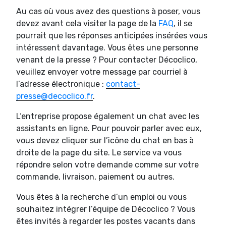
Au cas où vous avez des questions à poser, vous
devez avant cela visiter la page de la
FAQ
, il se
pourrait que les réponses anticipées insérées vous
intéressent davantage. Vous êtes une personne
venant de la presse ? Pour contacter Décoclico,
veuillez envoyer votre message par courriel à
l’adresse électronique :
contact-
presse@decoclico.fr
.
L‘entreprise propose également un chat avec les
assistants en ligne. Pour pouvoir parler avec eux,
vous devez cliquer sur l’icône du chat en bas à
droite de la page du site. Le service va vous
répondre selon votre demande comme sur votre
commande, livraison, paiement ou autres.
Vous êtes à la recherche d’un emploi ou vous
souhaitez intégrer l’équipe de Décoclico ? Vous
êtes invités à regarder les postes vacants dans