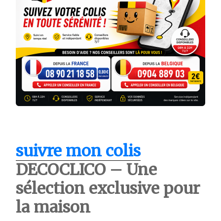
suivre mon colis
DECOCLICO – Une
sélection exclusive pour
la maison