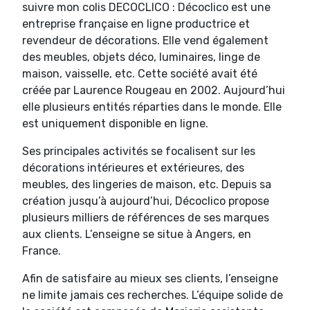
suivre mon colis DECOCLICO : Décoclico est une
entreprise française en ligne productrice et
revendeur de décorations. Elle vend également
des meubles, objets déco, luminaires, linge de
maison, vaisselle, etc. Cette société avait été
créée par Laurence Rougeau en 2002. Aujourd’hui
elle plusieurs entités réparties dans le monde. Elle
est uniquement disponible en ligne.
Ses principales activités se focalisent sur les
décorations intérieures et extérieures, des
meubles, des lingeries de maison, etc. Depuis sa
création jusqu’à aujourd’hui, Décoclico propose
plusieurs milliers de références de ses marques
aux clients. L’enseigne se situe à Angers, en
France.
Afin de satisfaire au mieux ses clients, l’enseigne
ne limite jamais ces recherches. L’équipe solide de