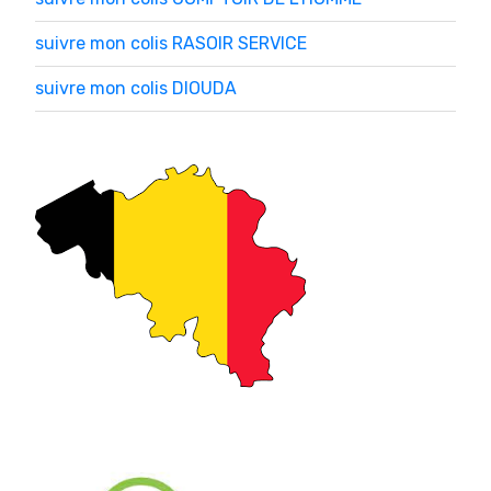
suivre mon colis RASOIR SERVICE
suivre mon colis DIOUDA