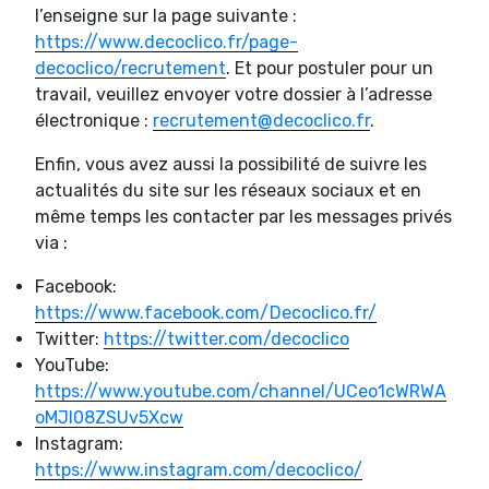
l’enseigne sur la page suivante :
https://www.decoclico.fr/page-
decoclico/recrutement
. Et pour postuler pour un
travail, veuillez envoyer votre dossier à l’adresse
électronique :
recrutement@decoclico.fr
.
Enfin, vous avez aussi la possibilité de suivre les
actualités du site sur les réseaux sociaux et en
même temps les contacter par les messages privés
via :
Facebook:
https://www.facebook.com/Decoclico.fr/
Twitter:
https://twitter.com/decoclico
YouTube:
https://www.youtube.com/channel/UCeo1cWRWA
oMJl08ZSUv5Xcw
Instagram:
https://www.instagram.com/decoclico/