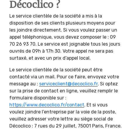
Décoclico ?
Le service clientèle de la société a mis à la
disposition de ses clients plusieurs moyens pour
les joindre directement. Si vous voulez passer un
appel téléphonique, vous devez composer le : 09
70 26 93 70. Le service est joignable tous les jours
ouvrés de 09h à 17h 30. Votre appel ne sera pas
surtaxé, et avec un prix d’appel local.
Le service clientèle de la société peut être
contacté via un mail. Pour ce faire, envoyez votre
message au :
serviceclient@decoclico.fr
. Si optez
sur la prise de contact en ligne, veuillez remplir le
formulaire disponible sur :
https://www.decoclico.fr/contact
. Et si vous
voulez joindre l’entreprise par la voie de la poste,
veuillez adresser votre lettre au siège social de
Décoclico : 7 rues du 29 juillet, 75001 Paris, France.