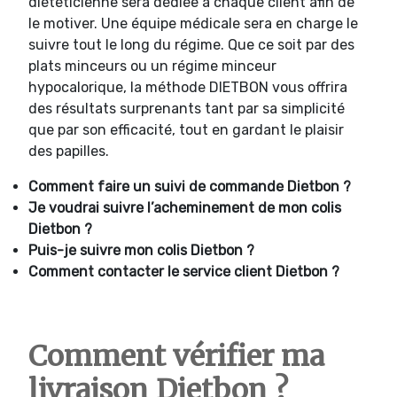
diététicienne sera dédiée à chaque client afin de
le motiver. Une équipe médicale sera en charge le
suivre tout le long du régime. Que ce soit par des
plats minceurs ou un régime minceur
hypocalorique, la méthode DIETBON vous offrira
des résultats surprenants tant par sa simplicité
que par son efficacité, tout en gardant le plaisir
des papilles.
Comment faire un suivi de commande
Dietbon ?
Je voudrai suivre l’acheminement de mon colis
Dietbon ?
Puis-je suivre mon colis
Dietbon ?
Comment contacter le service client
Dietbon ?
Comment vérifier ma
livraison Dietbon ?