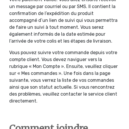
un message par courriel ou par SMS. Il contient la
confirmation de l’expédition du produit
accompagné d’un lien de suivi qui vous permettra
de faire un suivi à tout moment. Vous serez
également informés de la date estimée pour
l’arrivée de votre colis et les étapes de livraison.
Vous pouvez suivre votre commande depuis votre
compte client. Vous devez naviguer vers la
rubrique « Mon Compte ». Ensuite, veuillez cliquer
sur « Mes commandes ». Une fois dans la page
suivante, vous verrez la liste de vos commandes
ainsi que son statut actuelle. Si vous rencontrez
des problèmes, veuillez contacter le service client
directement.
Comment joindre