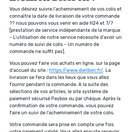
Vous désirez suivre l’acheminement de vos colis et
connaître la date de livraison de votre commande
?? nous pouvons vous venir en aide H24 et 7/7
[prestation de service indépendante de la marque
– L’utilisation de notre service nécessite d’avoir un
numéro de suivi de colis – Un numéro de
commande ne suffit pas].
Vous pouvez faire vos achats en ligne, sur la page
d’accueil du site :
https://www.dietbon.fr/
. La
livraison se fera dans les lieux que vous allez
fournir pendant la commande. A la suite des
sélections de vos articles, le site système de
paiement sécurisé Paybox ou par chèque. Après la
confirmation de votre commande, vous pouvez
faire un suivi de l’acheminement de votre colis.
Votre commande sera prise en compte une fois
votre paiement validé. Vous allez ensuite recevoir