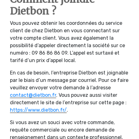
Dietbon ?
Vous pouvez obtenir les coordonnées du service
client de chez Dietbon en vous connectant sur
votre compte client. Vous avez également la
possibilité d’appeler directement la société sur ce
numéro : 09 86 86 86 09. L’appel est surtaxé et
tarifé d’un prix d’appel local.
En cas de besoin, l’entreprise Dietbon est joignable
par le biais d’un message par courriel. Pour ce faire
veuillez envoyer votre demande à l’adresse
contact@dietbon.fr
. Vous pouvez aussi visiter
directement le site de l’entreprise sur cette page :
https://www.dietbon.fr/
.
Si vous avez un souci avec votre commande,
requête commerciale ou encore demande de
renseignement dans un contexte professionnel,