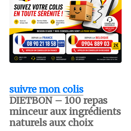
suivre mon colis
DIETBON – 100 repas
minceur aux ingrédients
naturels aux choix