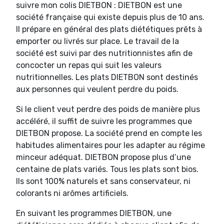
suivre mon colis DIETBON : DIETBON est une
société française qui existe depuis plus de 10 ans.
Il prépare en général des plats diététiques prêts à
emporter ou livrés sur place. Le travail de la
société est suivi par des nutritionnistes afin de
concocter un repas qui suit les valeurs
nutritionnelles. Les plats DIETBON sont destinés
aux personnes qui veulent perdre du poids.
Si le client veut perdre des poids de manière plus
accéléré, il suffit de suivre les programmes que
DIETBON propose. La société prend en compte les
habitudes alimentaires pour les adapter au régime
minceur adéquat. DIETBON propose plus d’une
centaine de plats variés. Tous les plats sont bios.
Ils sont 100% naturels et sans conservateur, ni
colorants ni arômes artificiels.
En suivant les programmes DIETBON, une