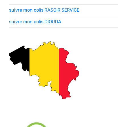
suivre mon colis RASOIR SERVICE
suivre mon colis DIOUDA