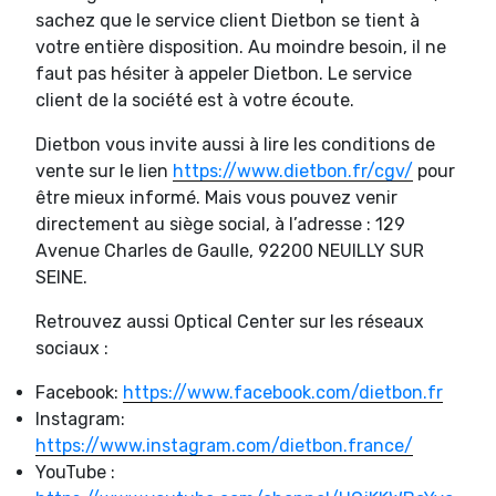
sachez que le service client Dietbon se tient à
votre entière disposition. Au moindre besoin, il ne
faut pas hésiter à appeler Dietbon. Le service
client de la société est à votre écoute.
Dietbon vous invite aussi à lire les conditions de
vente sur le lien
https://www.dietbon.fr/cgv/
pour
être mieux informé. Mais vous pouvez venir
directement au siège social, à l’adresse : 129
Avenue Charles de Gaulle, 92200 NEUILLY SUR
SEINE.
Retrouvez aussi Optical Center sur les réseaux
sociaux :
Facebook:
https://www.facebook.com/dietbon.fr
Instagram:
https://www.instagram.com/dietbon.france/
YouTube :