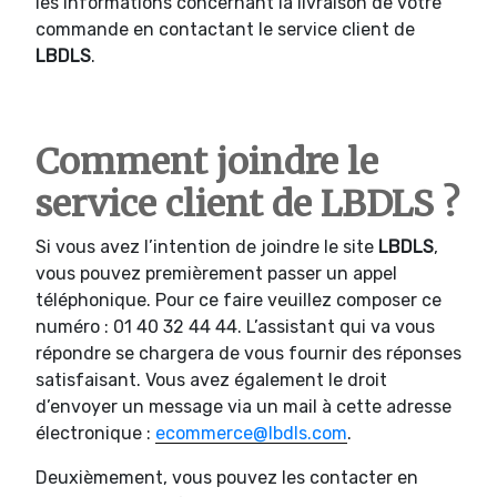
les informations concernant la livraison de votre
commande en contactant le service client de
LBDLS
.
Comment joindre le
service client de LBDLS ?
Si vous avez l’intention de joindre le site
LBDLS
,
vous pouvez premièrement passer un appel
téléphonique. Pour ce faire veuillez composer ce
numéro : 01 40 32 44 44. L’assistant qui va vous
répondre se chargera de vous fournir des réponses
satisfaisant. Vous avez également le droit
d’envoyer un message via un mail à cette adresse
électronique :
ecommerce@lbdls.com
.
Deuxièmement, vous pouvez les contacter en