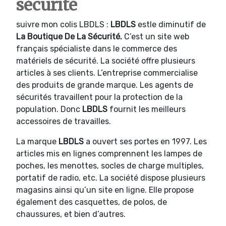
sécurité
suivre mon colis LBDLS :
LBDLS
estle diminutif de
La Boutique De La Sécurité.
C’est un site web
français spécialiste dans le commerce des
matériels de sécurité. La société offre plusieurs
articles à ses clients. L’entreprise commercialise
des produits de grande marque. Les agents de
sécurités travaillent pour la protection de la
population. Donc
LBDLS
fournit les meilleurs
accessoires de travailles.
La marque
LBDLS
a ouvert ses portes en 1997. Les
articles mis en lignes comprennent les lampes de
poches, les menottes, socles de charge multiples,
portatif de radio, etc. La société dispose plusieurs
magasins ainsi qu’un site en ligne. Elle propose
également des casquettes, de polos, de
chaussures, et bien d’autres.