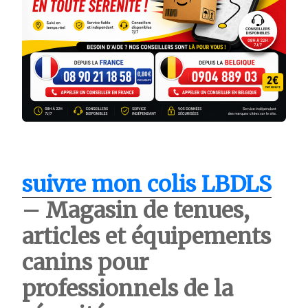
suivre mon colis LBDLS
– Magasin de tenues,
articles et équipements
canins pour
professionnels de la