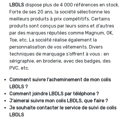
LBDLS
dispose plus de 4 000 références en stock.
Forte de ses 20 ans, la société sélectionne les
meilleurs produits à prix compétitifs. Certains
produits sont conçus par leurs soins et d’autres
par des marques réputées comme Magnum, GK,
Toe, etc. La société réalise également la
personnalisation de vos vêtements. Divers
techniques de marquage s’offrent à vous : en
sérigraphie, en broderie, avec des badges, des
PVC, etc.
Comment suivre l’acheminement de mon colis
LBDLS ?
Comment joindre
LBDLS par téléphone ?
J’aimerai suivre mon colis LBDLS, que faire ?
Je souhaite contacter le service de suivi de colis
LBDLS