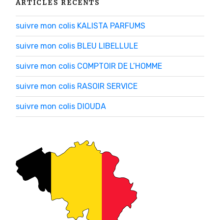
ARTICLES RÉCENTS
suivre mon colis KALISTA PARFUMS
suivre mon colis BLEU LIBELLULE
suivre mon colis COMPTOIR DE L’HOMME
suivre mon colis RASOIR SERVICE
suivre mon colis DIOUDA