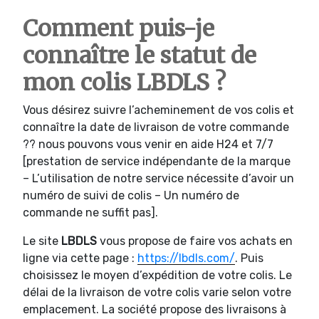
Comment puis-je
connaître le statut de
mon colis LBDLS ?
Vous désirez suivre l’acheminement de vos colis et
connaître la date de livraison de votre commande
?? nous pouvons vous venir en aide H24 et 7/7
[prestation de service indépendante de la marque
– L’utilisation de notre service nécessite d’avoir un
numéro de suivi de colis – Un numéro de
commande ne suffit pas].
Le site
LBDLS
vous propose de faire vos achats en
ligne via cette page :
https://lbdls.com/
. Puis
choisissez le moyen d’expédition de votre colis. Le
délai de la livraison de votre colis varie selon votre
emplacement. La société propose des livraisons à