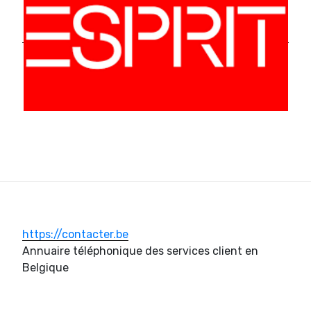
https://contacter.be
Annuaire téléphonique des services client en
Belgique