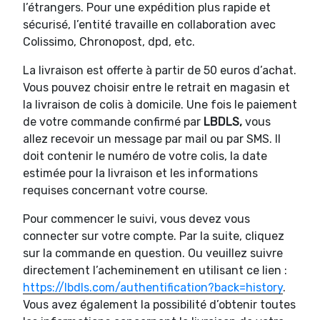
l’étrangers. Pour une expédition plus rapide et
sécurisé, l’entité travaille en collaboration avec
Colissimo, Chronopost, dpd, etc.
La livraison est offerte à partir de 50 euros d’achat.
Vous pouvez choisir entre le retrait en magasin et
la livraison de colis à domicile. Une fois le paiement
de votre commande confirmé par
LBDLS,
vous
allez recevoir un message par mail ou par SMS. Il
doit contenir le numéro de votre colis, la date
estimée pour la livraison et les informations
requises concernant votre course.
Pour commencer le suivi, vous devez vous
connecter sur votre compte. Par la suite, cliquez
sur la commande en question. Ou veuillez suivre
directement l’acheminement en utilisant ce lien :
https://lbdls.com/authentification?back=history
.
Vous avez également la possibilité d’obtenir toutes