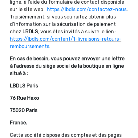
ligne, à l’aide du formulaire de contact disponible
sur le site web :
https://lbdls.com/contactez-nous
.
Troisièmement, si vous souhaitez obtenir plus
d’information sur la sécurisation de paiement
chez
LBDLS
, vous êtes invités à suivre le lien :
https://lbdls.com/content/1-livraisons-retours-
remboursements
.
En cas de besoin, vous pouvez envoyer une lettre
à l’adresse du siège social de la boutique en ligne
situé à :
LBDLS Paris
76 Rue Haxo
75020 Paris
France.
Cette société dispose des comptes et des pages