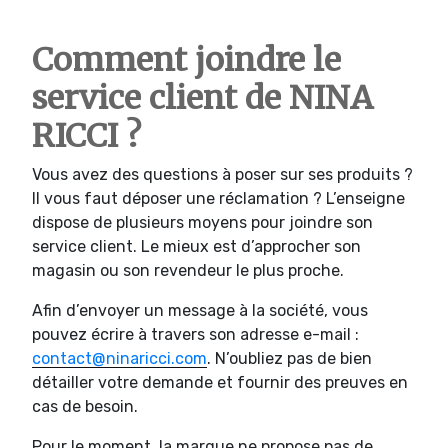
Comment joindre le
service client de NINA
RICCI ?
Vous avez des questions à poser sur ses produits ?
Il vous faut déposer une réclamation ? L’enseigne
dispose de plusieurs moyens pour joindre son
service client. Le mieux est d’approcher son
magasin ou son revendeur le plus proche.
Afin d’envoyer un message à la société, vous
pouvez écrire à travers son adresse e-mail :
contact@ninaricci.com
. N’oubliez pas de bien
détailler votre demande et fournir des preuves en
cas de besoin.
Pour le moment, la marque ne propose pas de