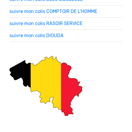
suivre mon colis COMPTOIR DE L’HOMME
suivre mon colis RASOIR SERVICE
suivre mon colis DIOUDA