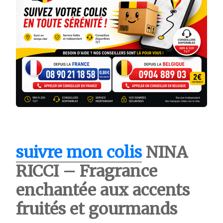
suivre mon colis
NINA
RICCI – Fragrance
enchantée aux accents
fruités et gourmands