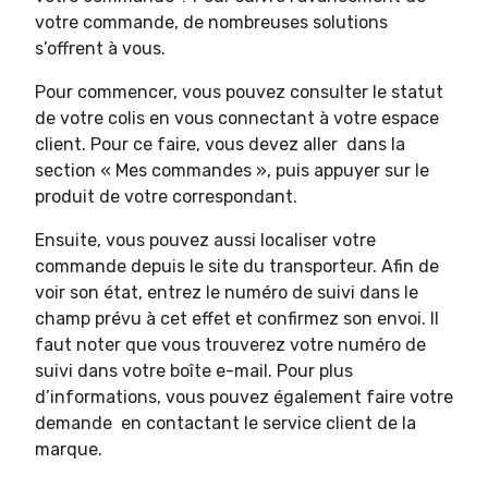
votre commande, de nombreuses solutions
s’offrent à vous.
Pour commencer, vous pouvez consulter le statut
de votre colis en vous connectant à votre espace
client. Pour ce faire, vous devez aller dans la
section « Mes commandes », puis appuyer sur le
produit de votre correspondant.
Ensuite, vous pouvez aussi localiser votre
commande depuis le site du transporteur. Afin de
voir son état, entrez le numéro de suivi dans le
champ prévu à cet effet et confirmez son envoi. Il
faut noter que vous trouverez votre numéro de
suivi dans votre boîte e-mail. Pour plus
d’informations, vous pouvez également faire votre
demande en contactant le service client de la
marque.