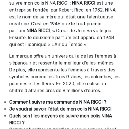
suivre mon colis NINA RICCI :
NINA RICCI
est une
entreprise fondée par Robert Ricci en 1932. NINA
est le nom de sa mère qui était une talentueuse
créatrice. C’est en 1946 que le tout premier
parfum
NINA RICCI
, « Cœur de Joie »a vu le jour.
Ensuite, le deuxième parfum est apparu en 1948
qui est l’iconique « L’Air du Temps ».
La marque offre un univers qui aide les femmes à
s’épanouir et ressentir le meilleur d’elles-mêmes.
De plus, elle représente les femmes à travers des
symboles comme les Trois Grâces, les colombes, les
pommes et les fleurs. En 2020, elle réalise un
chiffre d’affaires près de 8 millions d’euros.
Comment suivre ma commande NINA RICCI ?
Je voudrai savoir l’état de mon colis NINA RICCI
Quels sont les moyens de suivre mon colis NINA
RICCI ?