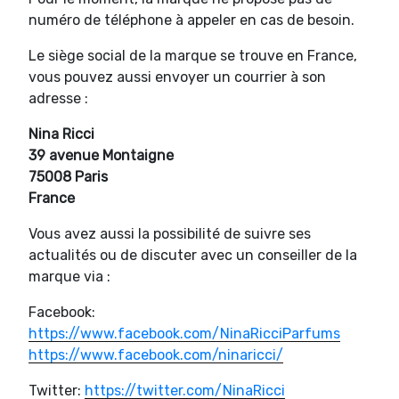
numéro de téléphone à appeler en cas de besoin.
Le siège social de la marque se trouve en France,
vous pouvez aussi envoyer un courrier à son
adresse :
Nina Ricci
39 avenue Montaigne
75008 Paris
France
Vous avez aussi la possibilité de suivre ses
actualités ou de discuter avec un conseiller de la
marque via :
Facebook:
https://www.facebook.com/NinaRicciParfums
https://www.facebook.com/ninaricci/
Twitter:
https://twitter.com/NinaRicci