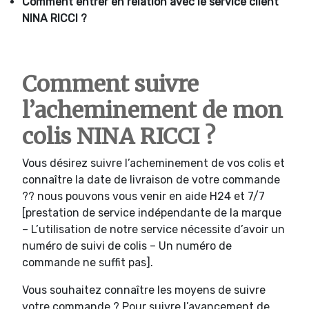
Comment entrer en relation avec le service client
NINA RICCI ?
Comment suivre
l’acheminement de mon
colis NINA RICCI ?
Vous désirez suivre l’acheminement de vos colis et
connaître la date de livraison de votre commande
?? nous pouvons vous venir en aide H24 et 7/7
[prestation de service indépendante de la marque
– L’utilisation de notre service nécessite d’avoir un
numéro de suivi de colis – Un numéro de
commande ne suffit pas].
Vous souhaitez connaître les moyens de suivre
votre commande ? Pour suivre l’avancement de