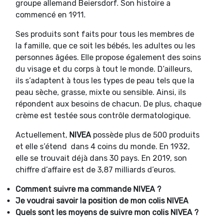
groupe allemand Beiersdorf. Son histoire a
commencé en 1911.
Ses produits sont faits pour tous les membres de
la famille, que ce soit les bébés, les adultes ou les
personnes âgées. Elle propose également des soins
du visage et du corps à tout le monde. D’ailleurs,
ils s’adaptent à tous les types de peau tels que la
peau sèche, grasse, mixte ou sensible. Ainsi, ils
répondent aux besoins de chacun. De plus, chaque
crème est testée sous contrôle dermatologique.
Actuellement,
NIVEA
possède plus de 500 produits
et elle s’étend dans 4 coins du monde. En 1932,
elle se trouvait déjà dans 30 pays. En 2019, son
chiffre d’affaire est de 3,87 milliards d’euros.
Comment suivre ma commande NIVEA ?
Je voudrai savoir la position de mon colis NIVEA
Quels sont les moyens de suivre mon colis NIVEA ?