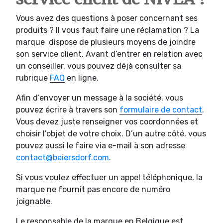
Vous avez des questions à poser concernant ses
produits ? Il vous faut faire une réclamation ? La
marque dispose de plusieurs moyens de joindre
son service client. Avant d’entrer en relation avec
un conseiller, vous pouvez déjà consulter sa
rubrique
FAQ
en ligne.
Afin d’envoyer un message à la société, vous
pouvez écrire à travers son
formulaire de contact
.
Vous devez juste renseigner vos coordonnées et
choisir l’objet de votre choix. D’un autre côté, vous
pouvez aussi le faire via e-mail à son adresse
contact@beiersdorf.com
.
Si vous voulez effectuer un appel téléphonique, la
marque ne fournit pas encore de numéro
joignable.
Le responsable de la marque en Belgique est