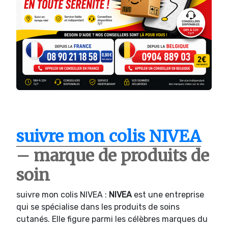
suivre mon colis NIVEA
– marque de produits de
soin
suivre mon colis NIVEA :
NIVEA
est une entreprise
qui se spécialise dans les produits de soins
cutanés. Elle figure parmi les célèbres marques du