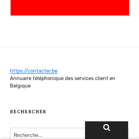
https://contacter.be
Annuaire téléphonique des services client en
Belgique
RECHERCHER
Recherche
pour
Recherche