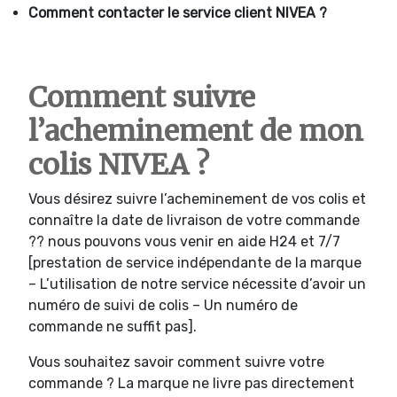
Comment contacter le service client NIVEA ?
Comment suivre
l’acheminement de mon
colis NIVEA ?
Vous désirez suivre l’acheminement de vos colis et
connaître la date de livraison de votre commande
?? nous pouvons vous venir en aide H24 et 7/7
[prestation de service indépendante de la marque
– L’utilisation de notre service nécessite d’avoir un
numéro de suivi de colis – Un numéro de
commande ne suffit pas].
Vous souhaitez savoir comment suivre votre
commande ? La marque ne livre pas directement