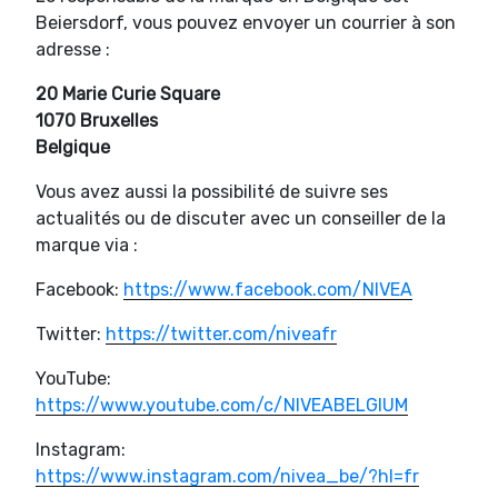
Beiersdorf, vous pouvez envoyer un courrier à son
adresse :
20 Marie Curie Square
1070 Bruxelles
Belgique
Vous avez aussi la possibilité de suivre ses
actualités ou de discuter avec un conseiller de la
marque via :
Facebook:
https://www.facebook.com/NIVEA
Twitter:
https://twitter.com/niveafr
YouTube:
https://www.youtube.com/c/NIVEABELGIUM
Instagram:
https://www.instagram.com/nivea_be/?hl=fr