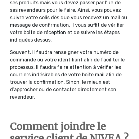
ses produits mais vous devez passer par l’un de
ses revendeurs pour le faire. Ainsi, vous pouvez
suivre votre colis dès que vous recevez un mail ou
message de confirmation. Il vous suffit de vérifier
votre boîte de réception et de suivre les étapes
indiquées dessus.
Souvent, il faudra renseigner votre numéro de
commande ou votre identifiant afin de faciliter le
processus. Il faudra faire attention à vérifier les
courriers indésirables de votre boîte mail afin de
trouver la confirmation. Sinon, le mieux est
d’approcher ou de contacter directement son
revendeur.
Comment joindre le
service client de NIVEA ?