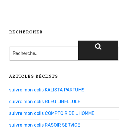
RECHERCHER
Recherche
pour
Recherche
:
ARTICLES RÉCENTS
suivre mon colis KALISTA PARFUMS
suivre mon colis BLEU LIBELLULE
suivre mon colis COMPTOIR DE L’HOMME
suivre mon colis RASOIR SERVICE