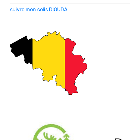
suivre mon colis DIOUDA