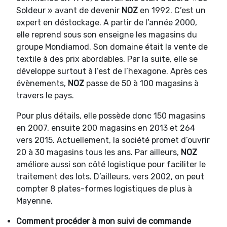
Soldeur » avant de devenir
NOZ
en 1992. C’est un
expert en déstockage. A partir de l’année 2000,
elle reprend sous son enseigne les magasins du
groupe Mondiamod. Son domaine était la vente de
textile à des prix abordables. Par la suite, elle se
développe surtout à l’est de l’hexagone. Après ces
évènements,
NOZ
passe de 50 à 100 magasins à
travers le pays.
Pour plus détails, elle possède donc 150 magasins
en 2007, ensuite 200 magasins en 2013 et 264
vers 2015. Actuellement, la société promet d’ouvrir
20 à 30 magasins tous les ans. Par ailleurs,
NOZ
améliore aussi son côté logistique pour faciliter le
traitement des lots. D’ailleurs, vers 2002, on peut
compter 8 plates-formes logistiques de plus à
Mayenne.
Comment procéder à mon suivi de commande