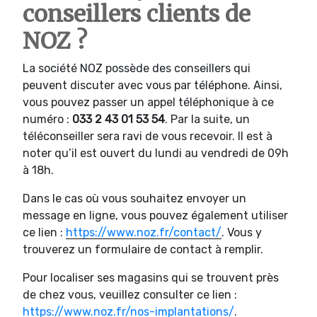
conseillers clients de
NOZ ?
La société NOZ possède des conseillers qui
peuvent discuter avec vous par téléphone. Ainsi,
vous pouvez passer un appel téléphonique à ce
numéro :
033 2 43 01 53 54
. Par la suite, un
téléconseiller sera ravi de vous recevoir. Il est à
noter qu’il est ouvert du lundi au vendredi de 09h
à 18h.
Dans le cas où vous souhaitez envoyer un
message en ligne, vous pouvez également utiliser
ce lien :
https://www.noz.fr/contact/
. Vous y
trouverez un formulaire de contact à remplir.
Pour localiser ses magasins qui se trouvent près
de chez vous, veuillez consulter ce lien :
https://www.noz.fr/nos-implantations/
.