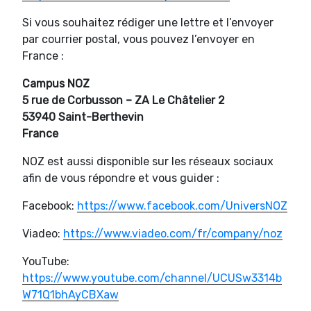
Si vous souhaitez rédiger une lettre et l’envoyer
par courrier postal, vous pouvez l’envoyer en
France :
Campus NOZ
5 rue de Corbusson – ZA Le Châtelier 2
53940 Saint-Berthevin
France
NOZ est aussi disponible sur les réseaux sociaux
afin de vous répondre et vous guider :
Facebook:
https://www.facebook.com/UniversNOZ
Viadeo:
https://www.viadeo.com/fr/company/noz
YouTube:
https://www.youtube.com/channel/UCUSw3314b
W71Q1bhAyCBXaw