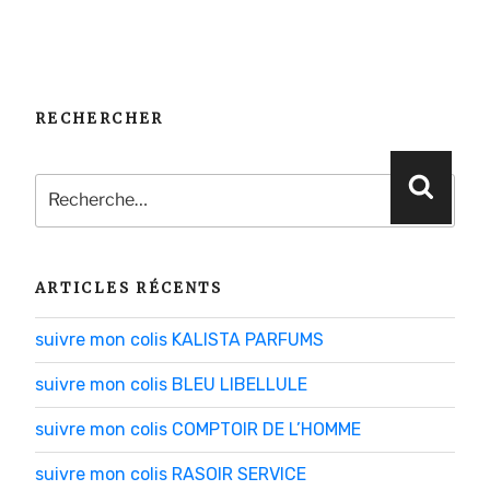
RECHERCHER
Recherche
Reche
pour
:
ARTICLES RÉCENTS
suivre mon colis KALISTA PARFUMS
suivre mon colis BLEU LIBELLULE
suivre mon colis COMPTOIR DE L’HOMME
suivre mon colis RASOIR SERVICE