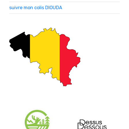
suivre mon colis DIOUDA