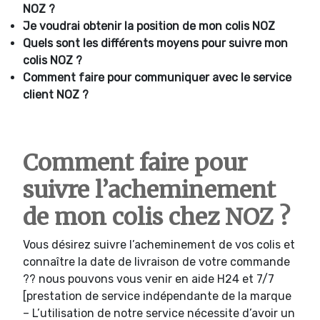
NOZ ?
Je voudrai obtenir la position de mon colis NOZ
Quels sont les différents moyens pour suivre mon
colis NOZ ?
Comment faire pour communiquer avec le service
client NOZ ?
Comment faire pour
suivre l’acheminement
de mon colis chez NOZ ?
Vous désirez suivre l’acheminement de vos colis et
connaître la date de livraison de votre commande
?? nous pouvons vous venir en aide H24 et 7/7
[prestation de service indépendante de la marque
– L’utilisation de notre service nécessite d’avoir un