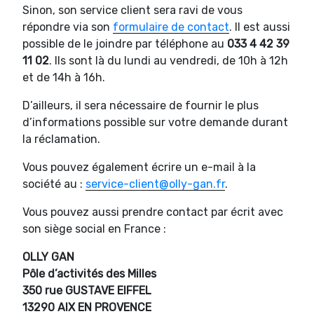
Sinon, son service client sera ravi de vous
répondre via son
formulaire de contact
. Il est aussi
possible de le joindre par téléphone au
033 4 42 39
11 02
. Ils sont là du lundi au vendredi, de 10h à 12h
et de 14h à 16h.
D’ailleurs, il sera nécessaire de fournir le plus
d’informations possible sur votre demande durant
la réclamation.
Vous pouvez également écrire un e-mail à la
société au :
service-client@olly-gan.fr
.
Vous pouvez aussi prendre contact par écrit avec
son siège social en France :
OLLY GAN
Pôle d’activités des Milles
350 rue GUSTAVE EIFFEL
13290 AIX EN PROVENCE