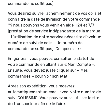
commande ne suffit pas].
Vous désirez suivre l’acheminement de vos colis et
connaître la date de livraison de votre commande
?? nous pouvons vous venir en aide H24 et 7/7
[prestation de service indépendante de la marque
– L’utilisation de notre service nécessite d’avoir un
numéro de suivi de colis – Un numéro de
commande ne suffit pas]. Composez le :
En général, vous pouvez consulter le statut de
votre commande en allant sur « Mon Compte ».
Ensuite, vous devez juste cliquer sur « Mes
commandes » pour voir son état.
Après son expédition, vous recevrez
automatiquement un email avec votre numéro de
suivi COLISSIMO. Vous pouvez aussi utiliser le site
du transporteur afin de le faire.