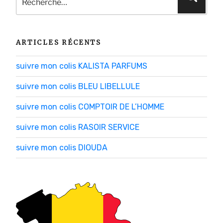
pour
:
ARTICLES RÉCENTS
suivre mon colis KALISTA PARFUMS
suivre mon colis BLEU LIBELLULE
suivre mon colis COMPTOIR DE L’HOMME
suivre mon colis RASOIR SERVICE
suivre mon colis DIOUDA