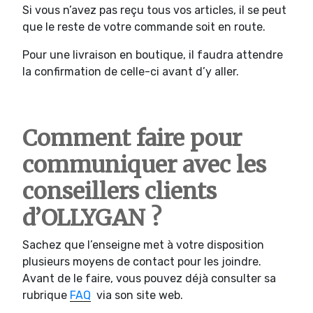
Si vous n’avez pas reçu tous vos articles, il se peut
que le reste de votre commande soit en route.
Pour une livraison en boutique, il faudra attendre
la confirmation de celle-ci avant d’y aller.
Comment faire pour
communiquer avec les
conseillers clients
d’OLLYGAN ?
Sachez que l’enseigne met à votre disposition
plusieurs moyens de contact pour les joindre.
Avant de le faire, vous pouvez déjà consulter sa
rubrique
FAQ
via son site web.