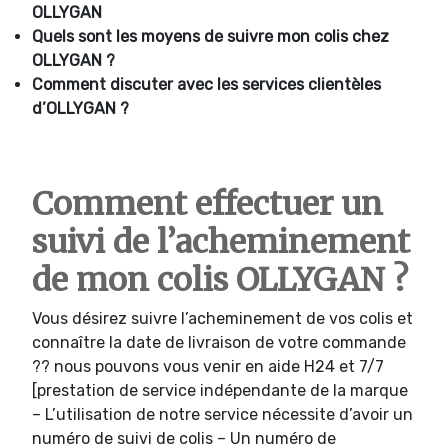
OLLYGAN
Quels sont les moyens de suivre mon colis chez
OLLYGAN ?
Comment discuter avec les services clientèles
d’OLLYGAN ?
Comment effectuer un
suivi de l’acheminement
de mon colis OLLYGAN ?
Vous désirez suivre l’acheminement de vos colis et
connaître la date de livraison de votre commande
?? nous pouvons vous venir en aide H24 et 7/7
[prestation de service indépendante de la marque
– L’utilisation de notre service nécessite d’avoir un
numéro de suivi de colis – Un numéro de