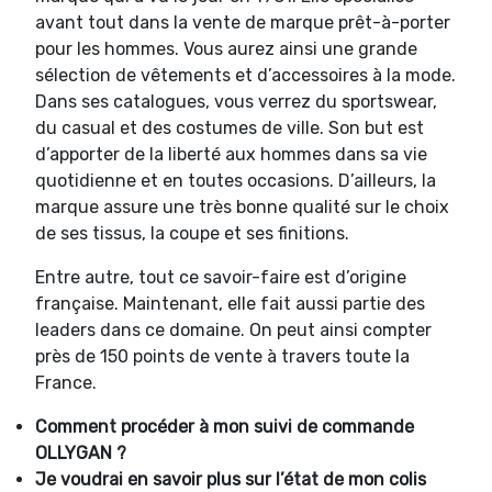
avant tout dans la vente de marque prêt-à-porter
pour les hommes. Vous aurez ainsi une grande
sélection de vêtements et d’accessoires à la mode.
Dans ses catalogues, vous verrez du sportswear,
du casual et des costumes de ville. Son but est
d’apporter de la liberté aux hommes dans sa vie
quotidienne et en toutes occasions. D’ailleurs, la
marque assure une très bonne qualité sur le choix
de ses tissus, la coupe et ses finitions.
Entre autre, tout ce savoir-faire est d’origine
française. Maintenant, elle fait aussi partie des
leaders dans ce domaine. On peut ainsi compter
près de 150 points de vente à travers toute la
France.
Comment procéder à mon suivi de commande
OLLYGAN ?
Je voudrai en savoir plus sur l’état de mon colis