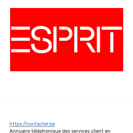
https://contacter.be
Annuaire téléphonique des services client en