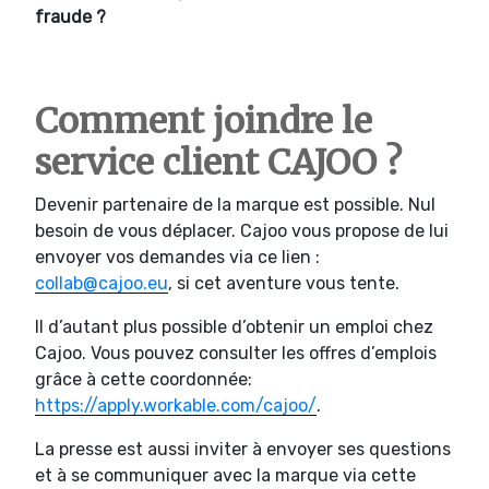
fraude ?
Comment joindre le
service client CAJOO ?
Devenir partenaire de la marque est possible. Nul
besoin de vous déplacer. Cajoo vous propose de lui
envoyer vos demandes via ce lien :
collab@cajoo.eu
, si cet aventure vous tente.
Il d’autant plus possible d’obtenir un emploi chez
Cajoo. Vous pouvez consulter les offres d’emplois
grâce à cette coordonnée:
https://apply.workable.com/cajoo/
.
La presse est aussi inviter à envoyer ses questions
et à se communiquer avec la marque via cette