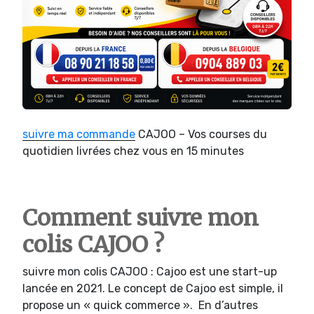
suivre ma commande
CAJOO – Vos courses du
quotidien livrées chez vous en 15 minutes
Comment suivre mon
colis CAJOO ?
suivre mon colis CAJOO : Cajoo est une start-up
lancée en 2021. Le concept de Cajoo est simple, il
propose un « quick commerce ». En d’autres