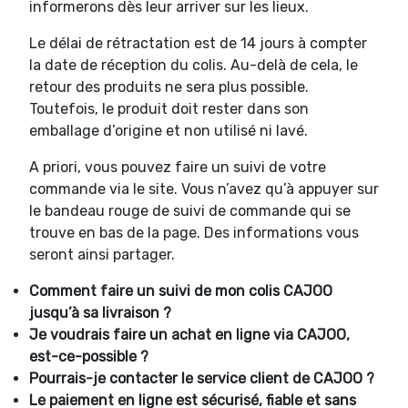
informerons dès leur arriver sur les lieux.
Le délai de rétractation est de 14 jours à compter
la date de réception du colis. Au-delà de cela, le
retour des produits ne sera plus possible.
Toutefois, le produit doit rester dans son
emballage d’origine et non utilisé ni lavé.
A priori, vous pouvez faire un suivi de votre
commande via le site. Vous n’avez qu’à appuyer sur
le bandeau rouge de suivi de commande qui se
trouve en bas de la page. Des informations vous
seront ainsi partager.
Comment faire un suivi de mon colis CAJOO
jusqu’à sa livraison ?
Je voudrais faire un achat en ligne via CAJOO,
est-ce-possible ?
Pourrais-je contacter le service client de CAJOO ?
Le paiement en ligne est sécurisé, fiable et sans