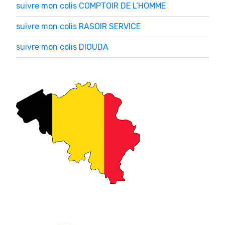
suivre mon colis COMPTOIR DE L’HOMME
suivre mon colis RASOIR SERVICE
suivre mon colis DIOUDA