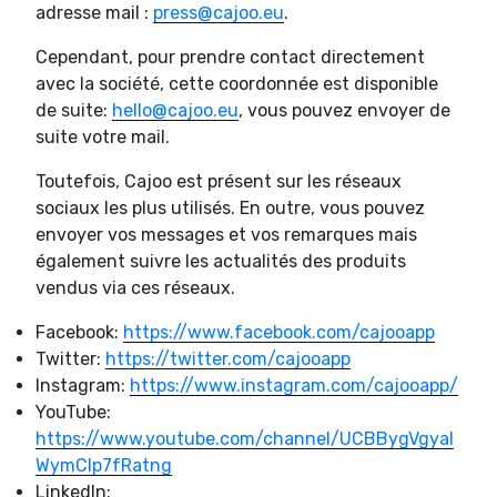
adresse mail :
press@cajoo.eu
.
Cependant, pour prendre contact directement
avec la société, cette coordonnée est disponible
de suite:
hello@cajoo.eu
, vous pouvez envoyer de
suite votre mail.
Toutefois, Cajoo est présent sur les réseaux
sociaux les plus utilisés. En outre, vous pouvez
envoyer vos messages et vos remarques mais
également suivre les actualités des produits
vendus via ces réseaux.
Facebook:
https://www.facebook.com/cajooapp
Twitter:
https://twitter.com/cajooapp
Instagram:
https://www.instagram.com/cajooapp/
YouTube:
https://www.youtube.com/channel/UCBBygVgyal
WymCIp7fRatng
LinkedIn: