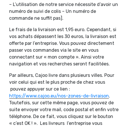
– L’utilisation de notre service nécessite d’avoir un
numéro de suivi de colis – Un numéro de
commande ne suffit pas].
Le frais de la livraison est 1,95 euro. Cependant, si
vos achats dépassent les 30 euros, la livraison est
offerte par l’entreprise. Vous pouvez directement
passer vos commandes via le site en vous
connectant sur « mon compte ». Ainsi votre
navigation et vos recherches seront facilitées.
Par ailleurs, Cajoo livre dans plusieurs villes. Pour
voir celui qui est le plus proche de chez vous
pouvez appuyer sur ce lien :
https://www.cajoo.eu/nos-zones-de-livraison
.
Toutefois, sur cette même page, vous pouvez de
suite envoyer votre mail, code postal et enfin votre
téléphone. De ce fait, vous cliquez sur le bouton
« c’est OK ! ». Les livreurs l’entreprise vous