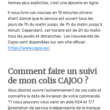
termes plus explicites, c’est une épicerie en ligne.
Il vous livre vos courses en 15 minutes chrono
étant donné que le service est ouvert tous les
jours de 7h du matin jusqu’ de 7h du matin jusqu’à
minuit. Cependant, cet horaire est de 2h du matin
tous les jeudis et dimanches. Les nouveautés de
Cajoo sont disponibles sur son site officiel :
https://www.cajoo.eu/
.
Comment faire un suivi
de mon colis CAJOO ?
Vous désirez suivre l’acheminement de vos colis et
connaître la date de livraison de votre commande
?? nous pouvons vous venir en aide H24 et 7/7
[prestation de service indépendante de la marque