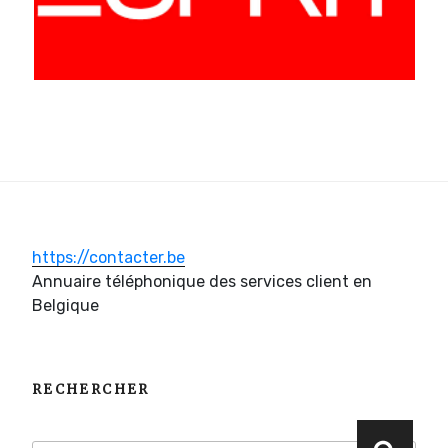
https://contacter.be
Annuaire téléphonique des services client en
Belgique
RECHERCHER
Recherche