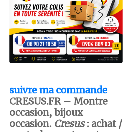
suivre ma commande
CRESUS.FR – Montre
occasion, bijoux
occasion.
Cresus
: achat /