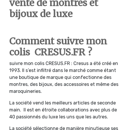
vente de montres et
bijoux de luxe
Comment suivre mon
colis CRESUS.FR ?
suivre mon colis CRESUS.FR : Cresus a été créé en
1993. Il s’est infiltré dans le marché comme étant
une boutique de marque qui confectionne des
montres, des bijoux, des accessoires et même des
maroquineries.
La société vend les meilleurs articles de seconde
main. Il est en étroite collaborations avec plus de
40 passionnés du luxe les uns que les autres.
La société sélectionne de manière minutieuse ses