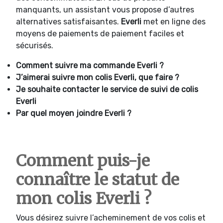
manquants, un assistant vous propose d’autres
alternatives satisfaisantes.
Everli
met en ligne des
moyens de paiements de paiement faciles et
sécurisés.
Comment suivre ma commande
Everli ?
J’aimerai suivre mon colis
Everli, que faire ?
Je souhaite contacter le service de suivi de colis
Everli
Par quel moyen joindre
Everli ?
Comment puis-je
connaître le statut de
mon colis Everli ?
Vous désirez suivre l’acheminement de vos colis et