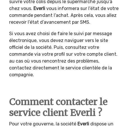
suivre votre colis depuis le supermarché jusqu’à
chez vous.
Everli
vous informera sur l’état de votre
commande pendant l’achat. Après cela, vous allez
recevoir l’état d’avancement par SMS.
Si vous avez choisi de faire le suivi par message
électronique, vous devez naviguer vers le site
officiel de la société. Puis, consultez votre
commande via votre profil sur votre compte client.
au cas où vous rencontrez des problèmes,
contactez directement le service clientèle de la
compagnie.
Comment contacter le
service client Everli ?
Pour votre gouverne, la société
Everli
dispose un