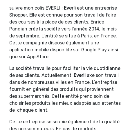
suivre mon colis EVERLI :
Everli
est une entreprise
Shopper. Elle est connue pour son travail de faire
des courses à la place de ces clients. Enrico
Pandian crée la société vers l’année 2014, le mois
de septembre. L’entité se situe à Paris, en France.
Cette compagnie dispose également une
application mobile disponible sur Google Play ainsi
que sur App Store.
La société travaille pour faciliter la vie quotidienne
de ses clients. Actuellement,
Everli
axe son travail
dans de nombreuses villes en France. L’entreprise
fournit en général des produits qui proviennent
des supermarchés. Cette entité prend soin de
choisir les produits les mieux adaptés aux attentes
de chaque client.
Cette entreprise se soucie également de la qualité
des consommateurs. En cas de produits