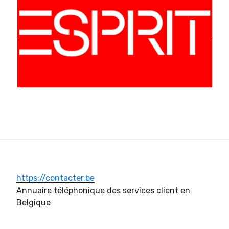
https://contacter.be
Annuaire téléphonique des services client en
Belgique