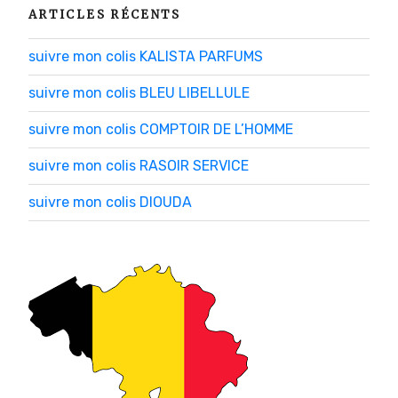
ARTICLES RÉCENTS
suivre mon colis KALISTA PARFUMS
suivre mon colis BLEU LIBELLULE
suivre mon colis COMPTOIR DE L’HOMME
suivre mon colis RASOIR SERVICE
suivre mon colis DIOUDA