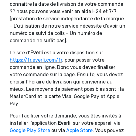
connaître la date de livraison de votre commande
?? nous pouvons vous venir en aide H24 et 7/7
[prestation de service indépendante de la marque
– L’utilisation de notre service nécessite d’avoir un
numéro de suivi de colis – Un numéro de
commande ne suffit pas].
Le site d’
Everli
est à votre disposition sur :
https://fr.everli.com/fr
, pour passer votre
commande en ligne. Donc vous devez finaliser
votre commande sur la page. Ensuite, vous devez
choisir l’horaire de livraison qui convienne au
mieux. Les moyens de paiement possibles sont : la
MasterCard et la carte Visa, Google Pay et Apple
Pay.
Pour faciliter votre demande, vous êtes invités à
installer l’application
Everli
sur votre appareil via
Google Play Store
ou via
Apple Store
. Vous pouvez