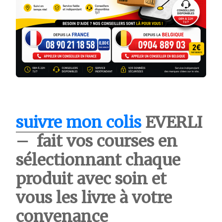
suivre mon colis
EVERLI
– fait vos courses en
sélectionnant chaque
produit avec soin et
vous les livre à votre
convenance