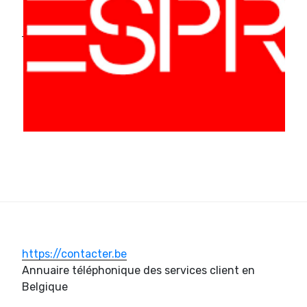
https://contacter.be
Annuaire téléphonique des services client en
Belgique