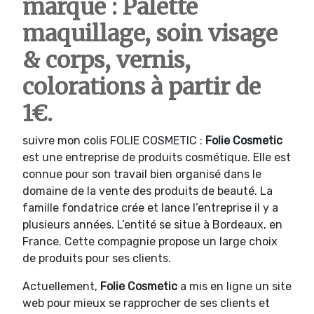
marque : Palette
maquillage, soin visage
& corps, vernis,
colorations à partir de
1€.
suivre mon colis FOLIE COSMETIC :
Folie Cosmetic
est une entreprise de produits cosmétique. Elle est
connue pour son travail bien organisé dans le
domaine de la vente des produits de beauté. La
famille fondatrice crée et lance l’entreprise il y a
plusieurs années. L’entité se situe à Bordeaux, en
France. Cette compagnie propose un large choix
de produits pour ses clients.
Actuellement,
Folie Cosmetic
a mis en ligne un site
web pour mieux se rapprocher de ses clients et