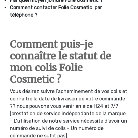
Par quel moyen joindre
Folie Cosmetic ?
Comment contacter
Folie Cosmetic par
téléphone ?
Comment puis-je
connaître le statut de
mon colis Folie
Cosmetic ?
Vous désirez suivre l’acheminement de vos colis et
connaître la date de livraison de votre commande
?? nous pouvons vous venir en aide H24 et 7/7
[prestation de service indépendante de la marque
– L’utilisation de notre service nécessite d’avoir un
numéro de suivi de colis – Un numéro de
commande ne suffit pas].