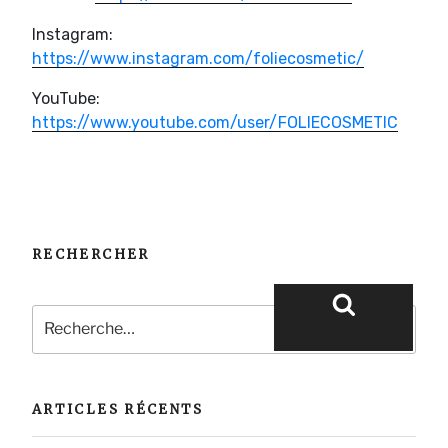
Instagram:
https://www.instagram.com/foliecosmetic/
YouTube:
https://www.youtube.com/user/FOLIECOSMETIC
RECHERCHER
Recherche
pour
Recherche
:
ARTICLES RÉCENTS