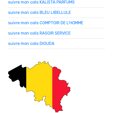
suivre mon colis KALISTA PARFUMS
suivre mon colis BLEU LIBELLULE
suivre mon colis COMPTOIR DE L’HOMME
suivre mon colis RASOIR SERVICE
suivre mon colis DIOUDA