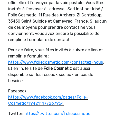
officielle et l’envoyer par la voie postale. Vous êtes
invités à l’envoyer à l’adresse : Sarl Instinct Irisé /
Folie Cosmetic, 11 Rue des Archers, ZI Canteloup,
33450 Saint Sulpice et Cameyrac, France. Si aucun
de ces moyens pour prendre contact ne vous
conviennent, vous avez encore la possibilité de
remplir le formulaire de contact.
Pour ce faire, vous êtes invités à suivre ce lien et
remplir le formulaire :
https://www.foliecosmetic.com/contactez-nous
.
Et enfin, le site de
Folie Cosmetic
est aussi
disponible sur les réseaux sociaux en cas de
besoin :
Facebook:
https://www.facebook.com/pages/Folie-
Cosmetic/194211477267954
Twitter:
https://twitter.com/foliecosmetic