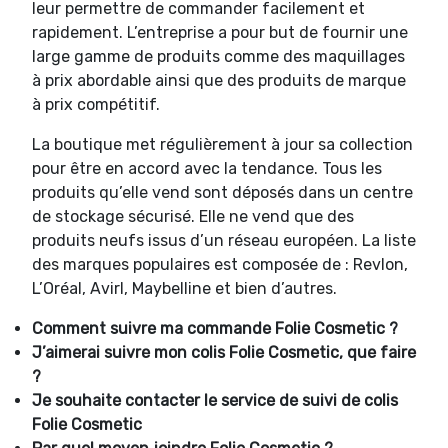
leur permettre de commander facilement et
rapidement. L’entreprise a pour but de fournir une
large gamme de produits comme des maquillages
à prix abordable ainsi que des produits de marque
à prix compétitif.
La boutique met régulièrement à jour sa collection
pour être en accord avec la tendance. Tous les
produits qu’elle vend sont déposés dans un centre
de stockage sécurisé. Elle ne vend que des
produits neufs issus d’un réseau européen. La liste
des marques populaires est composée de : Revlon,
L’Oréal, Avirl, Maybelline et bien d’autres.
Comment suivre ma commande
Folie Cosmetic ?
J’aimerai suivre mon colis
Folie Cosmetic, que faire
?
Je souhaite contacter le service de suivi de colis
Folie Cosmetic