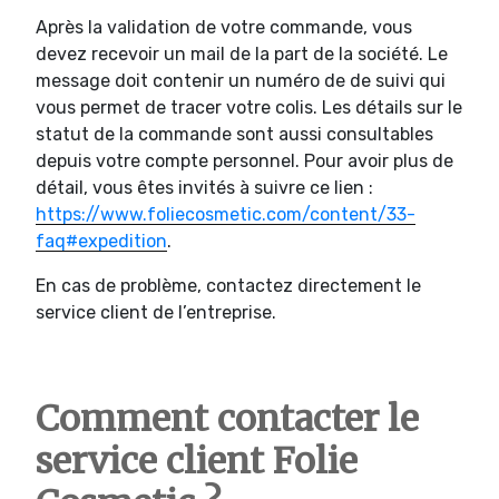
Après la validation de votre commande, vous
devez recevoir un mail de la part de la société. Le
message doit contenir un numéro de de suivi qui
vous permet de tracer votre colis. Les détails sur le
statut de la commande sont aussi consultables
depuis votre compte personnel. Pour avoir plus de
détail, vous êtes invités à suivre ce lien :
https://www.foliecosmetic.com/content/33-
faq#expedition
.
En cas de problème, contactez directement le
service client de l’entreprise.
Comment contacter le
service client Folie