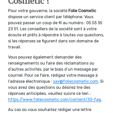
Cosmetic ?
Pour votre gouverne, la société
Folie Cosmetic
dispose un service client par téléphone. Vous
pouvez passer un coup de fil au numéro : 05 53 35
23 51. Les conseillers de la société sont à votre
écoute et prêts à répondre à toutes vos questions,
si les réponses se figurent dans son domaine de
travail.
Vous pouvez également demander des
renseignements ou faire des réclamations ou
d’autres activités, par le biais d’un message par
courriel. Pour ce faire, rédigez votre message à
l’adresse électronique :
sav@foliecosmetic.com
. Si
vous avez des questions ou désirez lire des
réponses anticipées, veuillez suivre ce lien :
https://www.foliecosmetic.com/content/33-faq
.
Au cas où vous souhaitez rédiger une lettre