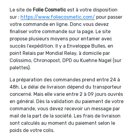
Le site de
Folie Cosmetic
est à votre disposition
sur :
https://www.foliecosmetic.com/
pour passer
votre commande en ligne. Donc vous devez
finaliser votre commande sur la page. Le site
propose plusieurs moyens pour entamer avec
succès l’expédition. Il y a Enveloppe Bulles, en
point Relais par Mondial Relay, à domicile par
Colissimo, Chronopost, DPD ou Kuehne Nagel (sur
palettes).
La préparation des commandes prend entre 24 à
48h. Le délai de livraison dépend du transporteur
concerné. Mais elle varie entre 2 à 09 jours ouvrés
en général. Dès la validation du paiement de votre
commande, vous devez recevoir un message par
mail de la part de la société. Les frais de livraison
sont calculés au moment du paiement selon le
poids de votre colis.