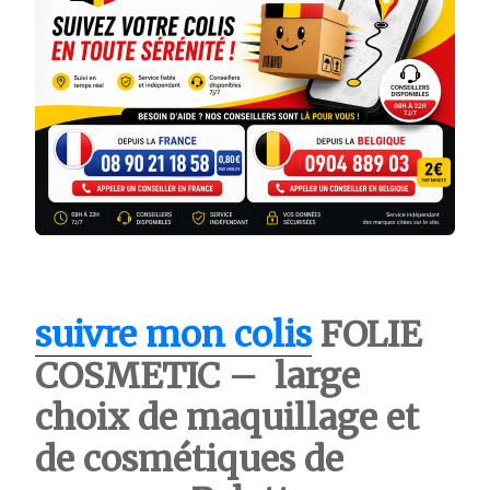
suivre mon colis
FOLIE
COSMETIC – large
choix de maquillage et
de cosmétiques de