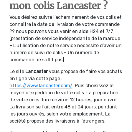
mon colis Lancaster ?
Vous désirez suivre l’acheminement de vos colis et
connaître la date de livraison de votre commande
?? nous pouvons vous venir en aide H24 et 7/7
[prestation de service indépendante de la marque
– L’utilisation de notre service nécessite d’avoir un
numéro de suivi de colis – Un numéro de
commande ne suffit pas].
Le site
Lancaster
vous propose de faire vos achats
en ligne via cette page :
https://www.lancaster.com/
. Puis choisissez le
moyen d’expédition de votre colis. La préparation
de votre colis dure environ 12 heures, jour ouvré.
La livraison se fait entre 48 et 04 jours, pendant
les jours ouvrés, selon votre emplacement. La
société propose des livraisons à l’étrangers.