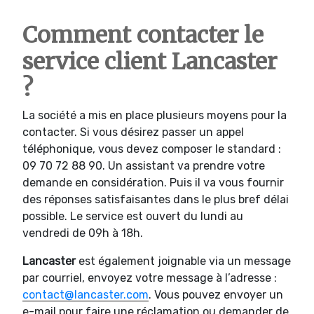
Comment contacter le
service client Lancaster
?
La société a mis en place plusieurs moyens pour la
contacter. Si vous désirez passer un appel
téléphonique, vous devez composer le standard :
09 70 72 88 90. Un assistant va prendre votre
demande en considération. Puis il va vous fournir
des réponses satisfaisantes dans le plus bref délai
possible. Le service est ouvert du lundi au
vendredi de 09h à 18h.
Lancaster
est également joignable via un message
par courriel, envoyez votre message à l’adresse :
contact@lancaster.com
. Vous pouvez envoyer un
e-mail pour faire une réclamation ou demander de