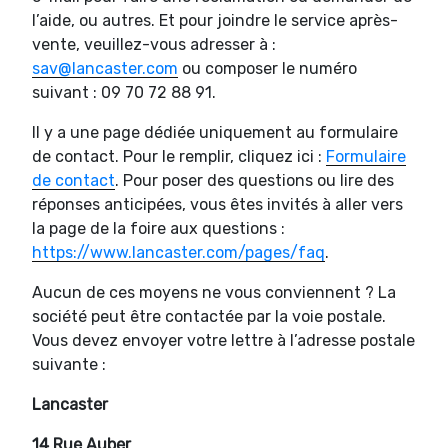
l’aide, ou autres. Et pour joindre le service après-
vente, veuillez-vous adresser à :
sav@lancaster.com
ou composer le numéro
suivant : 09 70 72 88 91.
Il y a une page dédiée uniquement au formulaire
de contact. Pour le remplir, cliquez ici :
Formulaire
de contact
. Pour poser des questions ou lire des
réponses anticipées, vous êtes invités à aller vers
la page de la foire aux questions :
https://www.lancaster.com/pages/faq
.
Aucun de ces moyens ne vous conviennent ? La
société peut être contactée par la voie postale.
Vous devez envoyer votre lettre à l’adresse postale
suivante :
Lancaster
14 Rue Auber