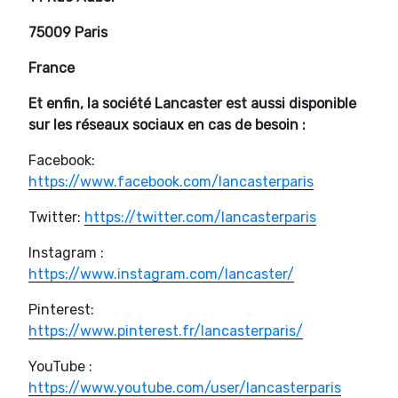
75009 Paris
France
Et enfin, la société Lancaster est aussi disponible
sur les réseaux sociaux en cas de besoin :
Facebook:
https://www.facebook.com/lancasterparis
Twitter:
https://twitter.com/lancasterparis
Instagram :
https://www.instagram.com/lancaster/
Pinterest:
https://www.pinterest.fr/lancasterparis/
YouTube :
https://www.youtube.com/user/lancasterparis