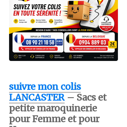
suivre mon colis
LANCASTER
– Sacs et
petite maroquinerie
pour Femme et pour