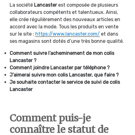
La société
Lancaster
est composée de plusieurs
collaborateurs compétents et talentueux. Ainsi,
elle crée régulièrement des nouveaux articles en
accord avec la mode. Tous les produits en vente
sur le site :
https://www.lancaster.com/
et dans
ses magasins sont dotés d’une très bonne qualité.
Comment suivre l’acheminement de mon colis
Lancaster ?
Comment joindre
Lancaster par téléphone ?
J’aimerai suivre mon colis Lancaster, que faire ?
Je souhaite contacter le service de suivi de colis
Lancaster
Comment puis-je
connaître le statut de