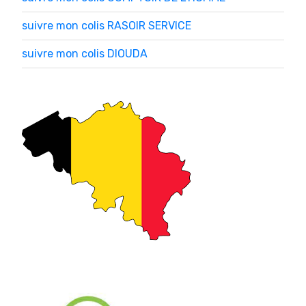
suivre mon colis RASOIR SERVICE
suivre mon colis DIOUDA