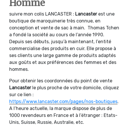
Homme
suivre mon colis LANCASTER :
Lancaster
est une
boutique de maroquinerie très connue, en
conception et vente de sac à main. Thomas Tchen
a fondé la société au cours de l’année 1990.
Depuis ses débuts, jusqu’à maintenant, l’entité
commercialise des produits en cuir. Elle propose à
ses clients une large gamme de produits adaptés
aux goûts et aux préférences des femmes et des
hommes.
Pour obtenir les coordonnées du point de vente
Lancaster
le plus proche de votre domicile, cliquez
sur ce lien :
https://www.lancaster.com/pages/nos-boutiques
.
A l’heure actuelle, la marque dispose de plus de
1000 revendeurs en France et à l’étranger : Etats-
Unis, Suisse, Russie, Australie, etc.