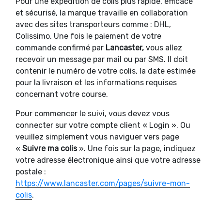
Pour une expédition de colis plus rapide, efficace
et sécurisé, la marque travaille en collaboration
avec des sites transporteurs comme : DHL,
Colissimo. Une fois le paiement de votre
commande confirmé par
Lancaster,
vous allez
recevoir un message par mail ou par SMS. Il doit
contenir le numéro de votre colis, la date estimée
pour la livraison et les informations requises
concernant votre course.
Pour commencer le suivi, vous devez vous
connecter sur votre compte client « Login ». Ou
veuillez simplement vous naviguer vers page
«
Suivre ma colis
». Une fois sur la page, indiquez
votre adresse électronique ainsi que votre adresse
postale :
https://www.lancaster.com/pages/suivre-mon-
colis
.