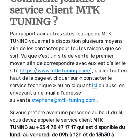
service client MTK
TUNING ?
Par rapport aux autres sites l’équipe de MTK
TUNING vous met à disposition plusieurs moyens
afin de les contacter pour toutes raisons que ce
soit. Vu que c’est un site de vente, le premier
moyen afin de correspondre avec eux est d’aller le
site
https://www.mtk-tuning.com/
, d’aller tout en
haut de la page et cliquer sur « contacter le
service technique » ou en cliquant
ici
ou aussi en
envoyant un e-mail à l’adresse
suivante
stephane@mtk-tuning.com
.
Si vous préféré avoir une personne au bout du fil,
vous devez appeler le service client
MTK
TUNING
au +33 4 78 47 17 17
qui est disponible du
lundi au vendredi de 09h à 12h et de 13h30 à