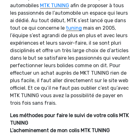
automobiles
MTK TUNING
afin de proposer à tous
les passionnés de l’automobile un espace qui leurs
ai dédié. Au tout début, MTK s’est lancé que dans
tout ce qui concerne le
tuning
mais en 2005,
l’équipe s’est agrandi de plus en plus et avec leurs
expériences et leurs savoir-faire, il se sont pluri
disciplinés et offre un très large choix de d’articles
dans le but se satisfaire les passionnés qui veulent
perfectionner leurs bolides comme on dit. Pour
effectuer un achat auprès de MKT TUNING rien de
plus facile, il faut aller directement sur le site web
officiel. Et ce qu’il ne faut pas oublier c’est qu’avec
MTK TUNING vous avez la possibilité de payer en
trois fois sans frais.
Les méthodes pour faire le suivi de votre colis MTK
TUNING
L’acheminement de mon colis MTK TUNING