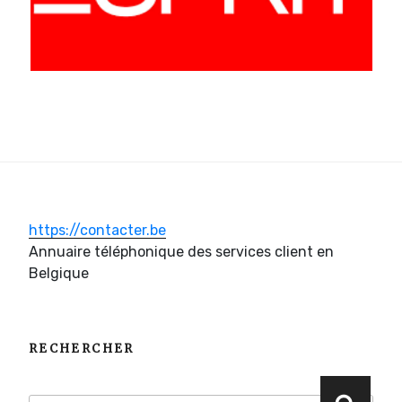
https://contacter.be
Annuaire téléphonique des services client en
Belgique
RECHERCHER
Recherche