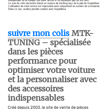
suivre mon colis
MTK-
TUNING – spécialisée
dans les pièces
performance pour
optimiser votre voiture
et la personnaliser avec
des accessoires
indispensables
Créé depuis 2003, le site de vente de pièces