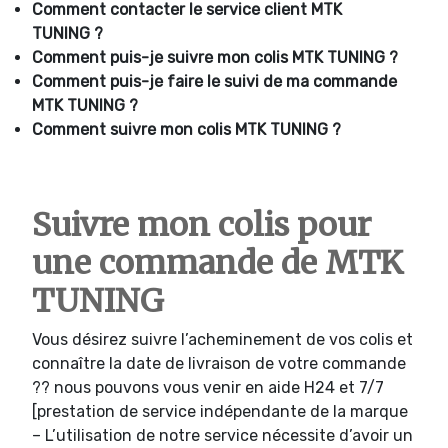
Comment contacter le service client MTK
TUNING ?
Comment puis-je suivre mon colis MTK TUNING ?
Comment puis-je faire le suivi de ma commande
MTK TUNING ?
Comment suivre mon colis MTK TUNING ?
Suivre mon colis pour
une commande de MTK
TUNING
Vous désirez suivre l’acheminement de vos colis et
connaître la date de livraison de votre commande
?? nous pouvons vous venir en aide H24 et 7/7
[prestation de service indépendante de la marque
– L’utilisation de notre service nécessite d’avoir un