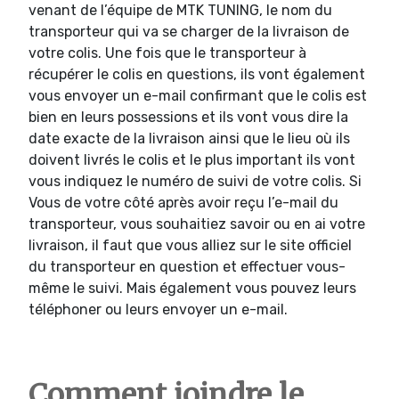
venant de l’équipe de MTK TUNING, le nom du
transporteur qui va se charger de la livraison de
votre colis. Une fois que le transporteur à
récupérer le colis en questions, ils vont également
vous envoyer un e-mail confirmant que le colis est
bien en leurs possessions et ils vont vous dire la
date exacte de la livraison ainsi que le lieu où ils
doivent livrés le colis et le plus important ils vont
vous indiquez le numéro de suivi de votre colis. Si
Vous de votre côté après avoir reçu l’e-mail du
transporteur, vous souhaitiez savoir ou en ai votre
livraison, il faut que vous alliez sur le site officiel
du transporteur en question et effectuer vous-
même le suivi. Mais également vous pouvez leurs
téléphoner ou leurs envoyer un e-mail.
Comment joindre le