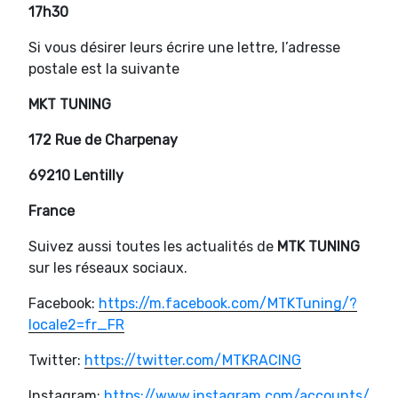
17h30
Si vous désirer leurs écrire une lettre, l’adresse
postale est la suivante
MKT TUNING
172 Rue de Charpenay
69210 Lentilly
France
Suivez aussi toutes les actualités de
MTK TUNING
sur les réseaux sociaux.
Facebook:
https://m.facebook.com/MTKTuning/?
locale2=fr_FR
Twitter:
https://twitter.com/MTKRACING
Instagram:
https://www.instagram.com/accounts/