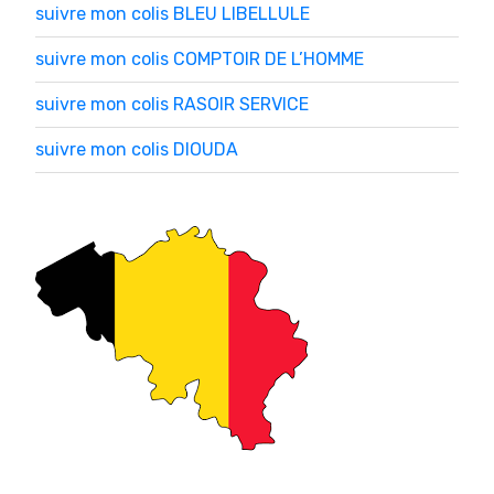
suivre mon colis BLEU LIBELLULE
suivre mon colis COMPTOIR DE L’HOMME
suivre mon colis RASOIR SERVICE
suivre mon colis DIOUDA