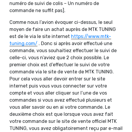
numéro de suivi de colis – Un numéro de
commande ne suffit pas].
Comme nous l’avion évoquer ci-dessus, le seul
moyen de faire un achat auprès de MTK TUNING
est de le via le site internet
https://www.mtk-
tuning.com/
. Donc si après avoir effectué une
commande, vous souhaitiez effectuer le suivi de
celle-ci, vous n’aviez que 2 choix possible. Le
premier choix est d’effectuer le suivi de votre
commande via le site de vente de MTK TUNING.
Pour cela vous aller devoir entrer sur le site
internet puis vous vous connecter sur votre
compte et vous aller cliquer sur l’une de vos
commandes si vous avez effectué plusieurs et
vous aller savoir ou en ai votre commande. Le
deuxième choix est que lorsque vous avez fait
votre commande sur le site de vente officiel MTK
TUNING, vous avez obligatoirement reçu par e-mail