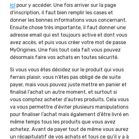
ici
pour y accéder. Une fois arriver sur la page
d’inscription, il faut bien remplir les cases et
donner les bonnes informations vous concernant.
Ensuite chose très importante, il faut donner une
adresse email qui est toujours active et dont vous
avez accès, et puis vous créer votre mot de passe
MyOrigines. Une fois tout cela fait vous pouvez
désormais faire vos achats en toutes sécurité.
Si vous vous êtes décidez sur le produit qui vous
ferrais plaisir, vous n’êtes pas obligé de de suite
payer, mais vous pouvez juste mettre en panier et
finalisé l’achat un autre moment, et surtout si
vous comptez acheter d’autres produits. Cela vous
va vous permettre d’éviter plusieurs manipulations
pour finaliser l’achat mais également d’être livré en
même temps tous les produits que vous avez
achetez. Avant de payer tout de même vous aurez
un récapitulatif de vos achats et tous ce qu’il y a à