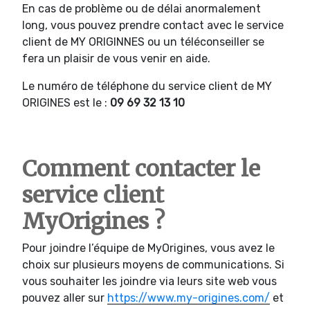
En cas de problème ou de délai anormalement
long, vous pouvez prendre contact avec le service
client de MY ORIGINNES ou un téléconseiller se
fera un plaisir de vous venir en aide.
Le numéro de téléphone du service client de MY
ORIGINES est le :
09 69 32 13 10
Comment contacter le
service client
MyOrigines ?
Pour joindre l’équipe de MyOrigines, vous avez le
choix sur plusieurs moyens de communications. Si
vous souhaiter les joindre via leurs site web vous
pouvez aller sur
https://www.my-origines.com/
et