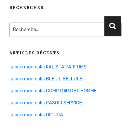
RECHERCHER
Recherche
Reche
pour
:
ARTICLES RÉCENTS
suivre mon colis KALISTA PARFUMS
suivre mon colis BLEU LIBELLULE
suivre mon colis COMPTOIR DE L’HOMME
suivre mon colis RASOIR SERVICE
suivre mon colis DIOUDA