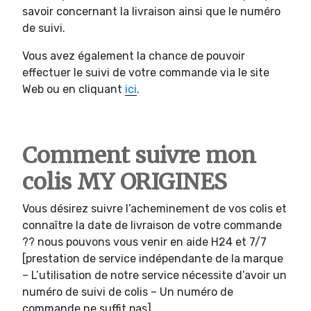
savoir concernant la livraison ainsi que le numéro
de suivi.
Vous avez également la chance de pouvoir
effectuer le suivi de votre commande via le site
Web ou en cliquant
ici
.
Comment suivre mon
colis MY ORIGINES
Vous désirez suivre l’acheminement de vos colis et
connaître la date de livraison de votre commande
?? nous pouvons vous venir en aide H24 et 7/7
[prestation de service indépendante de la marque
– L’utilisation de notre service nécessite d’avoir un
numéro de suivi de colis – Un numéro de
commande ne suffit pas].