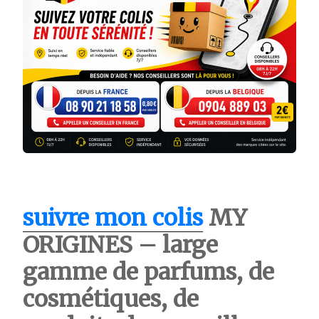
suivre mon colis
MY
ORIGINES – large
gamme de parfums, de
cosmétiques, de