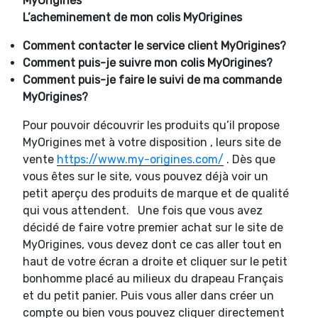
MyOrigines
L’acheminement de mon colis MyOrigines
Comment contacter le service client MyOrigines?
Comment puis-je suivre mon colis MyOrigines?
Comment puis-je faire le suivi de ma commande
MyOrigines?
Pour pouvoir découvrir les produits qu’il propose
MyOrigines met à votre disposition , leurs site de
vente
https://www.my-origines.com/
. Dès que
vous êtes sur le site, vous pouvez déjà voir un
petit aperçu des produits de marque et de qualité
qui vous attendent. Une fois que vous avez
décidé de faire votre premier achat sur le site de
MyOrigines, vous devez dont ce cas aller tout en
haut de votre écran a droite et cliquer sur le petit
bonhomme placé au milieux du drapeau Français
et du petit panier. Puis vous aller dans créer un
compte ou bien vous pouvez cliquer directement