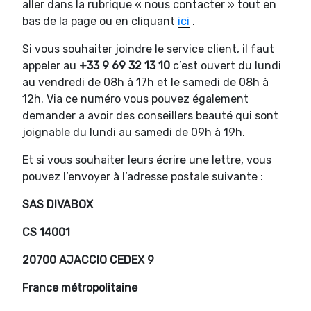
aller dans la rubrique « nous contacter » tout en
bas de la page ou en cliquant
ici
.
Si vous souhaiter joindre le service client, il faut
appeler au
+33 9 69 32 13 10
c’est ouvert du lundi
au vendredi de 08h à 17h et le samedi de 08h à
12h. Via ce numéro vous pouvez également
demander a avoir des conseillers beauté qui sont
joignable du lundi au samedi de 09h à 19h.
Et si vous souhaiter leurs écrire une lettre, vous
pouvez l’envoyer à l’adresse postale suivante :
SAS DIVABOX
CS 14001
20700 AJACCIO CEDEX 9
France métropolitaine