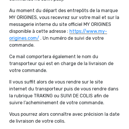
Au moment du départ des entrepôts de la marque
MY ORIGINES, vous recevrez sur votre mail et sur la
messagerie interne du site officiel MY ORIGINES
disponible à cette adresse :
https://www.my-
origines.com/
. Un numéro de suivi de votre
commande.
Ce mail comportera également le nom du
transporteur qui est en charge de la livraison de
votre commande.
Il vous suffit alors de vous rendre sur le site
internet du transporteur puis de vous rendre dans
la rubrique TRAKING ou SUIVI DE COLIS afin de
suivre l’acheminement de votre commande.
Vous pourrez alors connaître avec précision la date
de livraison de votre colis.