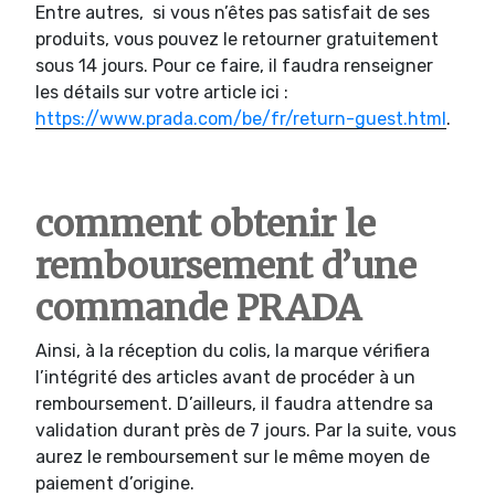
Entre autres, si vous n’êtes pas satisfait de ses
produits, vous pouvez le retourner gratuitement
sous 14 jours. Pour ce faire, il faudra renseigner
les détails sur votre article ici :
https://www.prada.com/be/fr/return-guest.html
.
comment obtenir le
remboursement d’une
commande PRADA
Ainsi, à la réception du colis, la marque vérifiera
l’intégrité des articles avant de procéder à un
remboursement. D’ailleurs, il faudra attendre sa
validation durant près de 7 jours. Par la suite, vous
aurez le remboursement sur le même moyen de
paiement d’origine.