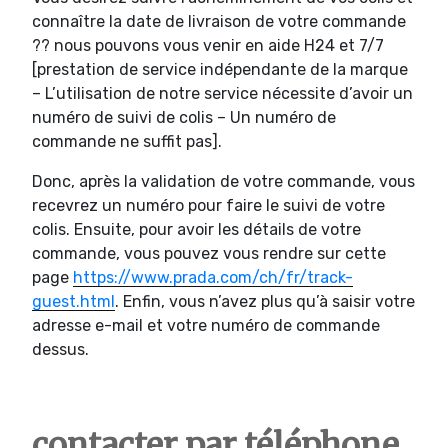
connaître la date de livraison de votre commande
?? nous pouvons vous venir en aide H24 et 7/7
[prestation de service indépendante de la marque
– L’utilisation de notre service nécessite d’avoir un
numéro de suivi de colis – Un numéro de
commande ne suffit pas].
Donc, après la validation de votre commande, vous
recevrez un numéro pour faire le suivi de votre
colis. Ensuite, pour avoir les détails de votre
commande, vous pouvez vous rendre sur cette
page
https://www.prada.com/ch/fr/track-
guest.html
. Enfin, vous n’avez plus qu’à saisir votre
adresse e-mail et votre numéro de commande
dessus.
contacter par téléphone