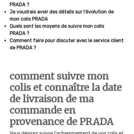
PRADA ?
Je voudrais avoir des détails sur l’évolution de
mon colis PRADA
Quels sont les moyens de suivre mon colis
PRADA ?
Comment faire pour discuter avec le service client
de PRADA ?
comment suivre mon
colis et connaître la date
de livraison de ma
commande en
provenance de PRADA
Vous désirez suivre l’acheminement de vos colis et