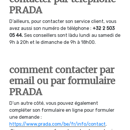
PRADA
D’ailleurs, pour contacter son service client, vous
avez aussi son numéro de téléphone :
+32 2 503
05 44.
Ses conseillers sont làdu lundi au samedi de
9h à 20h et le dimanche de 9h à 18h00.
comment contacter par
email ou par formulaire
PRADA
D’un autre côté, vous pouvez également
compléter son formulaire en ligne pour formuler
une demande :
https://www.prada.com/be/fr/info/contact
.