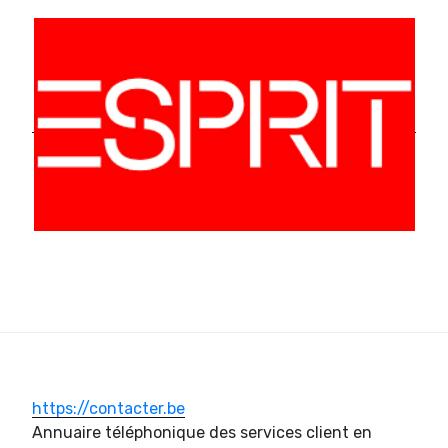
https://contacter.be
Annuaire téléphonique des services client en