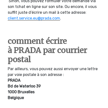
Sinon, vous pouvez formuler votre demande via
son tchat en ligne sur son site. Ou encore, il vous
suffit juste d’écrire un mail à cette adresse:
client.service.eu@prada.com
.
comment écrire
à PRADA par courrier
postal
Par ailleurs, vous pouvez aussi envoyer une lettre
par voie postale à son adresse :
PRADA
Bd de Waterloo 39
1000 Bruxelles
Belgique