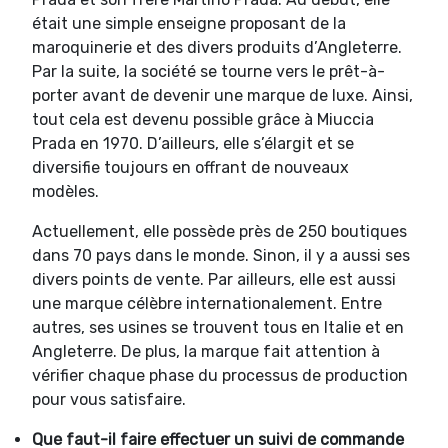
était une simple enseigne proposant de la
maroquinerie et des divers produits d’Angleterre.
Par la suite, la société se tourne vers le prêt-à-
porter avant de devenir une marque de luxe. Ainsi,
tout cela est devenu possible grâce à Miuccia
Prada en 1970. D’ailleurs, elle s’élargit et se
diversifie toujours en offrant de nouveaux
modèles.
Actuellement, elle possède près de 250 boutiques
dans 70 pays dans le monde. Sinon, il y a aussi ses
divers points de vente. Par ailleurs, elle est aussi
une marque célèbre internationalement. Entre
autres, ses usines se trouvent tous en Italie et en
Angleterre. De plus, la marque fait attention à
vérifier chaque phase du processus de production
pour vous satisfaire.
Que faut-il faire effectuer un suivi de commande