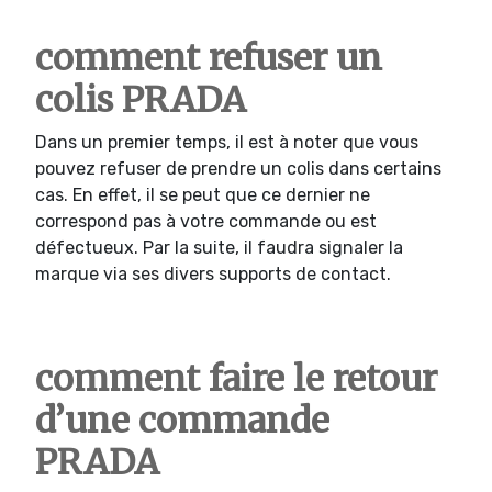
comment refuser un
colis PRADA
Dans un premier temps, il est à noter que vous
pouvez refuser de prendre un colis dans certains
cas. En effet, il se peut que ce dernier ne
correspond pas à votre commande ou est
défectueux. Par la suite, il faudra signaler la
marque via ses divers supports de contact.
comment faire le retour
d’une commande
PRADA