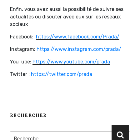
Enfin, vous avez aussi la possibilité de suivre ses
actualités ou discuter avec eux sur les réseaux
sociaux :
Facebook:
https://www.facebook.com/Prada/
Instagram:
https://www.instagram.com/prada/
YouTube:
https://www.youtube.com/prada
Twitter :
https://twitter.com/prada
RECHERCHER
Recherche
Reche
pour