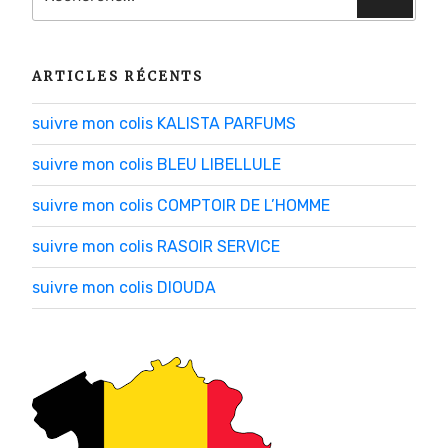
:
ARTICLES RÉCENTS
suivre mon colis KALISTA PARFUMS
suivre mon colis BLEU LIBELLULE
suivre mon colis COMPTOIR DE L’HOMME
suivre mon colis RASOIR SERVICE
suivre mon colis DIOUDA