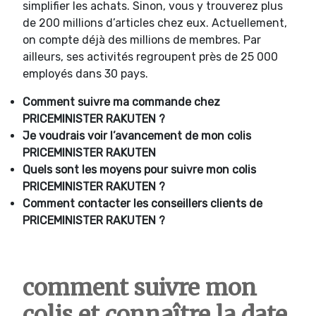
simplifier les achats. Sinon, vous y trouverez plus
de 200 millions d’articles chez eux. Actuellement,
on compte déjà des millions de membres. Par
ailleurs, ses activités regroupent près de 25 000
employés dans 30 pays.
Comment suivre ma commande chez
PRICEMINISTER RAKUTEN ?
Je voudrais voir l’avancement de mon colis
PRICEMINISTER RAKUTEN
Quels sont les moyens pour suivre mon colis
PRICEMINISTER RAKUTEN ?
Comment contacter les conseillers clients de
PRICEMINISTER RAKUTEN ?
comment suivre mon
colis et connaître la date