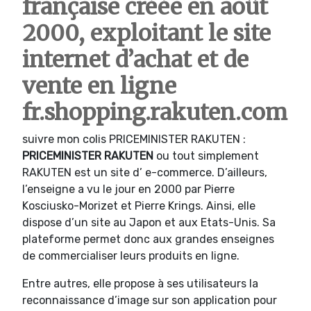
française créée en août
2000, exploitant le site
internet d’achat et de
vente en ligne
fr.shopping.rakuten.com
suivre mon colis PRICEMINISTER RAKUTEN :
PRICEMINISTER RAKUTEN
ou tout simplement
RAKUTEN est un site d’ e-commerce. D’ailleurs,
l’enseigne a vu le jour en 2000 par Pierre
Kosciusko-Morizet et Pierre Krings. Ainsi, elle
dispose d’un site au Japon et aux Etats-Unis. Sa
plateforme permet donc aux grandes enseignes
de commercialiser leurs produits en ligne.
Entre autres, elle propose à ses utilisateurs la
reconnaissance d’image sur son application pour