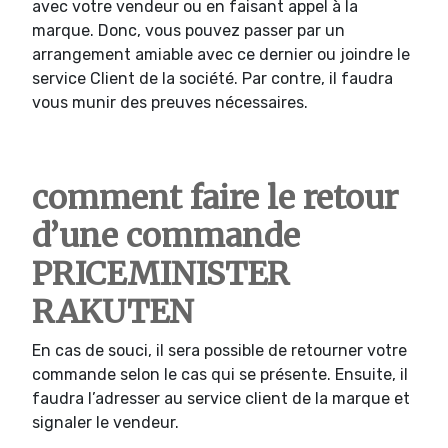
avec votre vendeur ou en faisant appel à la
marque. Donc, vous pouvez passer par un
arrangement amiable avec ce dernier ou joindre le
service Client de la société. Par contre, il faudra
vous munir des preuves nécessaires.
comment faire le retour
d’une commande
PRICEMINISTER
RAKUTEN
En cas de souci, il sera possible de retourner votre
commande selon le cas qui se présente. Ensuite, il
faudra l’adresser au service client de la marque et
signaler le vendeur.