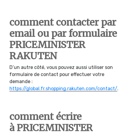
comment contacter par
email ou par formulaire
PRICEMINISTER
RAKUTEN
D’un autre côté, vous pouvez aussi utiliser son
formulaire de contact pour effectuer votre
demande :
https://global.fr.shopping.rakuten.com/contact/
.
comment écrire
à PRICEMINISTER