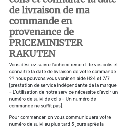
de livraison de ma
commande en
provenance de
PRICEMINISTER
RAKUTEN
Vous désirez suivre l’acheminement de vos colis et
connaître la date de livraison de votre commande
?? nous pouvons vous venir en aide H24 et 7/7
[prestation de service indépendante de la marque
– L’utilisation de notre service nécessite d’avoir un
numéro de suivi de colis – Un numéro de
commande ne suffit pas].
Pour commencer, on vous communiquera votre
numéro de suivi au plus tard 5 jours après la