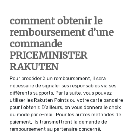
comment obtenir le
remboursement d’une
commande
PRICEMINISTER
RAKUTEN
Pour procéder à un remboursement, il sera
nécessaire de signaler ses responsables via ses
différents supports. Par la suite, vous pouvez
utiliser les Rakuten Points ou votre carte bancaire
pour l’obtenir. D’ailleurs, on vous donnera le choix
du mode par e-mail. Pour les autres méthodes de
paiement, ils transmettront la demande de
remboursement au partenaire concerné.