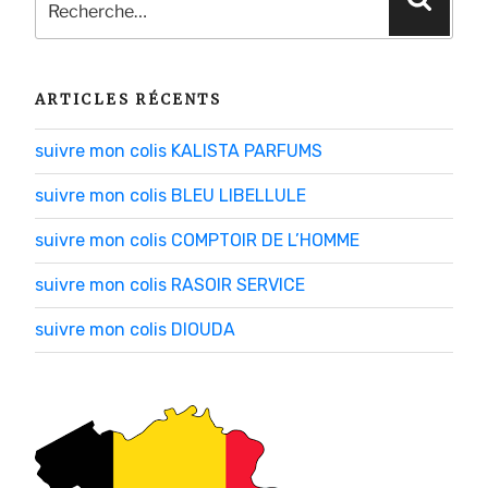
pour
:
ARTICLES RÉCENTS
suivre mon colis KALISTA PARFUMS
suivre mon colis BLEU LIBELLULE
suivre mon colis COMPTOIR DE L’HOMME
suivre mon colis RASOIR SERVICE
suivre mon colis DIOUDA