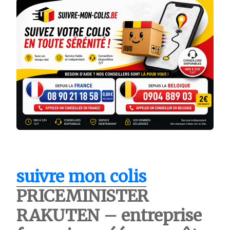
suivre mon colis
PRICEMINISTER
RAKUTEN – entreprise