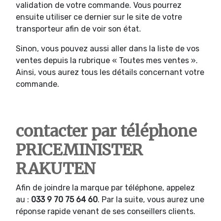
validation de votre commande. Vous pourrez
ensuite utiliser ce dernier sur le site de votre
transporteur afin de voir son état.
Sinon, vous pouvez aussi aller dans la liste de vos
ventes depuis la rubrique « Toutes mes ventes ».
Ainsi, vous aurez tous les détails concernant votre
commande.
contacter par téléphone
PRICEMINISTER
RAKUTEN
Afin de joindre la marque par téléphone, appelez
au :
033
9 70 75 64 60
. Par la suite, vous aurez une
réponse rapide venant de ses conseillers clients.