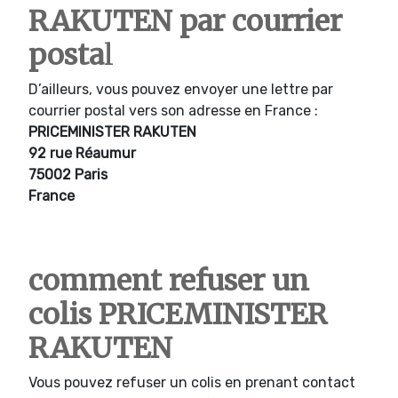
RAKUTEN par courrier
posta
l
D’ailleurs, vous pouvez envoyer une lettre par
courrier postal vers son adresse en France :
PRICEMINISTER RAKUTEN
92 rue Réaumur
75002 Paris
France
comment refuser un
colis PRICEMINISTER
RAKUTEN
Vous pouvez refuser un colis en prenant contact