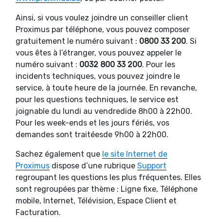
Ainsi, si vous voulez joindre un conseiller client
Proximus par téléphone, vous pouvez composer
gratuitement le numéro suivant :
0800 33 200
. Si
vous êtes à l’étranger, vous pouvez appeler le
numéro suivant :
0032 800 33 200
. Pour les
incidents techniques, vous pouvez joindre le
service, à toute heure de la journée. En revanche,
pour les questions techniques, le service est
joignable du lundi au vendredide 8h00 à 22h00.
Pour les week-ends et les jours fériés, vos
demandes sont traitéesde 9h00 à 22h00.
Sachez également que
le site Internet de
Proximus
dispose d’une rubrique
Support
regroupant les questions les plus fréquentes. Elles
sont regroupées par thème : Ligne fixe, Téléphone
mobile, Internet, Télévision, Espace Client et
Facturation.