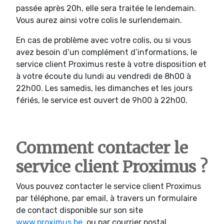
passée après 20h, elle sera traitée le lendemain.
Vous aurez ainsi votre colis le surlendemain.
En cas de problème avec votre colis, ou si vous
avez besoin d’un complément d’informations, le
service client Proximus reste à votre disposition et
à votre écoute du lundi au vendredi de 8h00 à
22h00. Les samedis, les dimanches et les jours
fériés, le service est ouvert de 9h00 à 22h00.
Comment contacter le
service client Proximus ?
Vous pouvez contacter le service client Proximus
par téléphone, par email, à travers un formulaire
de contact disponible sur son site
www.proximus.be
, ou par courrier postal.