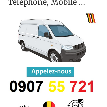
Téléphone, Mobile …