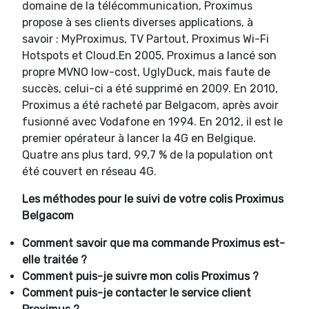
domaine de la télécommunication, Proximus
propose à ses clients diverses applications, à
savoir : MyProximus, TV Partout, Proximus Wi-Fi
Hotspots et Cloud.En 2005, Proximus a lancé son
propre MVNO low-cost, UglyDuck, mais faute de
succès, celui-ci a été supprimé en 2009. En 2010,
Proximus a été racheté par Belgacom, après avoir
fusionné avec Vodafone en 1994. En 2012, il est le
premier opérateur à lancer la 4G en Belgique.
Quatre ans plus tard, 99,7 % de la population ont
été couvert en réseau 4G.
Les méthodes pour le suivi de votre colis Proximus
Belgacom
Comment savoir que ma commande Proximus est-
elle traitée ?
Comment puis-je suivre mon colis Proximus ?
Comment puis-je contacter le service client