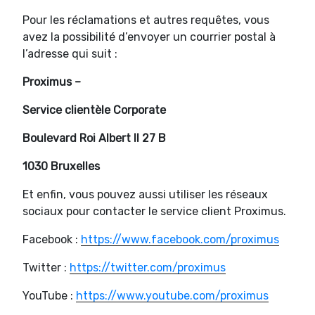
Pour les réclamations et autres requêtes, vous
avez la possibilité d’envoyer un courrier postal à
l’adresse qui suit :
Proximus –
Service clientèle Corporate
Boulevard Roi Albert II 27 B
1030 Bruxelles
Et enfin, vous pouvez aussi utiliser les réseaux
sociaux pour contacter le service client Proximus.
Facebook :
https://www.facebook.com/proximus
Twitter :
https://twitter.com/proximus
YouTube :
https://www.youtube.com/proximus