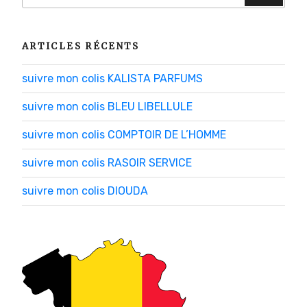
:
ARTICLES RÉCENTS
suivre mon colis KALISTA PARFUMS
suivre mon colis BLEU LIBELLULE
suivre mon colis COMPTOIR DE L’HOMME
suivre mon colis RASOIR SERVICE
suivre mon colis DIOUDA