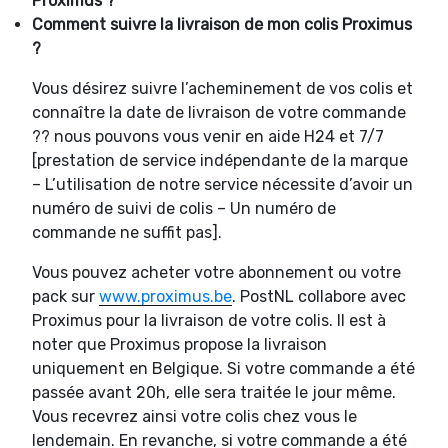
Proximus ?
Comment suivre la livraison de mon colis Proximus
?
Vous désirez suivre l’acheminement de vos colis et
connaître la date de livraison de votre commande
?? nous pouvons vous venir en aide H24 et 7/7
[prestation de service indépendante de la marque
– L’utilisation de notre service nécessite d’avoir un
numéro de suivi de colis – Un numéro de
commande ne suffit pas].
Vous pouvez acheter votre abonnement ou votre
pack sur
www.proximus.be
. PostNL collabore avec
Proximus pour la livraison de votre colis. Il est à
noter que Proximus propose la livraison
uniquement en Belgique. Si votre commande a été
passée avant 20h, elle sera traitée le jour même.
Vous recevrez ainsi votre colis chez vous le
lendemain. En revanche, si votre commande a été