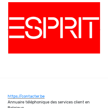
https://contacter.be
Annuaire téléphonique des services client en
Belgique