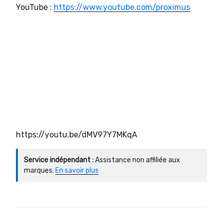
YouTube :
https://www.youtube.com/proximus
https://youtu.be/dMV97Y7MKqA
Service indépendant :
Assistance non affiliée aux
marques.
En savoir plus