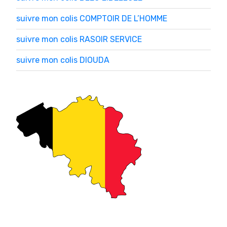
suivre mon colis COMPTOIR DE L’HOMME
suivre mon colis RASOIR SERVICE
suivre mon colis DIOUDA