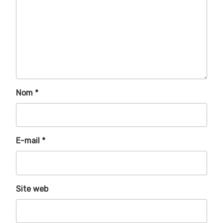
Nom
*
E-mail
*
Site web