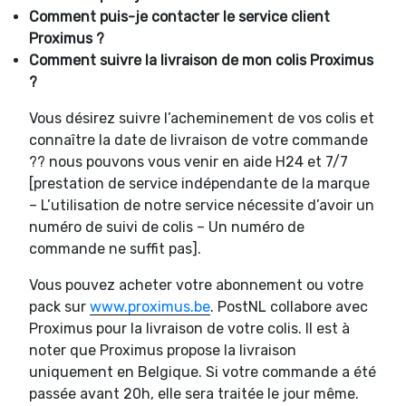
Comment puis-je contacter le service client
Proximus ?
Comment suivre la livraison de mon colis Proximus
?
Vous désirez suivre l’acheminement de vos colis et
connaître la date de livraison de votre commande
?? nous pouvons vous venir en aide H24 et 7/7
[prestation de service indépendante de la marque
– L’utilisation de notre service nécessite d’avoir un
numéro de suivi de colis – Un numéro de
commande ne suffit pas].
Vous pouvez acheter votre abonnement ou votre
pack sur
www.proximus.be
. PostNL collabore avec
Proximus pour la livraison de votre colis. Il est à
noter que Proximus propose la livraison
uniquement en Belgique. Si votre commande a été
passée avant 20h, elle sera traitée le jour même.