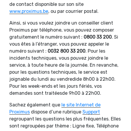
de contact disponible sur son site
www.proximus.be
, ou par courrier postal.
Ainsi, si vous voulez joindre un conseiller client
Proximus par téléphone, vous pouvez composer
gratuitement le numéro suivant :
0800 33 200
. Si
vous êtes à l’étranger, vous pouvez appeler le
numéro suivant :
0032 800 33 200
. Pour les
incidents techniques, vous pouvez joindre le
service, à toute heure de la journée. En revanche,
pour les questions techniques, le service est
joignable du lundi au vendredide 8h00 à 22h00.
Pour les week-ends et les jours fériés, vos
demandes sont traitéesde 9h00 à 22h00.
Sachez également que
le site Internet de
Proximus
dispose d’une rubrique
Support
regroupant les questions les plus fréquentes. Elles
sont regroupées par thème : Ligne fixe, Téléphone