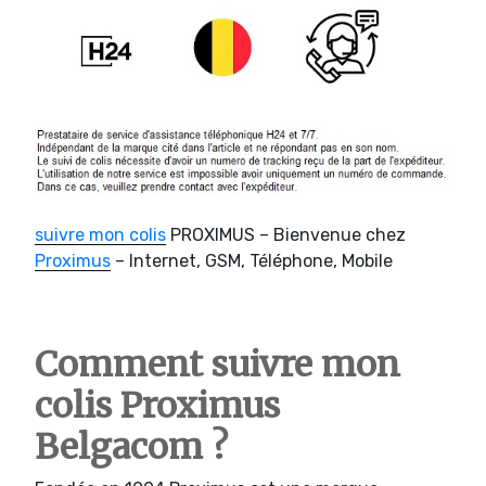
suivre mon colis
PROXIMUS – Bienvenue chez
Proximus
– Internet, GSM, Téléphone, Mobile
Comment suivre mon
colis Proximus
Belgacom ?