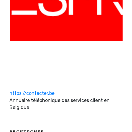
https://contacter.be
Annuaire téléphonique des services client en
Belgique