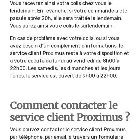
Vous recevrez ainsi votre colis chez vous le
lendemain. En revanche, si votre commande a été
passée après 20h, elle sera traitée le lendemain.
Vous aurez ainsi votre colis le surlendemain.
En cas de problème avec votre colis, ou si vous
avez besoin d’un complément d’informations, le
service client Proximus reste à votre disposition et
à votre écoute du lundi au vendredi de 8h00 à
22h00. Les samedis, les dimanches et les jours
fériés, le service est ouvert de 9h00 à 22h00.
Comment contacter le
service client Proximus ?
Vous pouvez contacter le service client Proximus
par téléphone, par email, à travers un formulaire