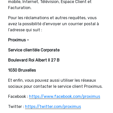
mobile, Internet, Télévision, Espace Client et
Facturation.
Pour les réclamations et autres requêtes, vous
avez la possibilité d’envoyer un courrier postal à
l’adresse qui suit :
Proximus –
Service clientèle Corporate
Boulevard Roi Albert II 27 B
1030 Bruxelles
Et enfin, vous pouvez aussi utiliser les réseaux
sociaux pour contacter le service client Proximus.
Facebook :
https://www.facebook.com/proximus
Twitter :
https://twitter.com/proximus