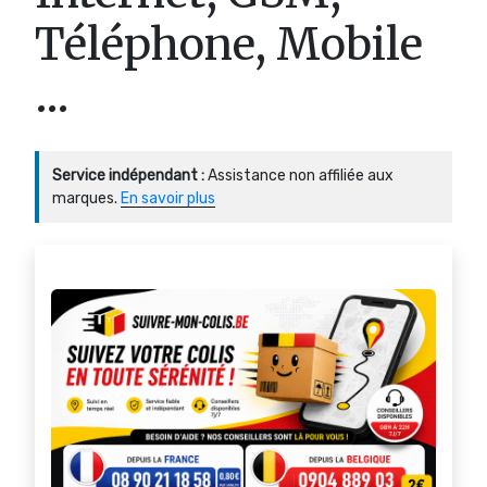
Téléphone, Mobile
…
Service indépendant :
Assistance non affiliée aux
marques.
En savoir plus