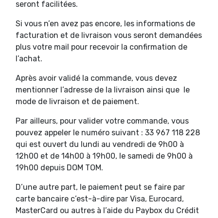
seront facilitées.
Si vous n’en avez pas encore, les informations de
facturation et de livraison vous seront demandées
plus votre mail pour recevoir la confirmation de
l’achat.
Après avoir validé la commande, vous devez
mentionner l’adresse de la livraison ainsi que le
mode de livraison et de paiement.
Par ailleurs, pour valider votre commande, vous
pouvez appeler le numéro suivant : 33 967 118 228
qui est ouvert du lundi au vendredi de 9h00 à
12h00 et de 14h00 à 19h00, le samedi de 9h00 à
19h00 depuis DOM TOM.
D’une autre part, le paiement peut se faire par
carte bancaire c’est-à-dire par Visa, Eurocard,
MasterCard ou autres à l’aide du Paybox du Crédit