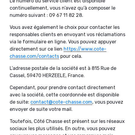
Le numéro du service client est disponible
continuellement, vous n’avez qu’à composer le
numéro suivant : 09 67 11 82 28.
Vous avez également le choix pour contacter les
responsables clients en envoyant vos réclamations
via le formulaire en ligne. Vous pouvez appuyer
directement sur ce lien
https://www.cote-
chasse.com/contacts
pour cela.
L’adresse postale de la société est à 815 Rue de
Cassel, 59470 HERZEELE, France.
Cependant, pour prendre contact directement
avec la société, cette coordonnée est disponible
de suite:
contact@cote-chasse.com
, vous pouvez
envoyer de suite votre mail.
Toutefois, Côté Chasse est présent sur les réseaux
sociaux les plus utilisés. En outre, vous pouvez