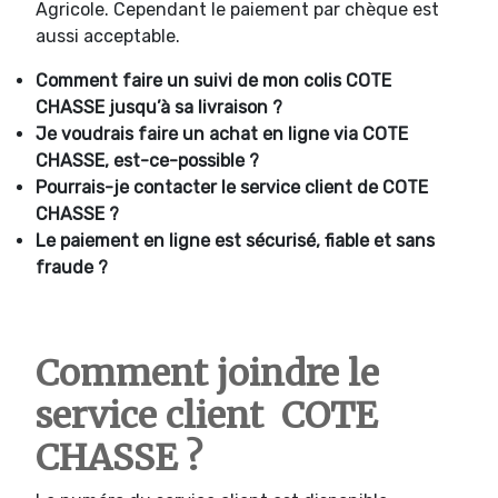
Agricole. Cependant le paiement par chèque est
aussi acceptable.
Comment faire un suivi de mon colis COTE
CHASSE jusqu’à sa livraison ?
Je voudrais faire un achat en ligne via COTE
CHASSE, est-ce-possible ?
Pourrais-je contacter le service client de COTE
CHASSE ?
Le paiement en ligne est sécurisé, fiable et sans
fraude ?
Comment joindre le
service client COTE
CHASSE ?