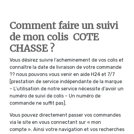
Comment faire un suivi
de mon colis COTE
CHASSE ?
Vous désirez suivre l’acheminement de vos colis et
connaître la date de livraison de votre commande
?? nous pouvons vous venir en aide H24 et 7/7
[prestation de service indépendante de la marque
– L’utilisation de notre service nécessite d’avoir un
numéro de suivi de colis – Un numéro de
commande ne suffit pas].
Vous pouvez directement passer vos commandes
via le site en vous connectant sur « mon
compte ». Ainsi votre navigation et vos recherches