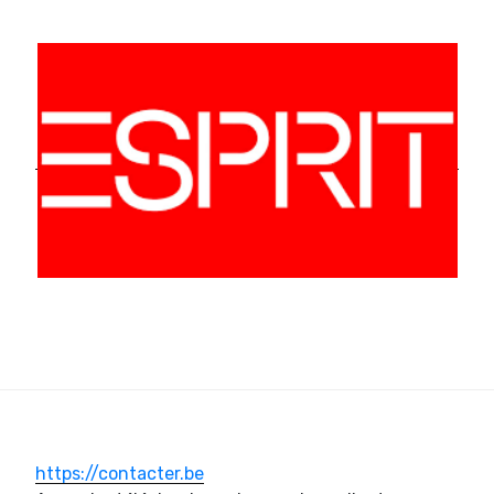
https://contacter.be