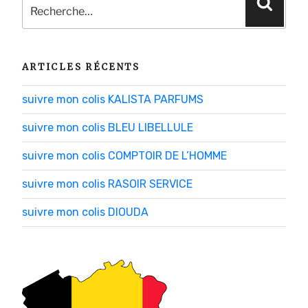
Reche
pour
:
ARTICLES RÉCENTS
suivre mon colis KALISTA PARFUMS
suivre mon colis BLEU LIBELLULE
suivre mon colis COMPTOIR DE L’HOMME
suivre mon colis RASOIR SERVICE
suivre mon colis DIOUDA