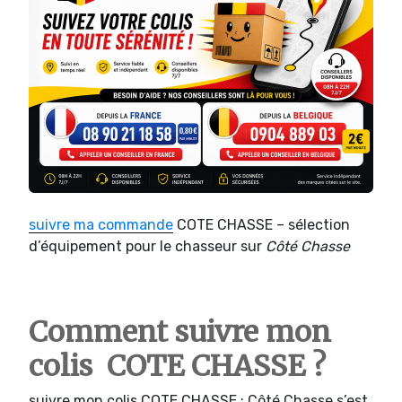
suivre ma commande
COTE CHASSE – sélection
d’équipement pour le chasseur sur
Côté Chasse
Comment suivre mon
colis COTE CHASSE ?
suivre mon colis COTE CHASSE : Côté Chasse s’est