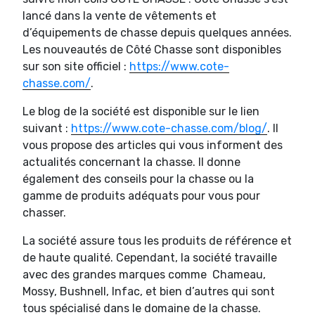
lancé dans la vente de vêtements et
d’équipements de chasse depuis quelques années.
Les nouveautés de Côté Chasse sont disponibles
sur son site officiel :
https://www.cote-
chasse.com/
.
Le blog de la société est disponible sur le lien
suivant :
https://www.cote-chasse.com/blog/
. Il
vous propose des articles qui vous informent des
actualités concernant la chasse. Il donne
également des conseils pour la chasse ou la
gamme de produits adéquats pour vous pour
chasser.
La société assure tous les produits de référence et
de haute qualité. Cependant, la société travaille
avec des grandes marques comme Chameau,
Mossy, Bushnell, Infac, et bien d’autres qui sont
tous spécialisé dans le domaine de la chasse.