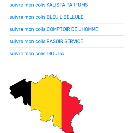
suivre mon colis KALISTA PARFUMS
suivre mon colis BLEU LIBELLULE
suivre mon colis COMPTOIR DE L’HOMME
suivre mon colis RASOIR SERVICE
suivre mon colis DIOUDA