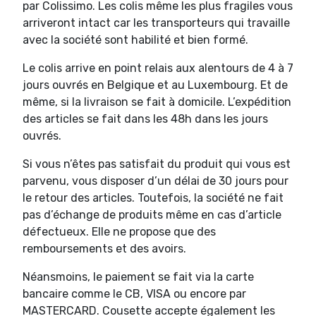
par Colissimo. Les colis même les plus fragiles vous
arriveront intact car les transporteurs qui travaille
avec la société sont habilité et bien formé.
Le colis arrive en point relais aux alentours de 4 à 7
jours ouvrés en Belgique et au Luxembourg. Et de
même, si la livraison se fait à domicile. L’expédition
des articles se fait dans les 48h dans les jours
ouvrés.
Si vous n’êtes pas satisfait du produit qui vous est
parvenu, vous disposer d’un délai de 30 jours pour
le retour des articles. Toutefois, la société ne fait
pas d’échange de produits même en cas d’article
défectueux. Elle ne propose que des
remboursements et des avoirs.
Néansmoins, le paiement se fait via la carte
bancaire comme le CB, VISA ou encore par
MASTERCARD. Cousette accepte également les