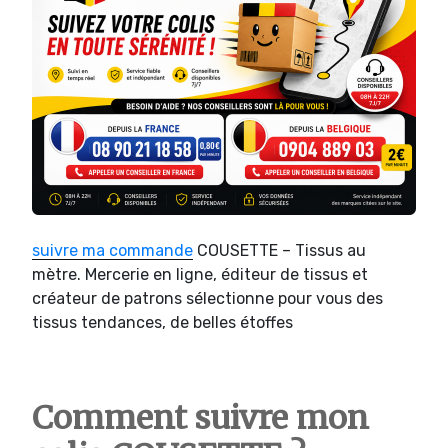
suivre ma commande
COUSETTE – Tissus au
mètre. Mercerie en ligne, éditeur de tissus et
créateur de patrons sélectionne pour vous des
tissus tendances, de belles étoffes
Comment suivre mon