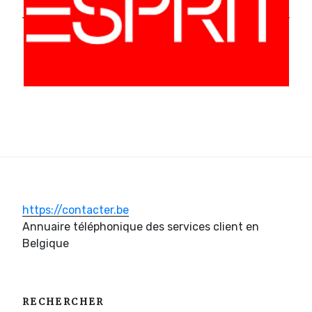
https://contacter.be
Annuaire téléphonique des services client en
Belgique
RECHERCHER