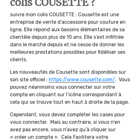
colis COUSETTE ?
suivre mon colis COUSETTE : Cousette est une
entreprise de vente d’accessoire pour couture en
ligne. Elle répond aux besoins élémentaires de sa
clientèle depuis plus de 10 ans. Elle s’est infiltrée
dans le marché depuis et ne cesse de donner les
meilleures prestations possibles pour fidéliser ses
clients.
Les nouveautés de Cousette sont disponibles sur
son site officiel :
https://www.cousette.com/
. Vous
pouvez néanmoins vous connecter sur votre
compte en cliquant sur l’icône correspondant à
cela qui se trouve tout en haut à droite de la page.
Cependant, vous devez compléter les cases pour
vous connecter. Mais au contraire, si vous n’en
avez pas encore, vous n’avez qu’à cliquer sur
« créer un compte ». Cela facilitera votre