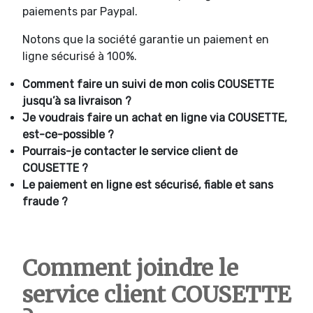
paiements par Paypal.
Notons que la société garantie un paiement en
ligne sécurisé à 100%.
Comment faire un suivi de mon colis COUSETTE
jusqu’à sa livraison ?
Je voudrais faire un achat en ligne via COUSETTE,
est-ce-possible ?
Pourrais-je contacter le service client de
COUSETTE ?
Le paiement en ligne est sécurisé, fiable et sans
fraude ?
Comment joindre le
service client COUSETTE