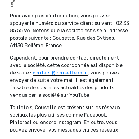
?
Pour avoir plus d’information, vous pouvez
appuyer le numéro du service client suivant : 02 33
85 55 96. Notons que la société est sise à l’adresse
postale suivante : Cousette, Rue des Cytises,
61130 Bellême, France.
Cependant, pour prendre contact directement
avec la société, cette coordonnée est disponible
de suite :
contact@cousette.com
, vous pouvez
envoyer de suite votre mail. Il est également
faisable de suivre les actualités des produits
vendus par la société sur YouTube.
Toutefois, Cousette est présent sur les réseaux
sociaux les plus utilisés comme Facebook,
Pinterest ou encore Instagram. En outre, vous
pouvez envoyer vos messages via ces réseaux.