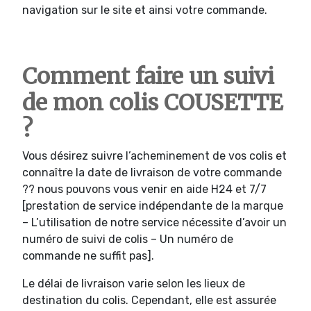
navigation sur le site et ainsi votre commande.
Comment faire un suivi
de mon colis COUSETTE
?
Vous désirez suivre l’acheminement de vos colis et
connaître la date de livraison de votre commande
?? nous pouvons vous venir en aide H24 et 7/7
[prestation de service indépendante de la marque
– L’utilisation de notre service nécessite d’avoir un
numéro de suivi de colis – Un numéro de
commande ne suffit pas].
Le délai de livraison varie selon les lieux de
destination du colis. Cependant, elle est assurée