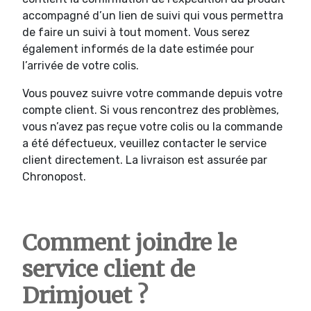
accompagné d’un lien de suivi qui vous permettra
de faire un suivi à tout moment. Vous serez
également informés de la date estimée pour
l’arrivée de votre colis.
Vous pouvez suivre votre commande depuis votre
compte client. Si vous rencontrez des problèmes,
vous n’avez pas reçue votre colis ou la commande
a été défectueux, veuillez contacter le service
client directement. La livraison est assurée par
Chronopost.
Comment joindre le
service client de
Drimjouet ?