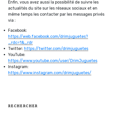
Enfin, vous avez aussi la possibilité de suivre les
actualités du site sur les réseaux sociaux et en
même temps les contacter par les messages privés
via :
Facebook:
https://web.facebook.com/drimjuguetes?
_rdc=1&_rdr
Twitter:
https://twitter.com/drimjuguetes
YouTube:
https://www.youtube.com/user/DrimJuguetes
Instagram:
https://www.instagram.com/drimjuguetes/
RECHERCHER