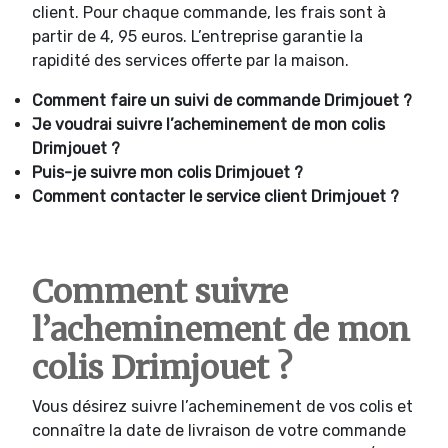
client. Pour chaque commande, les frais sont à
partir de 4, 95 euros. L’entreprise garantie la
rapidité des services offerte par la maison.
Comment faire un suivi de commande
Drimjouet ?
Je voudrai suivre l’acheminement de mon colis
Drimjouet ?
Puis-je suivre mon colis
Drimjouet ?
Comment contacter le service client
Drimjouet ?
Comment suivre
l’acheminement de mon
colis Drimjouet ?
Vous désirez suivre l’acheminement de vos colis et
connaître la date de livraison de votre commande