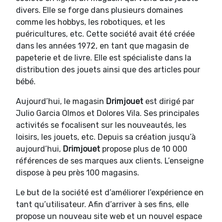
divers. Elle se forge dans plusieurs domaines
comme les hobbys, les robotiques, et les
puéricultures, etc. Cette société avait été créée
dans les années 1972, en tant que magasin de
papeterie et de livre. Elle est spécialiste dans la
distribution des jouets ainsi que des articles pour
bébé.
Aujourd’hui, le magasin
Drimjouet
est dirigé par
Julio Garcia Olmos et Dolores Vila. Ses principales
activités se focalisent sur les nouveautés, les
loisirs, les jouets, etc. Depuis sa création jusqu’à
aujourd’hui,
Drimjouet
propose plus de 10 000
références de ses marques aux clients. L’enseigne
dispose à peu près 100 magasins.
Le but de la société est d’améliorer l’expérience en
tant qu’utilisateur. Afin d’arriver à ses fins, elle
propose un nouveau site web et un nouvel espace