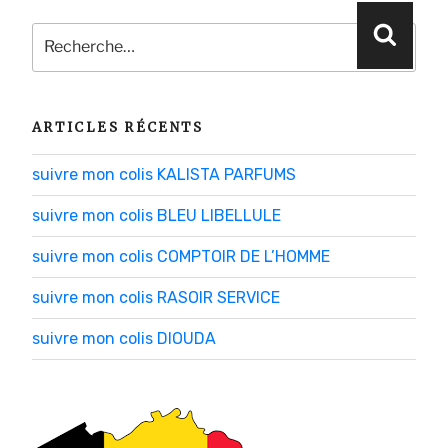
Recherche
Reche
pour
:
ARTICLES RÉCENTS
suivre mon colis KALISTA PARFUMS
suivre mon colis BLEU LIBELLULE
suivre mon colis COMPTOIR DE L’HOMME
suivre mon colis RASOIR SERVICE
suivre mon colis DIOUDA