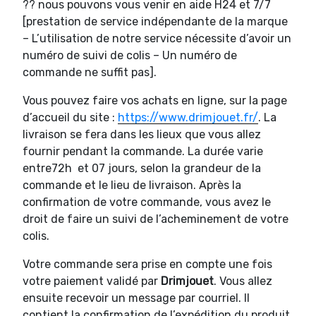
?? nous pouvons vous venir en aide H24 et 7/7
[prestation de service indépendante de la marque
– L’utilisation de notre service nécessite d’avoir un
numéro de suivi de colis – Un numéro de
commande ne suffit pas].
Vous pouvez faire vos achats en ligne, sur la page
d’accueil du site :
https://www.drimjouet.fr/
. La
livraison se fera dans les lieux que vous allez
fournir pendant la commande. La durée varie
entre72h et 07 jours, selon la grandeur de la
commande et le lieu de livraison. Après la
confirmation de votre commande, vous avez le
droit de faire un suivi de l’acheminement de votre
colis.
Votre commande sera prise en compte une fois
votre paiement validé par
Drimjouet
. Vous allez
ensuite recevoir un message par courriel. Il
contient la confirmation de l’expédition du produit