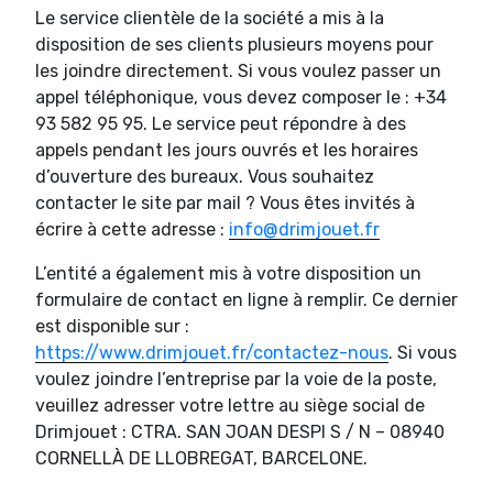
Le service clientèle de la société a mis à la
disposition de ses clients plusieurs moyens pour
les joindre directement. Si vous voulez passer un
appel téléphonique, vous devez composer le : +34
93 582 95 95. Le service peut répondre à des
appels pendant les jours ouvrés et les horaires
d’ouverture des bureaux. Vous souhaitez
contacter le site par mail ? Vous êtes invités à
écrire à cette adresse :
info@drimjouet.fr
L’entité a également mis à votre disposition un
formulaire de contact en ligne à remplir. Ce dernier
est disponible sur :
https://www.drimjouet.fr/contactez-nous
. Si vous
voulez joindre l’entreprise par la voie de la poste,
veuillez adresser votre lettre au siège social de
Drimjouet : CTRA. SAN JOAN DESPI S / N – 08940
CORNELLÀ DE LLOBREGAT, BARCELONE.