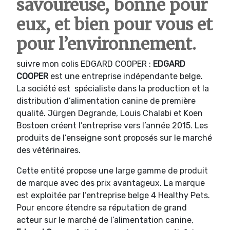
savoureuse, bonne pour
eux, et bien pour vous et
pour l’environnement.
suivre mon colis EDGARD COOPER :
EDGARD
COOPER
est une entreprise indépendante belge.
La société est spécialiste dans la production et la
distribution d’alimentation canine de première
qualité. Jürgen Degrande, Louis Chalabi et Koen
Bostoen créent l’entreprise vers l’année 2015. Les
produits de l’enseigne sont proposés sur le marché
des vétérinaires.
Cette entité propose une large gamme de produit
de marque avec des prix avantageux. La marque
est exploitée par l’entreprise belge 4 Healthy Pets.
Pour encore étendre sa réputation de grand
acteur sur le marché de l’alimentation canine,