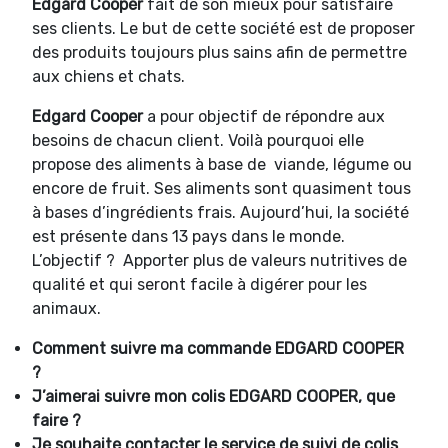
Edgard Cooper
fait de son mieux pour satisfaire
ses clients. Le but de cette société est de proposer
des produits toujours plus sains afin de permettre
aux chiens et chats.
Edgard Cooper
a pour objectif de répondre aux
besoins de chacun client. Voilà pourquoi elle
propose des aliments à base de viande, légume ou
encore de fruit. Ses aliments sont quasiment tous
à bases d’ingrédients frais. Aujourd’hui, la société
est présente dans 13 pays dans le monde.
L’objectif ? Apporter plus de valeurs nutritives de
qualité et qui seront facile à digérer pour les
animaux.
Comment suivre ma commande
EDGARD COOPER
?
J’aimerai suivre mon colis
EDGARD COOPER, que
faire ?
Je souhaite contacter le service de suivi de colis