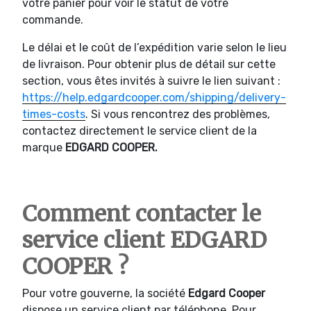
votre panier pour voir le statut de votre
commande.
Le délai et le coût de l’expédition varie selon le lieu
de livraison. Pour obtenir plus de détail sur cette
section, vous êtes invités à suivre le lien suivant :
https://help.edgardcooper.com/shipping/delivery-
times-costs
. Si vous rencontrez des problèmes,
contactez directement le service client de la
marque
EDGARD COOPER.
Comment contacter le
service client EDGARD
COOPER ?
Pour votre gouverne, la société
Edgard Cooper
dispose un service client par téléphone. Pour