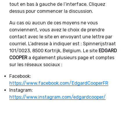
tout en bas à gauche de l’interface. Cliquez
dessus pour commencer la discussion.
Au cas où aucun de ces moyens ne vous
conviennent, vous avez le choix de prendre
contact avec le site en envoyant une lettre par
courriel. L’adresse à indiquer est : Spinnerijstraat
101/0023, 8500 Kortrijk, Belgium. Le site
EDGARD
COOPER
a également plusieurs page et comptes
sur les réseaux sociaux :
Facebook:
https://www.facebook.com/EdgardCooperFR
Instagram:
https://www.instagram.com/edgardcooper/