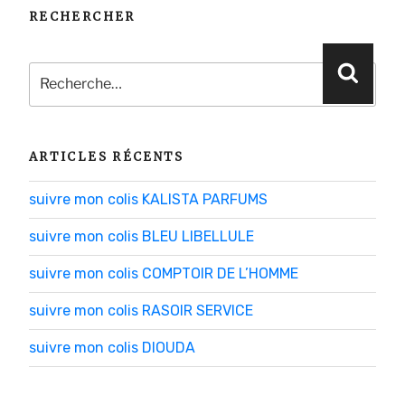
RECHERCHER
Recherche
Reche
pour
:
ARTICLES RÉCENTS
suivre mon colis KALISTA PARFUMS
suivre mon colis BLEU LIBELLULE
suivre mon colis COMPTOIR DE L’HOMME
suivre mon colis RASOIR SERVICE
suivre mon colis DIOUDA