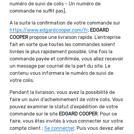
numéro de suivi de colis – Un numéro de
commande ne suffit pas].
A la suite la confirmation de votre commande sur
https://www.edgardcooper.com/fr
,
EDGARD
COOPER
propose une livraison rapide. L’entreprise
fait en sorte que toutes les commandes soient
livrées le plus rapidement possible. Une fois la
commande payée et confirmée, vous allez recevoir
un message par courriel de la part du site. Le
contenu vous informera le numéro de suivi de
votre colis.
Pendant la livraison, vous avez la possibilité de
faire un suivi d’acheminement de votre colis. Vous
pouvez examiner le statut d’expédition de votre
commande sur le site
EDGARD COOPER
. Pour ce
faire, vous êtes invités à vous connecter sur votre
compte client :
Se connecter
. Puis vous devez aller