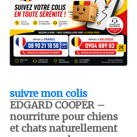
suivre mon colis
EDGARD COOPER –
nourriture pour chiens
et chats naturellement