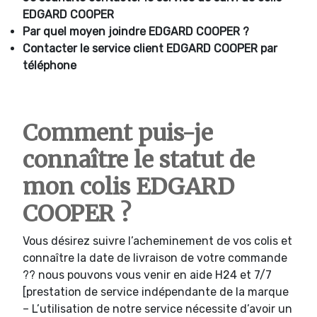
EDGARD COOPER
Par quel moyen joindre
EDGARD COOPER ?
Contacter le service client
EDGARD COOPER par
téléphone
Comment puis-je
connaître le statut de
mon colis EDGARD
COOPER ?
Vous désirez suivre l’acheminement de vos colis et
connaître la date de livraison de votre commande
?? nous pouvons vous venir en aide H24 et 7/7
[prestation de service indépendante de la marque
– L’utilisation de notre service nécessite d’avoir un