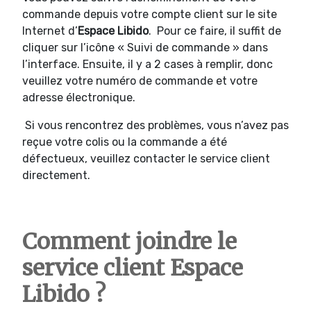
commande depuis votre compte client sur le site
Internet d’
Espace Libido
. Pour ce faire, il suffit de
cliquer sur l’icône « Suivi de commande » dans
l’interface. Ensuite, il y a 2 cases à remplir, donc
veuillez votre numéro de commande et votre
adresse électronique.
Si vous rencontrez des problèmes, vous n’avez pas
reçue votre colis ou la commande a été
défectueux, veuillez contacter le service client
directement.
Comment joindre le
service client Espace
Libido ?