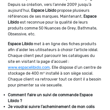
Depuis sa création, vers l’année 2009 jusqu’à
aujourd’hui,
Espace Libido
propose plusieurs
références de ses marques. Maintenant,
Espace
Libido
est reconnue pour la qualité de leurs
produits comme 50 Nuances de Grey, Bathmate,
Obsessive, etc.
Espace Libido
met à en ligne des fiches produits
afin d’aider les utilisateurs à choisir l’article idéal.
Chaque client peut parcourir les catalogues du
site en visitant la page d’accueil :
www.espacelibido.com
. Elle dispose d’un centre de
stockage de 400 m² installé à son siège social.
Chaque client va retrouver tout ce dont il a besoin
pour pimenter sa vie sexuelle.
Comment faire un suivi de commande
Espace
Libido ?
Je voudrai suivre l’acheminement de mon colis