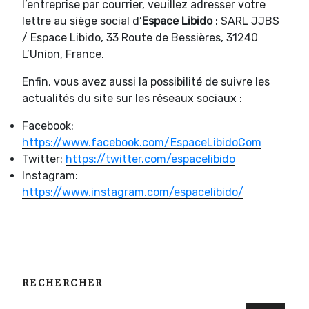
l’entreprise par courrier, veuillez adresser votre
lettre au siège social d’
Espace Libido
: SARL JJBS
/ Espace Libido, 33 Route de Bessières, 31240
L’Union, France.
Enfin, vous avez aussi la possibilité de suivre les
actualités du site sur les réseaux sociaux :
Facebook:
https://www.facebook.com/EspaceLibidoCom
Twitter:
https://twitter.com/espacelibido
Instagram:
https://www.instagram.com/espacelibido/
RECHERCHER