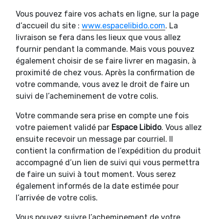
Vous pouvez faire vos achats en ligne, sur la page
d’accueil du site :
www.espacelibido.com
. La
livraison se fera dans les lieux que vous allez
fournir pendant la commande. Mais vous pouvez
également choisir de se faire livrer en magasin, à
proximité de chez vous. Après la confirmation de
votre commande, vous avez le droit de faire un
suivi de l’acheminement de votre colis.
Votre commande sera prise en compte une fois
votre paiement validé par
Espace Libido
. Vous allez
ensuite recevoir un message par courriel. Il
contient la confirmation de l’expédition du produit
accompagné d’un lien de suivi qui vous permettra
de faire un suivi à tout moment. Vous serez
également informés de la date estimée pour
l’arrivée de votre colis.
Vous pouvez suivre l’acheminement de votre