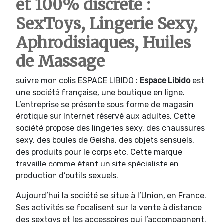
et 100% discrète :
SexToys, Lingerie Sexy,
Aphrodisiaques, Huiles
de Massage
suivre mon colis ESPACE LIBIDO :
Espace Libido
est
une société française, une boutique en ligne.
L’entreprise se présente sous forme de magasin
érotique sur Internet réservé aux adultes. Cette
société propose des lingeries sexy, des chaussures
sexy, des boules de Geisha, des objets sensuels,
des produits pour le corps etc. Cette marque
travaille comme étant un site spécialiste en
production d’outils sexuels.
Aujourd’hui la société se situe à l’Union, en France.
Ses activités se focalisent sur la vente à distance
des sextoys et les accessoires qui l’accompagnent.