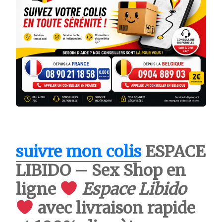
suivre mon colis
ESPACE
LIBIDO – Sex Shop en
ligne
Espace Libido
avec livraison rapide