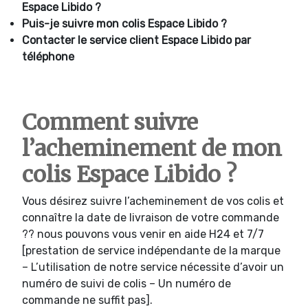
Espace Libido ?
Puis-je suivre mon colis
Espace Libido ?
Contacter le service client
Espace Libido par
téléphone
Comment suivre
l’acheminement de mon
colis Espace Libido ?
Vous désirez suivre l’acheminement de vos colis et
connaître la date de livraison de votre commande
?? nous pouvons vous venir en aide H24 et 7/7
[prestation de service indépendante de la marque
– L’utilisation de notre service nécessite d’avoir un
numéro de suivi de colis – Un numéro de
commande ne suffit pas].