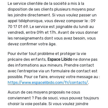
Le service clientèle de la société a mis à la
disposition de ses clients plusieurs moyens pour
les joindre directement. Si vous voulez passer un
appel téléphonique, vous devez composer le : 09
70 17 01 69. Le service est joignable du lundi au
vendredi, entre 09h et 17h. Avant de vous donner
les renseignements dont vous avez besoin, vous
devez confirmer votre âge.
Pour éviter tout problème et protéger la vie
précaire des enfants,
Espace Libido
ne donne pas
des informations aux mineurs. Prendre contact
avec l’entreprise via un formulaire de contact est
possible. Pour ce faire, envoyez votre message au :
https://www.espacelibido.com/fr/contacts/
.
Aucun de ces moyens proposés ne cous
conviennent ? Pas de souci, vous pouvez toujours
choisir la voie postale. Si vous voulez joindre