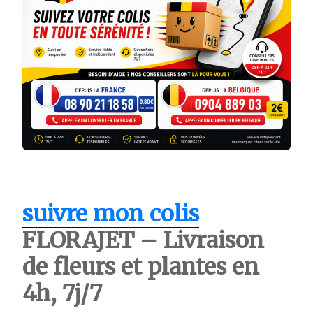
suivre mon colis
FLORAJET – Livraison
de fleurs et plantes en
4h, 7j/7