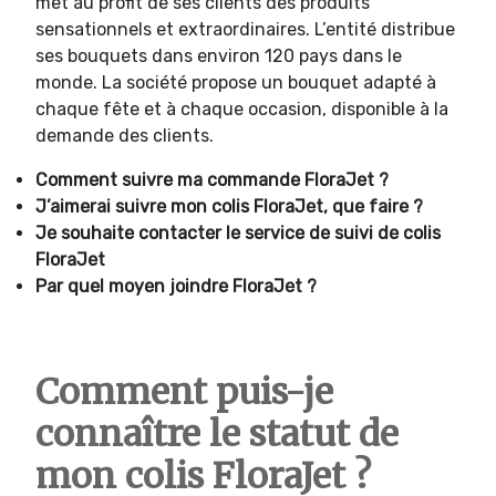
met au profit de ses clients des produits
sensationnels et extraordinaires. L’entité distribue
ses bouquets dans environ 120 pays dans le
monde. La société propose un bouquet adapté à
chaque fête et à chaque occasion, disponible à la
demande des clients.
Comment suivre ma commande
FloraJet ?
J’aimerai suivre mon colis
FloraJet, que faire ?
Je souhaite contacter le service de suivi de colis
FloraJet
Par quel moyen joindre
FloraJet ?
Comment puis-je
connaître le statut de
mon colis FloraJet ?