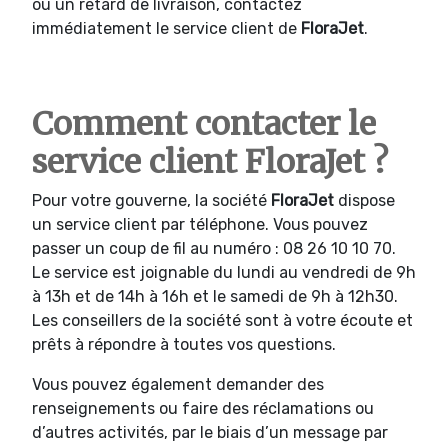
ou un retard de livraison, contactez
immédiatement le service client de
FloraJet
.
Comment contacter le
service client FloraJet ?
Pour votre gouverne, la société
FloraJet
dispose
un service client par téléphone. Vous pouvez
passer un coup de fil au numéro : 08 26 10 10 70.
Le service est joignable du lundi au vendredi de 9h
à 13h et de 14h à 16h et le samedi de 9h à 12h30.
Les conseillers de la société sont à votre écoute et
prêts à répondre à toutes vos questions.
Vous pouvez également demander des
renseignements ou faire des réclamations ou
d’autres activités, par le biais d’un message par