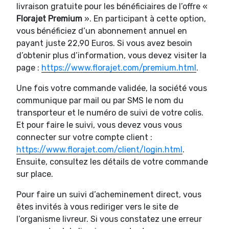
livraison gratuite pour les bénéficiaires de l’offre «
Florajet Premium
». En participant à cette option,
vous bénéficiez d’un abonnement annuel en
payant juste 22,90 Euros. Si vous avez besoin
d’obtenir plus d’information, vous devez visiter la
page :
https://www.florajet.com/premium.html
.
Une fois votre commande validée, la société vous
communique par mail ou par SMS le nom du
transporteur et le numéro de suivi de votre colis.
Et pour faire le suivi, vous devez vous vous
connecter sur votre compte client :
https://www.florajet.com/client/login.html
.
Ensuite, consultez les détails de votre commande
sur place.
Pour faire un suivi d’acheminement direct, vous
êtes invités à vous rediriger vers le site de
l’organisme livreur. Si vous constatez une erreur