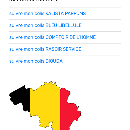
suivre mon colis KALISTA PARFUMS
suivre mon colis BLEU LIBELLULE
suivre mon colis COMPTOIR DE L’HOMME
suivre mon colis RASOIR SERVICE
suivre mon colis DIOUDA