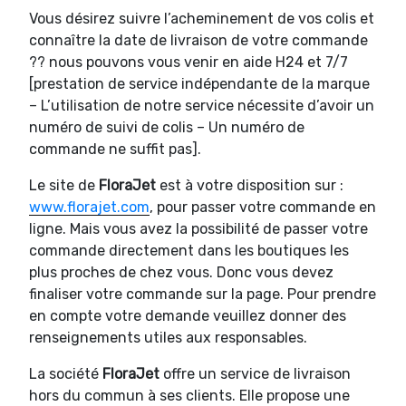
Vous désirez suivre l’acheminement de vos colis et
connaître la date de livraison de votre commande
?? nous pouvons vous venir en aide H24 et 7/7
[prestation de service indépendante de la marque
– L’utilisation de notre service nécessite d’avoir un
numéro de suivi de colis – Un numéro de
commande ne suffit pas].
Le site de
FloraJet
est à votre disposition sur :
www.florajet.com
, pour passer votre commande en
ligne. Mais vous avez la possibilité de passer votre
commande directement dans les boutiques les
plus proches de chez vous. Donc vous devez
finaliser votre commande sur la page. Pour prendre
en compte votre demande veuillez donner des
renseignements utiles aux responsables.
La société
FloraJet
offre un service de livraison
hors du commun à ses clients. Elle propose une