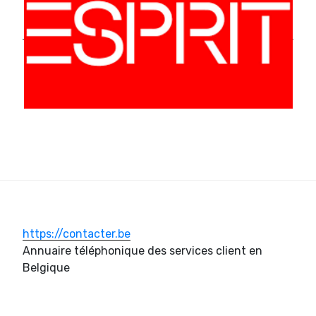
https://contacter.be
Annuaire téléphonique des services client en
Belgique