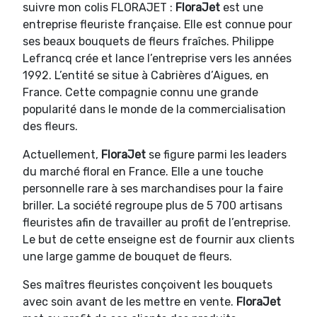
suivre mon colis FLORAJET :
FloraJet
est une
entreprise fleuriste française. Elle est connue pour
ses beaux bouquets de fleurs fraîches. Philippe
Lefrancq crée et lance l’entreprise vers les années
1992. L’entité se situe à Cabrières d’Aigues, en
France. Cette compagnie connu une grande
popularité dans le monde de la commercialisation
des fleurs.
Actuellement,
FloraJet
se figure parmi les leaders
du marché floral en France. Elle a une touche
personnelle rare à ses marchandises pour la faire
briller. La société regroupe plus de 5 700 artisans
fleuristes afin de travailler au profit de l’entreprise.
Le but de cette enseigne est de fournir aux clients
une large gamme de bouquet de fleurs.
Ses maîtres fleuristes conçoivent les bouquets
avec soin avant de les mettre en vente.
FloraJet