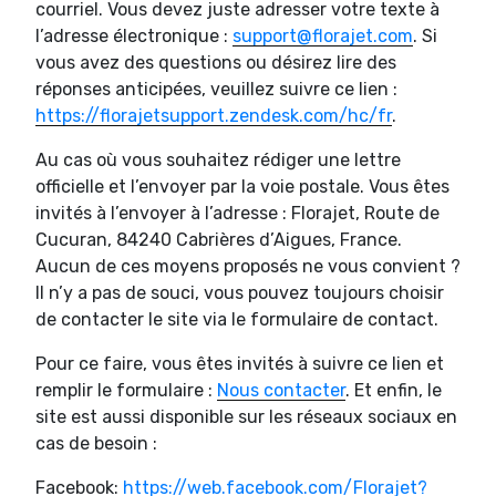
courriel. Vous devez juste adresser votre texte à
l’adresse électronique :
support@florajet.com
. Si
vous avez des questions ou désirez lire des
réponses anticipées, veuillez suivre ce lien :
https://florajetsupport.zendesk.com/hc/fr
.
Au cas où vous souhaitez rédiger une lettre
officielle et l’envoyer par la voie postale. Vous êtes
invités à l’envoyer à l’adresse : Florajet, Route de
Cucuran, 84240 Cabrières d’Aigues, France.
Aucun de ces moyens proposés ne vous convient ?
Il n’y a pas de souci, vous pouvez toujours choisir
de contacter le site via le formulaire de contact.
Pour ce faire, vous êtes invités à suivre ce lien et
remplir le formulaire :
Nous contacter
. Et enfin, le
site est aussi disponible sur les réseaux sociaux en
cas de besoin :
Facebook:
https://web.facebook.com/Florajet?