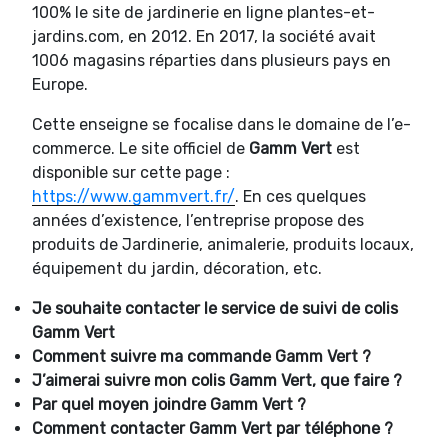
100% le site de jardinerie en ligne plantes-et-
jardins.com, en 2012. En 2017, la société avait
1006 magasins réparties dans plusieurs pays en
Europe.
Cette enseigne se focalise dans le domaine de l’e-
commerce. Le site officiel de
Gamm Vert
est
disponible sur cette page :
https://www.gammvert.fr/
. En ces quelques
années d’existence, l’entreprise propose des
produits de Jardinerie, animalerie, produits locaux,
équipement du jardin, décoration, etc.
Je souhaite contacter le service de suivi de colis
Gamm Vert
Comment suivre ma commande
Gamm Vert ?
J’aimerai suivre mon colis
Gamm Vert, que faire ?
Par quel moyen joindre
Gamm Vert ?
Comment contacter
Gamm Vert par téléphone ?