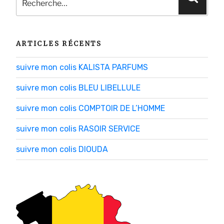
pour
:
ARTICLES RÉCENTS
suivre mon colis KALISTA PARFUMS
suivre mon colis BLEU LIBELLULE
suivre mon colis COMPTOIR DE L’HOMME
suivre mon colis RASOIR SERVICE
suivre mon colis DIOUDA