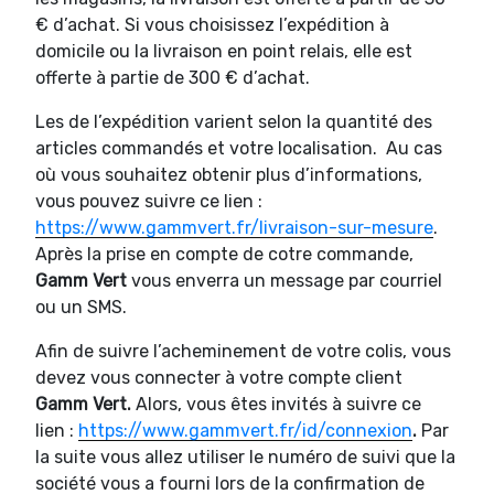
€ d’achat. Si vous choisissez l’expédition à
domicile ou la livraison en point relais, elle est
offerte à partie de 300 € d’achat.
Les de l’expédition varient selon la quantité des
articles commandés et votre localisation. Au cas
où vous souhaitez obtenir plus d’informations,
vous pouvez suivre ce lien :
https://www.gammvert.fr/livraison-sur-mesure
.
Après la prise en compte de cotre commande,
Gamm Vert
vous enverra un message par courriel
ou un SMS.
Afin de suivre l’acheminement de votre colis, vous
devez vous connecter à votre compte client
Gamm Vert.
Alors, vous êtes invités à suivre ce
lien :
https://www.gammvert.fr/id/connexion
.
Par
la suite vous allez utiliser le numéro de suivi que la
société vous a fourni lors de la confirmation de