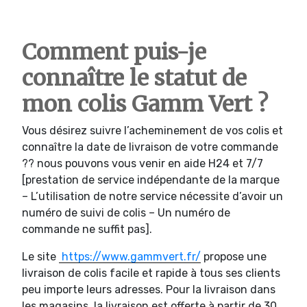
Comment puis-je
connaître le statut de
mon colis Gamm Vert ?
Vous désirez suivre l’acheminement de vos colis et
connaître la date de livraison de votre commande
?? nous pouvons vous venir en aide H24 et 7/7
[prestation de service indépendante de la marque
– L’utilisation de notre service nécessite d’avoir un
numéro de suivi de colis – Un numéro de
commande ne suffit pas].
Le site
https://www.gammvert.fr/
propose une
livraison de colis facile et rapide à tous ses clients
peu importe leurs adresses. Pour la livraison dans
les magasins, la livraison est offerte à partir de 30