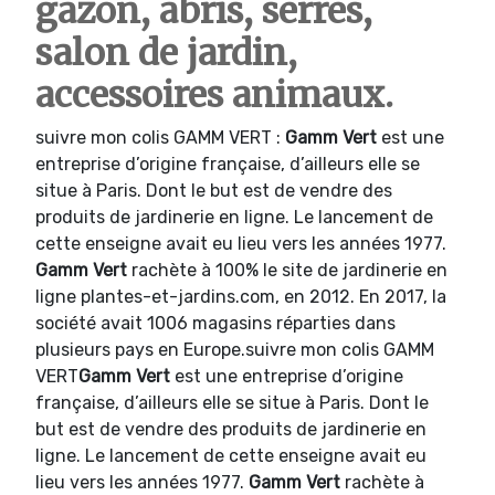
gazon, abris, serres,
salon de jardin,
accessoires animaux.
suivre mon colis GAMM VERT :
Gamm Vert
est une
entreprise d’origine française, d’ailleurs elle se
situe à Paris. Dont le but est de vendre des
produits de jardinerie en ligne. Le lancement de
cette enseigne avait eu lieu vers les années 1977.
Gamm Vert
rachète à 100% le site de jardinerie en
ligne plantes-et-jardins.com, en 2012. En 2017, la
société avait 1006 magasins réparties dans
plusieurs pays en Europe.suivre mon colis GAMM
VERT
Gamm Vert
est une entreprise d’origine
française, d’ailleurs elle se situe à Paris. Dont le
but est de vendre des produits de jardinerie en
ligne. Le lancement de cette enseigne avait eu
lieu vers les années 1977.
Gamm Vert
rachète à