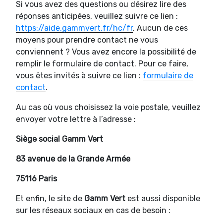
Si vous avez des questions ou désirez lire des
réponses anticipées, veuillez suivre ce lien :
https://aide.gammvert.fr/hc/fr
. Aucun de ces
moyens pour prendre contact ne vous
conviennent ? Vous avez encore la possibilité de
remplir le formulaire de contact. Pour ce faire,
vous êtes invités à suivre ce lien :
formulaire de
contact
.
Au cas où vous choisissez la voie postale, veuillez
envoyer votre lettre à l’adresse :
Siège social Gamm Vert
83 avenue de la Grande Armée
75116 Paris
Et enfin, le site de
Gamm Vert
est aussi disponible
sur les réseaux sociaux en cas de besoin :