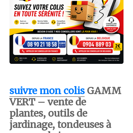
suivre mon colis
GAMM
VERT – vente de
plantes, outils de
jardinage, tondeuses à