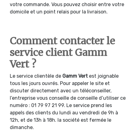
votre commande. Vous pouvez choisir entre votre
domicile et un point relais pour la livraison.
Comment contacter le
service client Gamm
Vert ?
Le service clientèle de
Gamm Vert
est joignable
tous les jours ouvrés. Pour appeler le site et
discuter directement avec un téléconseiller,
l’entreprise vous conseille de conseille d’utiliser ce
numéro : 01 79 97 21 99. Le service prend les
appels des clients du lundi au vendredi de 9h à
12h, et de 13h à 18h. la société est fermée le
dimanche.