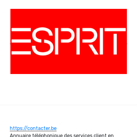
https://contacter.be
Annuaire téléphonique des services client en