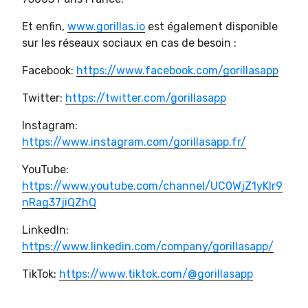
Et enfin,
www.gorillas.io
est également disponible
sur les réseaux sociaux en cas de besoin :
Facebook:
https://www.facebook.com/gorillasapp
Twitter:
https://twitter.com/gorillasapp
Instagram:
https://www.instagram.com/gorillasapp.fr/
YouTube:
https://www.youtube.com/channel/UC0WjZ1yKlr9
nRag37jiQZhQ
LinkedIn:
https://www.linkedin.com/company/gorillasapp/
TikTok:
https://www.tiktok.com/@gorillasapp