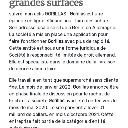
grandes surfaces
suivre mon colis GORILLAS :
Gorillas
est une
épicerie en ligne efficace pour faire des achats.
Son adresse locale se situe à Berlin en Allemagne.
La société a mis en place une application pour
faire fonctionner
Gorillas
avec plus de rapidité.
Cette entité est sous une forme juridique de
Société à responsabilité limitée de droit allemand.
Elle est spécialiste dans le domaine de la livraison
de denrée alimentaire.
Elle travaille en tant que supermarché sans clients
fixe. Le mois de janvier 2022,
Gorillas
annonce être
en phase finale de discussion pour le rachat de
Frichti. La société
Gorillas
avait été fondée vers le
mois de mai 2020. Le site parvient à lever 01
milliard de dollars, en mois d’octobre 2021. Cette
entreprise fait partie de la catégorie d’entité