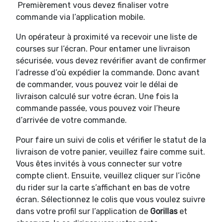
Premièrement vous devez finaliser votre
commande via l’application mobile.
Un opérateur à proximité va recevoir une liste de
courses sur l’écran. Pour entamer une livraison
sécurisée, vous devez revérifier avant de confirmer
l’adresse d’où expédier la commande. Donc avant
de commander, vous pouvez voir le délai de
livraison calculé sur votre écran. Une fois la
commande passée, vous pouvez voir l’heure
d’arrivée de votre commande.
Pour faire un suivi de colis et vérifier le statut de la
livraison de votre panier, veuillez faire comme suit.
Vous êtes invités à vous connecter sur votre
compte client. Ensuite, veuillez cliquer sur l’icône
du rider sur la carte s’affichant en bas de votre
écran. Sélectionnez le colis que vous voulez suivre
dans votre profil sur l’application de
Gorillas
et