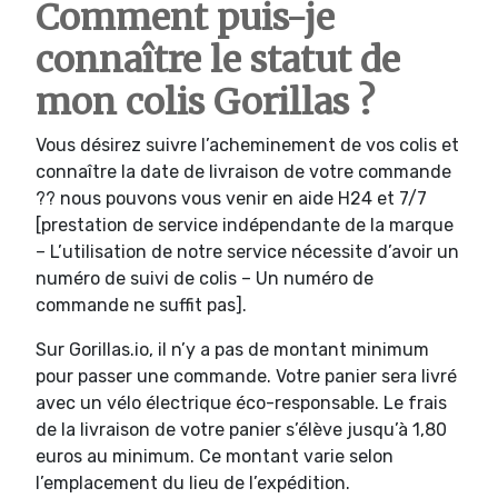
Comment puis-je
connaître le statut de
mon colis Gorillas ?
Vous désirez suivre l’acheminement de vos colis et
connaître la date de livraison de votre commande
?? nous pouvons vous venir en aide H24 et 7/7
[prestation de service indépendante de la marque
– L’utilisation de notre service nécessite d’avoir un
numéro de suivi de colis – Un numéro de
commande ne suffit pas].
Sur Gorillas.io, il n’y a pas de montant minimum
pour passer une commande. Votre panier sera livré
avec un vélo électrique éco-responsable. Le frais
de la livraison de votre panier s’élève jusqu’à 1,80
euros au minimum. Ce montant varie selon
l’emplacement du lieu de l’expédition.