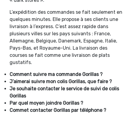
« dark stores ».
L’expédition des commandes se fait seulement en
quelques minutes. Elle propose à ses clients une
livraison à l’express. C’est assez rapide dans
plusieurs villes sur les pays suivants : France,
Allemagne, Belgique, Danemark, Espagne, Italie,
Pays-Bas, et Royaume-Uni. La livraison des
courses se fait comme une livraison de plats
gustatifs.
Comment suivre ma commande
Gorillas ?
J’aimerai suivre mon colis
Gorillas, que faire ?
Je souhaite contacter le service de suivi de colis
Gorillas
Par quel moyen joindre
Gorillas ?
Commet contacter
Gorillas
par téléphone ?