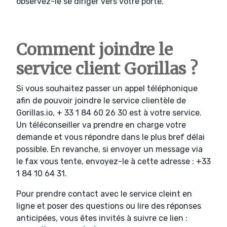
observez-le se diriger vers votre porte.
Comment joindre le
service client Gorillas ?
Si vous souhaitez passer un appel téléphonique
afin de pouvoir joindre le service clientèle de
Gorillas.io, + 33 1 84 60 26 30 est à votre service.
Un téléconseiller va prendre en charge votre
demande et vous répondre dans le plus bref délai
possible. En revanche, si envoyer un message via
le fax vous tente, envoyez-le à cette adresse : +33
1 84 10 64 31.
Pour prendre contact avec le service cleint en
ligne et poser des questions ou lire des réponses
anticipées, vous êtes invités à suivre ce lien :