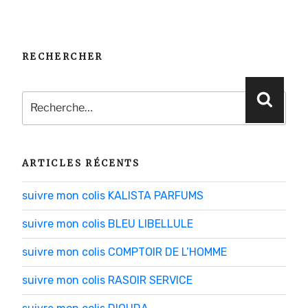
RECHERCHER
Recherche
Reche
pour
:
ARTICLES RÉCENTS
suivre mon colis KALISTA PARFUMS
suivre mon colis BLEU LIBELLULE
suivre mon colis COMPTOIR DE L’HOMME
suivre mon colis RASOIR SERVICE