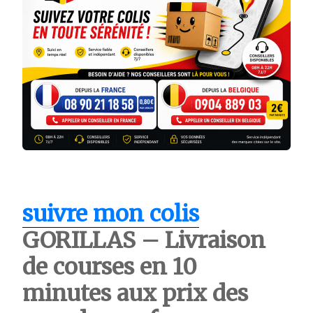
suivre mon colis
GORILLAS – Livraison
de courses en 10
minutes aux prix des