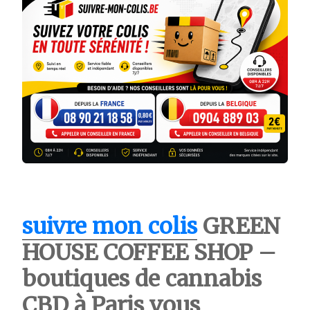
suivre mon colis
GREEN
HOUSE COFFEE SHOP –
boutiques de cannabis
CBD à Paris vous