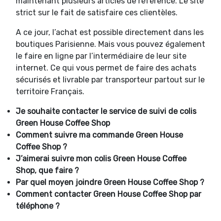
maintenant plusieurs articles de référence. Le site
strict sur le fait de satisfaire ces clientèles.
A ce jour, l’achat est possible directement dans les
boutiques Parisienne. Mais vous pouvez également
le faire en ligne par l’intermédiaire de leur site
internet. Ce qui vous permet de faire des achats
sécurisés et livrable par transporteur partout sur le
territoire Français.
Je souhaite contacter le service de suivi de colis
Green House Coffee Shop
Comment suivre ma commande
Green House
Coffee Shop ?
J’aimerai suivre mon colis
Green House Coffee
Shop, que faire ?
Par quel moyen joindre
Green House Coffee Shop ?
Comment contacter
Green House Coffee Shop par
téléphone ?