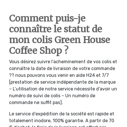
Comment puis-je
connaître le statut de
mon colis Green House
Coffee Shop ?
Vous désirez suivre l’acheminement de vos colis et
connaître la date de livraison de votre commande
?? nous pouvons vous venir en aide H24 et 7/7
[prestation de service indépendante de la marque
– L’utilisation de notre service nécessite d’avoir un
numéro de suivi de colis – Un numéro de
commande ne suffit pas].
Le service d’expédition de la société est rapide et
totalement inodore, 100% garantie. A partir de 70