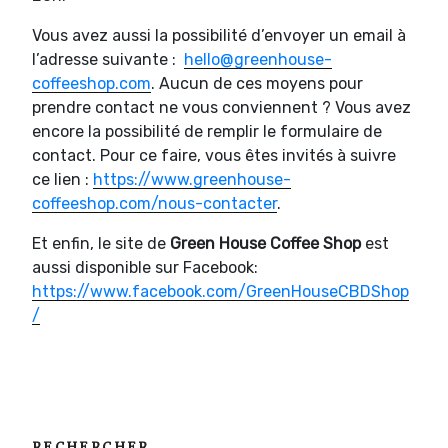
Vous avez aussi la possibilité d’envoyer un email à
l’adresse suivante :
hello@greenhouse-
coffeeshop.com
. Aucun de ces moyens pour
prendre contact ne vous conviennent ? Vous avez
encore la possibilité de remplir le formulaire de
contact. Pour ce faire, vous êtes invités à suivre
ce lien :
https://www.greenhouse-
coffeeshop.com/nous-contacter
.
Et enfin, le site de
Green House Coffee Shop
est
aussi disponible sur Facebook:
https://www.facebook.com/GreenHouseCBDShop
/
RECHERCHER