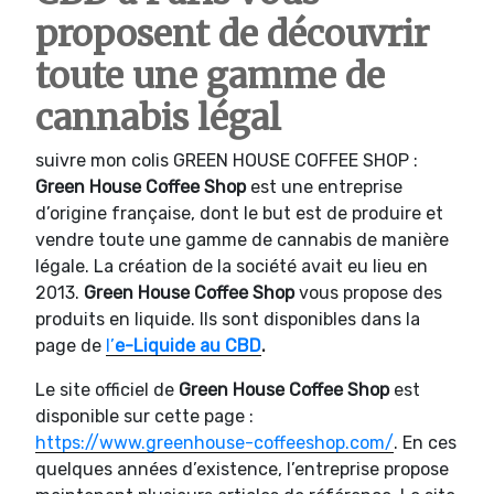
proposent de découvrir
toute une gamme de
cannabis légal
suivre mon colis GREEN HOUSE COFFEE SHOP :
Green House Coffee Shop
est une entreprise
d’origine française, dont le but est de produire et
vendre toute une gamme de cannabis de manière
légale. La création de la société avait eu lieu en
2013.
Green House Coffee Shop
vous propose des
produits en liquide. Ils sont disponibles dans la
page de
l’
e-Liquide au CBD
.
Le site officiel de
Green House Coffee Shop
est
disponible sur cette page :
https://www.greenhouse-coffeeshop.com/
. En ces
quelques années d’existence, l’entreprise propose