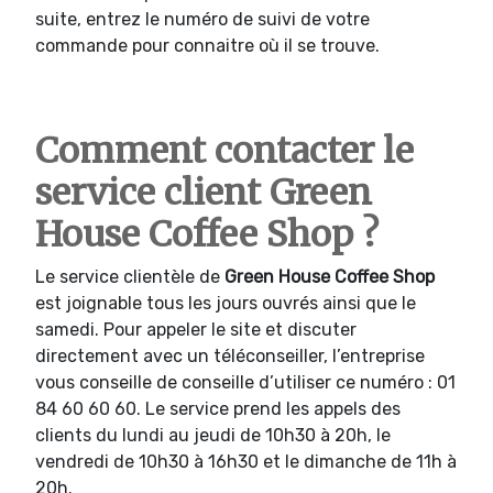
suite, entrez le numéro de suivi de votre
commande pour connaitre où il se trouve.
Comment contacter le
service client Green
House Coffee Shop ?
Le service clientèle de
Green House Coffee Shop
est joignable tous les jours ouvrés ainsi que le
samedi. Pour appeler le site et discuter
directement avec un téléconseiller, l’entreprise
vous conseille de conseille d’utiliser ce numéro : 01
84 60 60 60. Le service prend les appels des
clients du lundi au jeudi de 10h30 à 20h, le
vendredi de 10h30 à 16h30 et le dimanche de 11h à
20h.