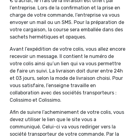
€ d’achat, le frais de la livraison est offert par
l’entreprise. Lors de la confirmation et la prise en
charge de votre commande, l’entreprise va vous
envoyer un mail ou un SMS. Pour la préparation de
votre cargaison, la course sera emballée dans des
sachets hermétiques et opaques.
Avant l’expédition de votre colis, vous allez encore
recevoir un message. Il contient le numéro de
votre colis ainsi qu’un lien qui va vous permettre
de faire un suivi. La livraison doit durer entre 24h
et 03 jours, selon la mode de livraison choisi. Pour
vous satisfaire, l’enseigne travaille en
collaboration avec des sociétés transporteurs :
Colissimo et Colissimo.
Afin de suivre l’acheminement de votre colis, vous
devez utiliser le lien que le site vous a
communiqué. Celui-ci va vous rediriger vers la
société transporteur de votre commande. Par la