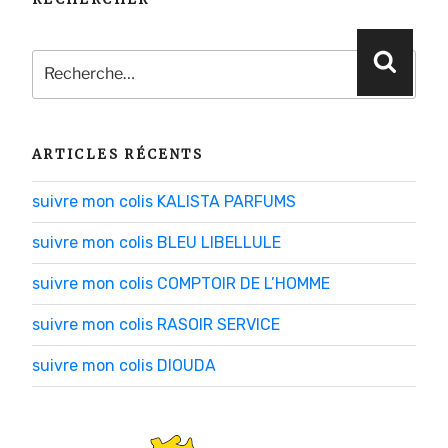
Recherche
Reche
pour
:
ARTICLES RÉCENTS
suivre mon colis KALISTA PARFUMS
suivre mon colis BLEU LIBELLULE
suivre mon colis COMPTOIR DE L’HOMME
suivre mon colis RASOIR SERVICE
suivre mon colis DIOUDA