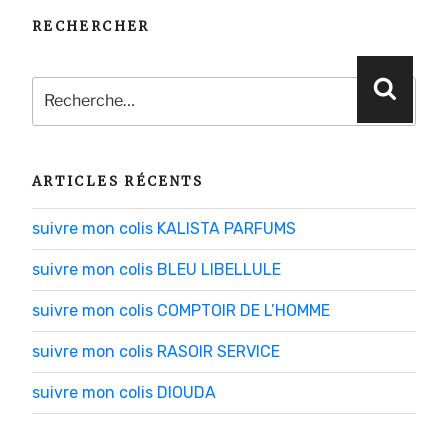
RECHERCHER
Recherche
Reche
pour
:
ARTICLES RÉCENTS
suivre mon colis KALISTA PARFUMS
suivre mon colis BLEU LIBELLULE
suivre mon colis COMPTOIR DE L’HOMME
suivre mon colis RASOIR SERVICE
suivre mon colis DIOUDA