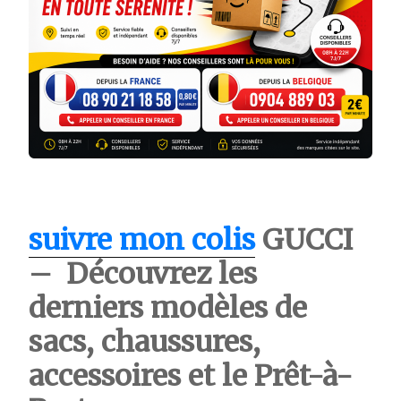
suivre mon colis
GUCCI
– Découvrez les
derniers modèles de
sacs, chaussures,
accessoires et le Prêt-à-