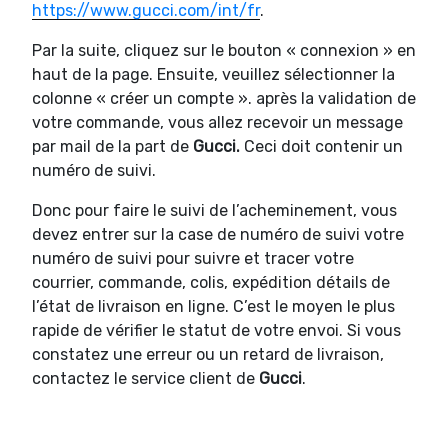
https://www.gucci.com/int/fr
.
Par la suite, cliquez sur le bouton « connexion » en
haut de la page. Ensuite, veuillez sélectionner la
colonne « créer un compte ». après la validation de
votre commande, vous allez recevoir un message
par mail de la part de
Gucci.
Ceci doit contenir un
numéro de suivi.
Donc pour faire le suivi de l’acheminement, vous
devez entrer sur la case de numéro de suivi votre
numéro de suivi pour suivre et tracer votre
courrier, commande, colis, expédition détails de
l’état de livraison en ligne. C’est le moyen le plus
rapide de vérifier le statut de votre envoi. Si vous
constatez une erreur ou un retard de livraison,
contactez le service client de
Gucci
.