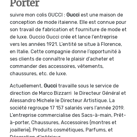
Porter
suivre mon colis GUCCI :
Gucci
est une maison de
conception de mode itaienne. Elle est connue pour
son travail de fabrication et fourniture de mode et
de luxe. Guccio Gucci crée et lance l’entreprise
vers les années 1921. L’entité se situe à Florence,
en Italie. Cette compagnie donne l’opportunité à
ses clients de connaître le plaisir d’acheter et
commander des accessoires, vêtements,
chaussures, etc. de luxe.
Actuellement,
Gucci
travaille sous le service de
direction de Marco Bizzarri le Directeur Général et
Alessandro Michele le Directeur Artistique. La
société regroupe 17 157 salariés vers l’année 2019.
L’entreprise commercialise des Sacs-à-main, Prêt-
à-porter, Chaussures, Accessoires (montres et
joaillerie), Produits cosmétiques, Parfums, et