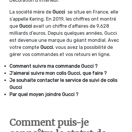
Décoration d’intérieur.
La société mère de
Gucci
se situe en France, elle
s’appelle Kering. En 2019, les chiffres ont montré
que
Gucci
avait un chiffre d’affaires de 9,628
milliards d’euros. Depuis quelques années, Gucci
est devenue une marque du géant mondial. Avec
votre compte
Gucci
, vous avez la possibilité de
gérer vos commandes et vos retours en ligne.
Comment suivre ma commande
Gucci ?
J’aimerai suivre mon colis
Gucci, que faire ?
Je souhaite contacter le service de suivi de colis
Gucci
Par quel moyen joindre
Gucci ?
Comment puis-je