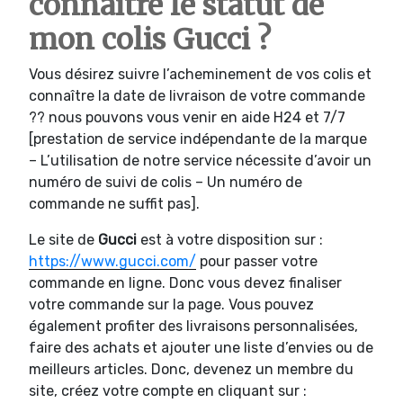
connaître le statut de
mon colis Gucci ?
Vous désirez suivre l’acheminement de vos colis et
connaître la date de livraison de votre commande
?? nous pouvons vous venir en aide H24 et 7/7
[prestation de service indépendante de la marque
– L’utilisation de notre service nécessite d’avoir un
numéro de suivi de colis – Un numéro de
commande ne suffit pas].
Le site de
Gucci
est à votre disposition sur :
https://www.gucci.com/
pour passer votre
commande en ligne. Donc vous devez finaliser
votre commande sur la page. Vous pouvez
également profiter des livraisons personnalisées,
faire des achats et ajouter une liste d’envies ou de
meilleurs articles. Donc, devenez un membre du
site, créez votre compte en cliquant sur :