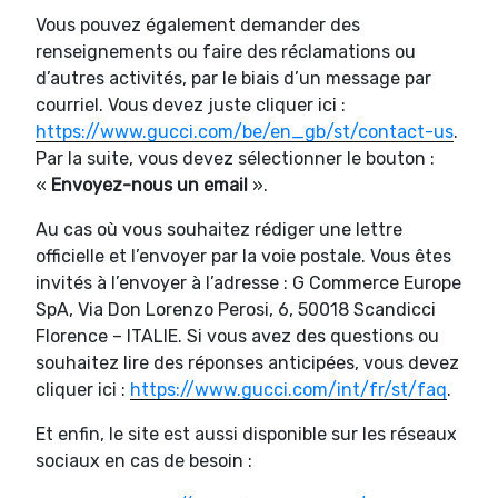
Vous pouvez également demander des
renseignements ou faire des réclamations ou
d’autres activités, par le biais d’un message par
courriel. Vous devez juste cliquer ici :
https://www.gucci.com/be/en_gb/st/contact-us
.
Par la suite, vous devez sélectionner le bouton :
«
Envoyez-nous un email
».
Au cas où vous souhaitez rédiger une lettre
officielle et l’envoyer par la voie postale. Vous êtes
invités à l’envoyer à l’adresse : G Commerce Europe
SpA, Via Don Lorenzo Perosi, 6, 50018 Scandicci
Florence – ITALIE. Si vous avez des questions ou
souhaitez lire des réponses anticipées, vous devez
cliquer ici :
https://www.gucci.com/int/fr/st/faq
.
Et enfin, le site est aussi disponible sur les réseaux
sociaux en cas de besoin :