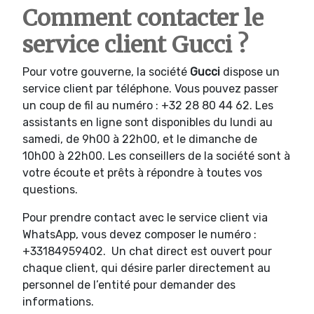
Comment contacter le
service client Gucci ?
Pour votre gouverne, la société
Gucci
dispose un
service client par téléphone. Vous pouvez passer
un coup de fil au numéro : +32 28 80 44 62. Les
assistants en ligne sont disponibles du lundi au
samedi, de 9h00 à 22h00, et le dimanche de
10h00 à 22h00. Les conseillers de la société sont à
votre écoute et prêts à répondre à toutes vos
questions.
Pour prendre contact avec le service client via
WhatsApp, vous devez composer le numéro :
+33184959402. Un chat direct est ouvert pour
chaque client, qui désire parler directement au
personnel de l’entité pour demander des
informations.