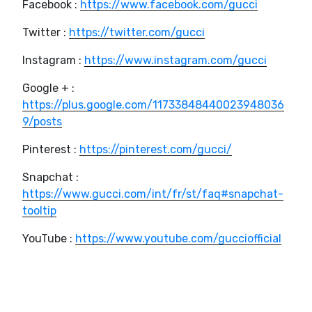
Facebook :
https://www.facebook.com/gucci
Twitter :
https://twitter.com/gucci
Instagram :
https://www.instagram.com/gucci
Google + :
https://plus.google.com/11733848440023948036
9/posts
Pinterest :
https://pinterest.com/gucci/
Snapchat :
https://www.gucci.com/int/fr/st/faq#snapchat-
tooltip
YouTube :
https://www.youtube.com/gucciofficial