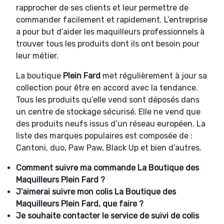
rapprocher de ses clients et leur permettre de
commander facilement et rapidement. L’entreprise
a pour but d’aider les maquilleurs professionnels à
trouver tous les produits dont ils ont besoin pour
leur métier.
La boutique
Plein Fard
met régulièrement à jour sa
collection pour être en accord avec la tendance.
Tous les produits qu’elle vend sont déposés dans
un centre de stockage sécurisé. Elle ne vend que
des produits neufs issus d’un réseau européen. La
liste des marques populaires est composée de :
Cantoni, duo, Paw Paw, Black Up et bien d’autres.
Comment suivre ma commande
La Boutique des
Maquilleurs Plein Fard ?
J’aimerai suivre mon colis
La Boutique des
Maquilleurs Plein Fard, que faire ?
Je souhaite contacter le service de suivi de colis