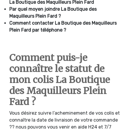
La Boutique des Maquilleurs Plein Fard
Par quel moyen joindre
La Boutique des
Maquilleurs Plein Fard ?
Comment contacter
La Boutique des Maquilleurs
Plein Fard par téléphone ?
Comment puis-je
connaître le statut de
mon colis La Boutique
des Maquilleurs Plein
Fard ?
Vous désirez suivre l’acheminement de vos colis et
connaître la date de livraison de votre commande
?? nous pouvons vous venir en aide H24 et 7/7