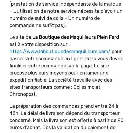
[prestation de service indépendante de la marque
– L’utilisation de notre service nécessite d’avoir un
numéro de suivi de colis – Un numéro de
commande ne suffit pas].
Le site de
La Boutique des Maquilleurs Plein Fard
est à votre disposition sur :
https://www.laboutiquedesmaquilleurs.com/
pour
passer votre commande en ligne. Donc vous devez
finaliser votre commande sur la page. Le site
propose plusieurs moyens pour entamer une
expédition fiable. La société travaille avec des
sites transporteurs comme : Colissimo et
Chronopost.
La préparation des commandes prend entre 24 à
48h. Le délai de livraison dépend du transporteur
concerné. Mais la livraison est offerte à partir de 90
euros d’achat. Dès la validation du paiement de