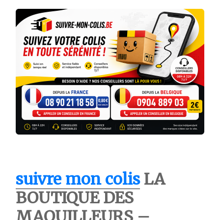
suivre mon colis
LA
BOUTIQUE DES
MAQUILLEURS –