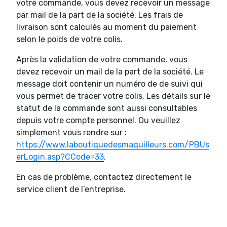
votre commande, vous devez recevoir un message
par mail de la part de la société. Les frais de
livraison sont calculés au moment du paiement
selon le poids de votre colis.
Après la validation de votre commande, vous
devez recevoir un mail de la part de la société. Le
message doit contenir un numéro de de suivi qui
vous permet de tracer votre colis. Les détails sur le
statut de la commande sont aussi consultables
depuis votre compte personnel. Ou veuillez
simplement vous rendre sur :
https://www.laboutiquedesmaquilleurs.com/PBUs
erLogin.asp?CCode=33
.
En cas de problème, contactez directement le
service client de l’entreprise.