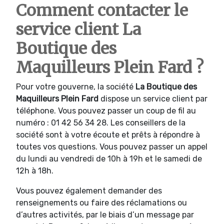
Comment contacter le
service client La
Boutique des
Maquilleurs Plein Fard ?
Pour votre gouverne, la société
La Boutique des
Maquilleurs Plein Fard
dispose un service client par
téléphone. Vous pouvez passer un coup de fil au
numéro : 01 42 56 34 28. Les conseillers de la
société sont à votre écoute et prêts à répondre à
toutes vos questions. Vous pouvez passer un appel
du lundi au vendredi de 10h à 19h et le samedi de
12h à 18h.
Vous pouvez également demander des
renseignements ou faire des réclamations ou
d’autres activités, par le biais d’un message par