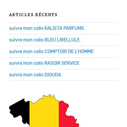
ARTICLES RÉCENTS
suivre mon colis KALISTA PARFUMS
suivre mon colis BLEU LIBELLULE
suivre mon colis COMPTOIR DE L’HOMME
suivre mon colis RASOIR SERVICE
suivre mon colis DIOUDA