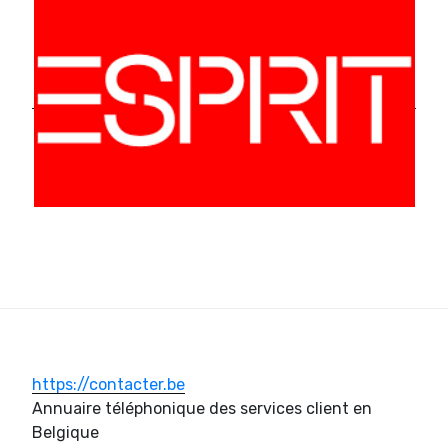
https://contacter.be
Annuaire téléphonique des services client en
Belgique