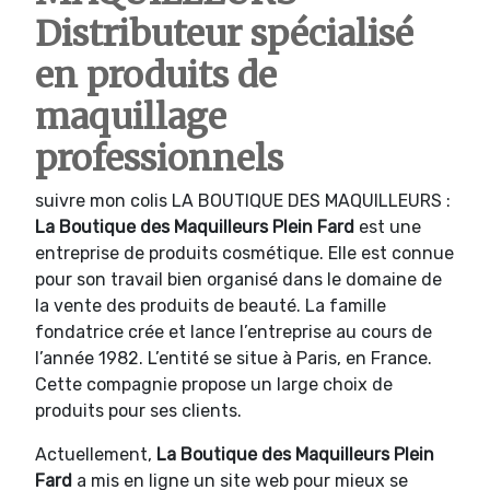
Distributeur spécialisé
en produits de
maquillage
professionnels
suivre mon colis LA BOUTIQUE DES MAQUILLEURS :
La Boutique des Maquilleurs Plein Fard
est une
entreprise de produits cosmétique. Elle est connue
pour son travail bien organisé dans le domaine de
la vente des produits de beauté. La famille
fondatrice crée et lance l’entreprise au cours de
l’année 1982. L’entité se situe à Paris, en France.
Cette compagnie propose un large choix de
produits pour ses clients.
Actuellement,
La Boutique des Maquilleurs Plein
Fard
a mis en ligne un site web pour mieux se