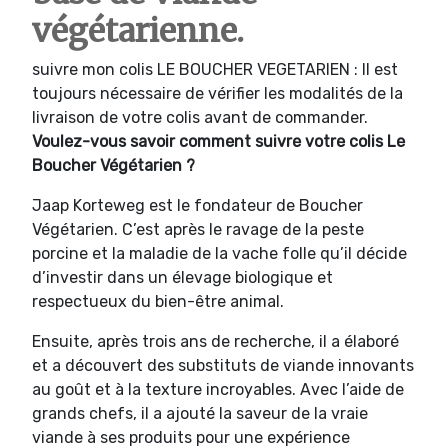
végétarienne.
suivre mon colis LE BOUCHER VEGETARIEN : Il est
toujours nécessaire de vérifier les modalités de la
livraison de votre colis avant de commander.
Voulez-vous savoir comment suivre votre colis Le
Boucher Végétarien ?
Jaap Korteweg est le fondateur de Boucher
Végétarien. C’est après le ravage de la peste
porcine et la maladie de la vache folle qu’il décide
d’investir dans un élevage biologique et
respectueux du bien-être animal.
Ensuite, après trois ans de recherche, il a élaboré
et a découvert des substituts de viande innovants
au goût et à la texture incroyables. Avec l’aide de
grands chefs, il a ajouté la saveur de la vraie
viande à ses produits pour une expérience