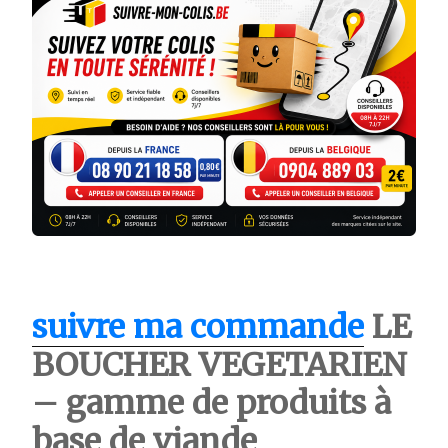
suivre ma commande
LE
BOUCHER VEGETARIEN
– gamme de produits à
base de viande