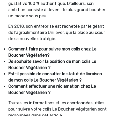
gustative 100 % authentique. D’ailleurs, son
ambition consiste à devenir le plus grand boucher
un monde sous peu.
En 2018, son entreprise est rachetée par le géant
de l’agroalimentaire Unilever, qui la place au cœur
de sa nouvelle stratégie.
Comment faire pour suivre mon colis chez Le
Boucher Végétarien?
Je souhaite savoir la position de mon colis Le
Boucher Végétarien ?
Est-il possible de consulter le statut de livraison
de mon colis Le Boucher Végétarien ?
Comment effectuer une réclamation chez Le
Boucher Végétarien ?
Toutes les informations et les coordonnées utiles
pour suivre votre colis Le Boucher Végétarien sont
regroupées dans cet article.