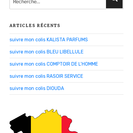
pour
:
ARTICLES RÉCENTS
suivre mon colis KALISTA PARFUMS
suivre mon colis BLEU LIBELLULE
suivre mon colis COMPTOIR DE L’HOMME
suivre mon colis RASOIR SERVICE
suivre mon colis DIOUDA