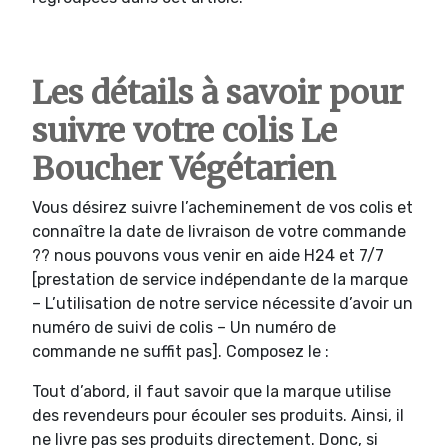
Les détails à savoir pour
suivre votre colis Le
Boucher Végétarien
Vous désirez suivre l’acheminement de vos colis et
connaître la date de livraison de votre commande
?? nous pouvons vous venir en aide H24 et 7/7
[prestation de service indépendante de la marque
– L’utilisation de notre service nécessite d’avoir un
numéro de suivi de colis – Un numéro de
commande ne suffit pas]. Composez le :
Tout d’abord, il faut savoir que la marque utilise
des revendeurs pour écouler ses produits. Ainsi, il
ne livre pas ses produits directement. Donc, si