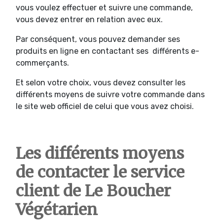
vous voulez effectuer et suivre une commande,
vous devez entrer en relation avec eux.
Par conséquent, vous pouvez demander ses
produits en ligne en contactant ses différents e-
commerçants.
Et selon votre choix, vous devez consulter les
différents moyens de suivre votre commande dans
le site web officiel de celui que vous avez choisi.
Les différents moyens
de contacter le service
client de Le Boucher
Végétarien