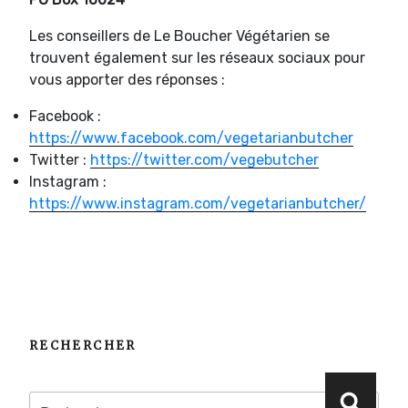
Les conseillers de Le Boucher Végétarien se
trouvent également sur les réseaux sociaux pour
vous apporter des réponses :
Facebook :
https://www.facebook.com/vegetarianbutcher
Twitter :
https://twitter.com/vegebutcher
Instagram :
https://www.instagram.com/vegetarianbutcher/
RECHERCHER
Recherche
Reche