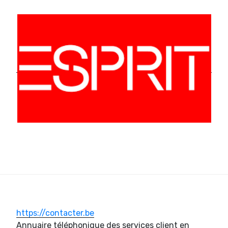
https://contacter.be
Annuaire téléphonique des services client en