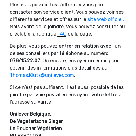
Plusieurs possibilités s’offrent à vous pour
contacter son service client. Vous pouvez voir ses
différents services et offres sur le
site web officiel
.
Mais avant de le joindre, vous pouvez consulter au
préalable la rubrique
FAQ
de la page.
De plus, vous pouvez entrer en relation avec l’un
de ses conseillers par téléphone au numéro
078/15.22.07
. Ou encore, envoyer un email pour
obtenir des informations plus détaillées au
Thomas.Kluts@unilever.com
.
Si ce n’est pas suffisant, il est aussi possible de les
joindre par voie postal en envoyant votre lettre à
l’adresse suivante :
Unilever Belgique,
De Vegetarische Slager
Le Boucher Végétarien
PO Box 10024