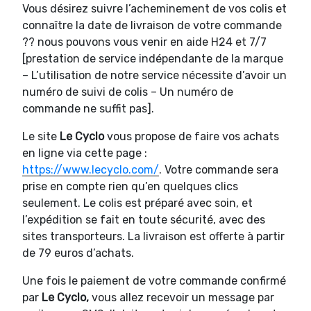
Vous désirez suivre l’acheminement de vos colis et
connaître la date de livraison de votre commande
?? nous pouvons vous venir en aide H24 et 7/7
[prestation de service indépendante de la marque
– L’utilisation de notre service nécessite d’avoir un
numéro de suivi de colis – Un numéro de
commande ne suffit pas].
Le site
Le Cyclo
vous propose de faire vos achats
en ligne via cette page :
https://www.lecyclo.com/
. Votre commande sera
prise en compte rien qu’en quelques clics
seulement. Le colis est préparé avec soin, et
l’expédition se fait en toute sécurité, avec des
sites transporteurs. La livraison est offerte à partir
de 79 euros d’achats.
Une fois le paiement de votre commande confirmé
par
Le Cyclo,
vous allez recevoir un message par