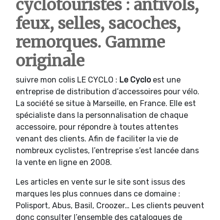
cyclotouristes : antivols,
feux, selles, sacoches,
remorques. Gamme
originale
suivre mon colis LE CYCLO :
Le Cyclo
est une
entreprise de distribution d’accessoires pour vélo.
La société se situe à Marseille, en France. Elle est
spécialiste dans la personnalisation de chaque
accessoire, pour répondre à toutes attentes
venant des clients. Afin de faciliter la vie de
nombreux cyclistes, l’entreprise s’est lancée dans
la vente en ligne en 2008.
Les articles en vente sur le site sont issus des
marques les plus connues dans ce domaine :
Polisport, Abus, Basil, Croozer… Les clients peuvent
donc consulter l’ensemble des catalogues de