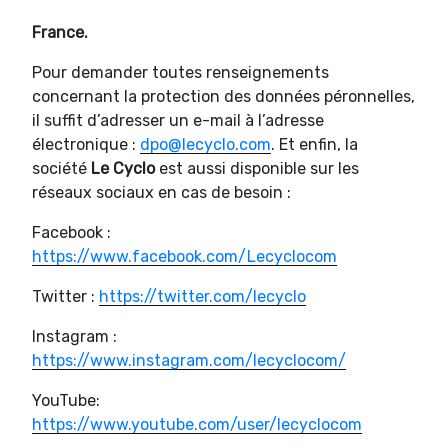
France.
Pour demander toutes renseignements
concernant la protection des données péronnelles,
il suffit d’adresser un e-mail à l’adresse
électronique :
dpo@lecyclo.com
. Et enfin, la
société
Le Cyclo
est aussi disponible sur les
réseaux sociaux en cas de besoin :
Facebook :
https://www.facebook.com/Lecyclocom
Twitter :
https://twitter.com/lecyclo
Instagram :
https://www.instagram.com/lecyclocom/
YouTube:
https://www.youtube.com/user/lecyclocom