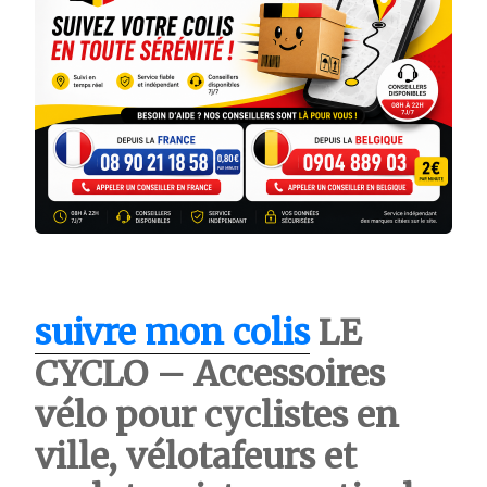
suivre mon colis
LE
CYCLO – Accessoires
vélo pour cyclistes en
ville, vélotafeurs et