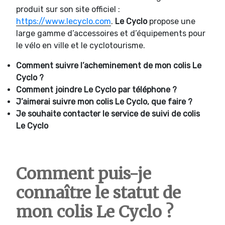
produit sur son site officiel :
https://www.lecyclo.com
.
Le Cyclo
propose une
large gamme d’accessoires et d’équipements pour
le vélo en ville et le cyclotourisme.
Comment suivre l’acheminement de mon colis Le
Cyclo ?
Comment joindre
Le Cyclo par téléphone ?
J’aimerai suivre mon colis Le Cyclo, que faire ?
Je souhaite contacter le service de suivi de colis
Le Cyclo
Comment puis-je
connaître le statut de
mon colis Le Cyclo ?