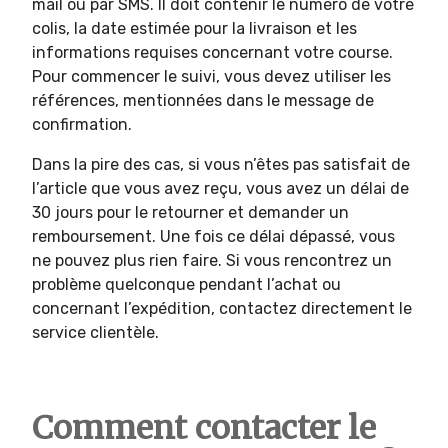
mail ou par SMS. Il doit contenir le numéro de votre
colis, la date estimée pour la livraison et les
informations requises concernant votre course.
Pour commencer le suivi, vous devez utiliser les
références, mentionnées dans le message de
confirmation.
Dans la pire des cas, si vous n’êtes pas satisfait de
l’article que vous avez reçu, vous avez un délai de
30 jours pour le retourner et demander un
remboursement. Une fois ce délai dépassé, vous
ne pouvez plus rien faire. Si vous rencontrez un
problème quelconque pendant l’achat ou
concernant l’expédition, contactez directement le
service clientèle.
Comment contacter le