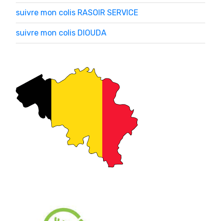
suivre mon colis RASOIR SERVICE
suivre mon colis DIOUDA