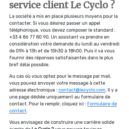
service client Le Cyclo ?
La société a mis en place plusieurs moyens pour la
contacter. Si vous désirez passer un appel
téléphonique, vous devez composer le standard :
+33 4 86 77 80 90. Un assistant va prendre en
considération votre demande du lundi au vendredi
de 09h à 13h et de 15h30 à 18h00. Puis il va vous
fournir des réponses satisfaisantes dans le plus
bref délai possible.
Au cas où vous optez pour le message par mail,
vous pouvez envoyer votre message à cette
adresse électronique :
contact@lecyclo.com
. Il y a
une page dédiée uniquement au formulaire de
contact. Pour le remplir, cliquez ici :
Formulaire de
contact
.
Vous envisagez de construire une carrière solide