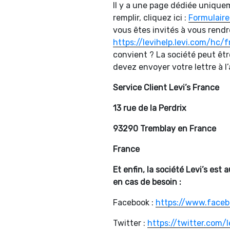
Il y a une page dédiée unique
remplir, cliquez ici :
Formulaire
vous êtes invités à vous rendr
https://levihelp.levi.com/hc/f
convient ? La société peut êtr
devez envoyer votre lettre à l
Service Client Levi’s France
13 rue de la Perdrix
93290 Tremblay en France
France
Et enfin, la société Levi’s est
en cas de besoin :
Facebook :
https://www.faceb
Twitter :
https://twitter.com/l