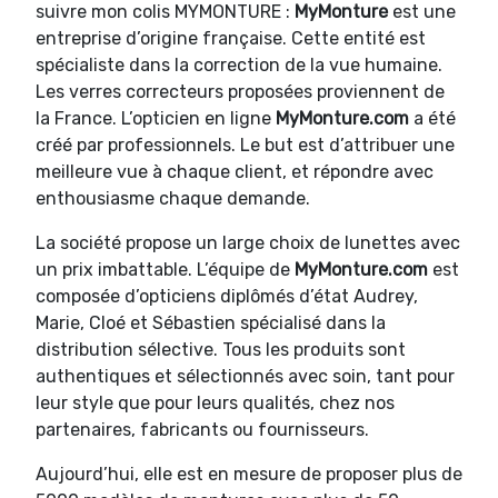
suivre mon colis MYMONTURE :
MyMonture
est une
entreprise d’origine française. Cette entité est
spécialiste dans la correction de la vue humaine.
Les verres correcteurs proposées proviennent de
la France. L’opticien en ligne
MyMonture.com
a été
créé par professionnels. Le but est d’attribuer une
meilleure vue à chaque client, et répondre avec
enthousiasme chaque demande.
La société propose un large choix de lunettes avec
un prix imbattable. L’équipe de
MyMonture.com
est
composée d’opticiens diplômés d’état Audrey,
Marie, Cloé et Sébastien spécialisé dans la
distribution sélective. Tous les produits sont
authentiques et sélectionnés avec soin, tant pour
leur style que pour leurs qualités, chez nos
partenaires, fabricants ou fournisseurs.
Aujourd’hui, elle est en mesure de proposer plus de