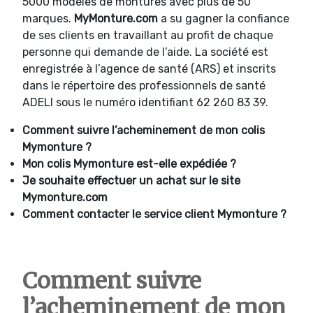
5000 modèles de montures avec plus de 50
marques.
MyMonture.com
a su gagner la confiance
de ses clients en travaillant au profit de chaque
personne qui demande de l’aide. La société est
enregistrée à l’agence de santé (ARS) et inscrits
dans le répertoire des professionnels de santé
ADELI sous le numéro identifiant 62 260 83 39.
Comment suivre l’acheminement de mon colis
Mymonture ?
Mon colis Mymonture est-elle expédiée ?
Je souhaite effectuer un achat sur le site
Mymonture.com
Comment contacter le service client Mymonture ?
Comment suivre
l’acheminement de mon