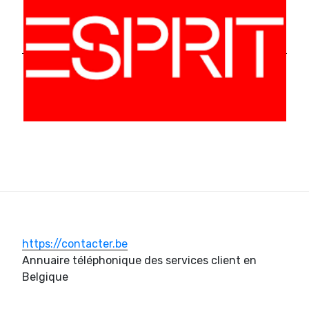
https://contacter.be
Annuaire téléphonique des services client en
Belgique