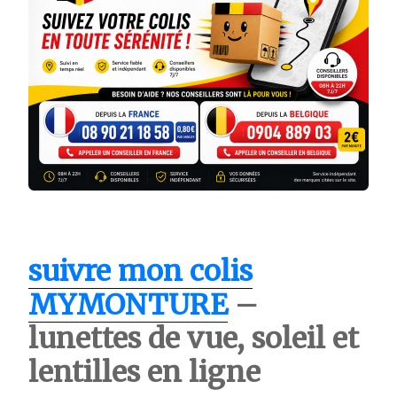
suivre mon colis
MYMONTURE
–
lunettes de vue, soleil et
lentilles en ligne