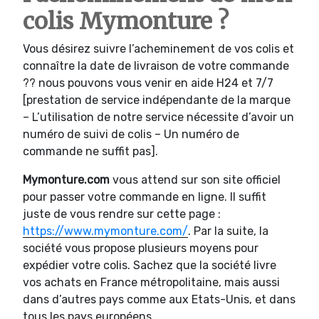
colis Mymonture ?
Vous désirez suivre l’acheminement de vos colis et
connaître la date de livraison de votre commande
?? nous pouvons vous venir en aide H24 et 7/7
[prestation de service indépendante de la marque
– L’utilisation de notre service nécessite d’avoir un
numéro de suivi de colis – Un numéro de
commande ne suffit pas].
Mymonture.com
vous attend sur son site officiel
pour passer votre commande en ligne. Il suffit
juste de vous rendre sur cette page :
https://www.mymonture.com/
. Par la suite, la
société vous propose plusieurs moyens pour
expédier votre colis. Sachez que la société livre
vos achats en France métropolitaine, mais aussi
dans d’autres pays comme aux Etats-Unis, et dans
tous les pays européens.