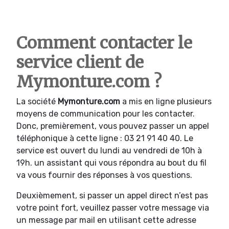
Comment contacter le
service client de
Mymonture.com ?
La société
Mymonture.com
a mis en ligne plusieurs
moyens de communication pour les contacter.
Donc, premièrement, vous pouvez passer un appel
téléphonique à cette ligne : 03 21 91 40 40. Le
service est ouvert du lundi au vendredi de 10h à
19h. un assistant qui vous répondra au bout du fil
va vous fournir des réponses à vos questions.
Deuxièmement, si passer un appel direct n’est pas
votre point fort, veuillez passer votre message via
un message par mail en utilisant cette adresse