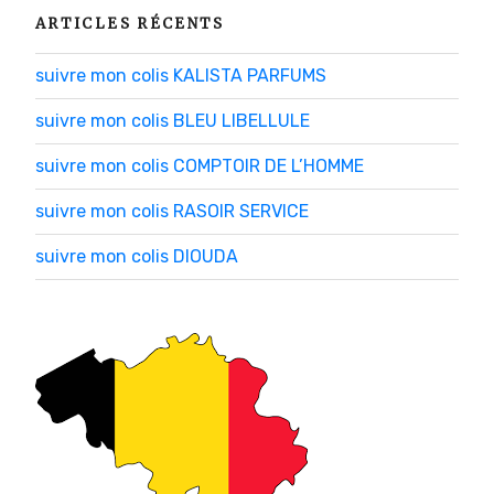
ARTICLES RÉCENTS
suivre mon colis KALISTA PARFUMS
suivre mon colis BLEU LIBELLULE
suivre mon colis COMPTOIR DE L’HOMME
suivre mon colis RASOIR SERVICE
suivre mon colis DIOUDA