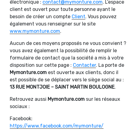
électronique :
contact@mymonture.com
. L’espace
client est ouvert pour toute personne ayant le
besoin de créer un compte
Client
. Vous pouvez
également vous renseigner sur le site
www.mymonture.com
.
Aucun de ces moyens proposés ne vous convient ?
vous avez également la possibilité de remplir le
formulaire de contact que la société a mis à votre
disposition sur cette page :
Contacter
. La porte de
Mymonture.com
est ouverte aux clients, donc il
est possible de se déplacer vers le siège social au :
13 RUE MONTJOIE – SAINT MARTIN BOULOGNE
.
Retrouvez aussi
Mymonture.com
sur les réseaux
sociaux :
Facebook:
https://www.facebook.com/mymonture/