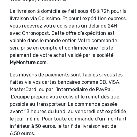
La livraison à domicile se fait sous 48 à 72h pour la
livraison via Colissimo. Et pour l’expédition express,
vous recevrez votre colis dans un délai de 24H
avec Chronopost. Cette offre d’expédition est
valable dans le monde entier. Votre commande
sera prise en compte et confirmée une fois le
paiement de votre achat validé par la société
MyMonture.com.
Les moyens de paiements sont faciles si vous les
faites via vos cartes bancaires comme CB, VISA,
MasterCard, ou par l’intermédiaire de PayPal.
L’équipe prépare votre colis et le remet dès que
possible au transporteur. La commande passée
avant 13 heures du lundi au vendredi est expédiée
le jour même. Pour toute commande d’un montant
inférieur à 50 euros, le tarif de livraison est de
6.50 euros.